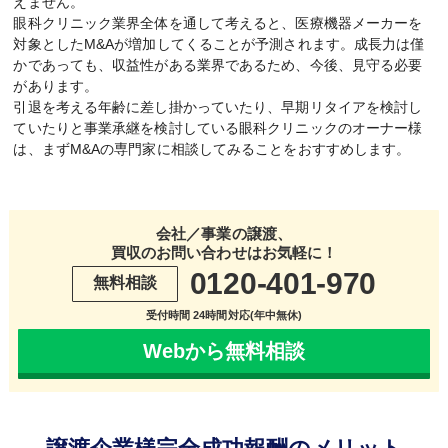
えません。
眼科クリニック業界全体を通して考えると、医療機器メーカーを
対象としたM&Aが増加してくることが予測されます。成長力は僅
かであっても、収益性がある業界であるため、今後、見守る必要
があります。
引退を考える年齢に差し掛かっていたり、早期リタイアを検討し
ていたりと事業承継を検討している眼科クリニックのオーナー様
は、まずM&Aの専門家に相談してみることをおすすめします。
会社／事業の譲渡、
買収のお問い合わせはお気軽に！
0120-401-970
無料相談
受付時間 24時間対応(年中無休)
Webから無料相談