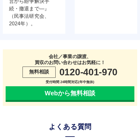
営から紛争解決手
続・撤退まで―』
（民事法研究会、
2024年）。
会社／事業の譲渡、
買収のお問い合わせはお気軽に！
0120-401-970
無料相談
受付時間 24時間対応(年中無休)
Webから無料相談
よくある質問