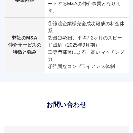
事業内容
ートするM&Aの仲介事業となりま
す。
①譲渡企業様完全成功報酬の料金体
系
弊社のM&A
②最短43日、平均7.2ヶ月のスピー
仲介サービスの
ド成約（2025年9月期）
特徴と強み
③専門部署による、高いマッチング
力
④強固なコンプライアンス体制
お問い合わせ