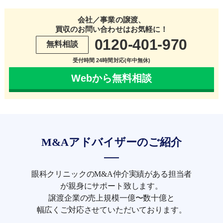
会社／事業の譲渡、
買収のお問い合わせはお気軽に！
0120-401-970
無料相談
受付時間 24時間対応(年中無休)
Webから無料相談
M&Aアドバイザーのご紹介
眼科クリニックのM&A仲介実績がある担当者
が親身にサポート致します。
譲渡企業の売上規模一億〜数十億と
幅広くご対応させていただいております。