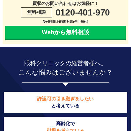
買収のお問い合わせはお気軽に！
0120-401-970
無料相談
受付時間 24時間対応(年中無休)
Webから無料相談
眼科クリニックの経営者様へ。
こんな悩みはございませんか？
許認可の引き継ぎをしたい
と考えている
高齢化で
引退を考えている