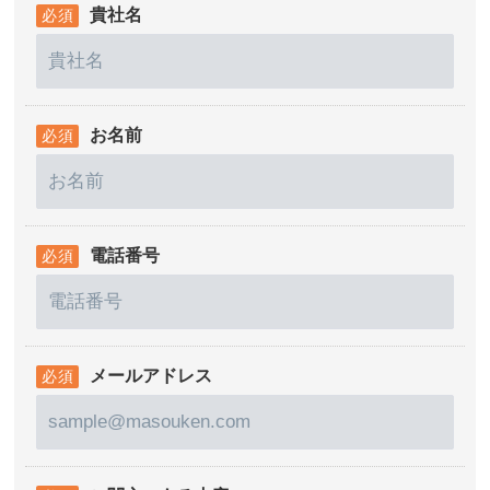
貴社名
お名前
電話番号
メールアドレス