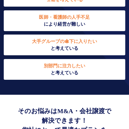
医師・看護師の人手不足
により経営が難しい
大手グループの傘下に入りたい
と考えている
別部門に注力したい
と考えている
そのお悩みはM&A・会社譲渡で
解決できます！