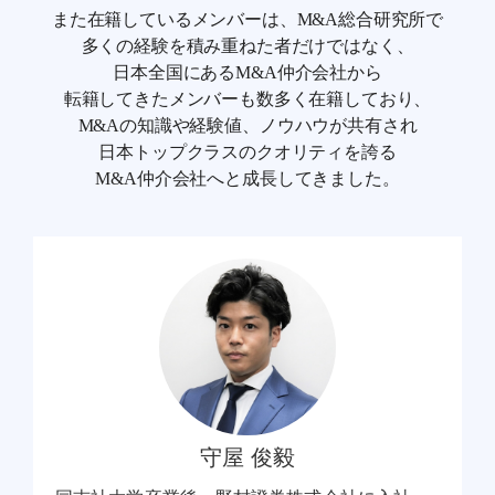
また在籍しているメンバーは、M&A総合研究所で
多くの経験を積み重ねた者だけではなく、
日本全国にあるM&A仲介会社から
転籍してきたメンバーも数多く在籍しており、
M&Aの知識や経験値、ノウハウが共有され
日本トップクラスのクオリティを誇る
M&A仲介会社へと成長してきました。
守屋 俊毅