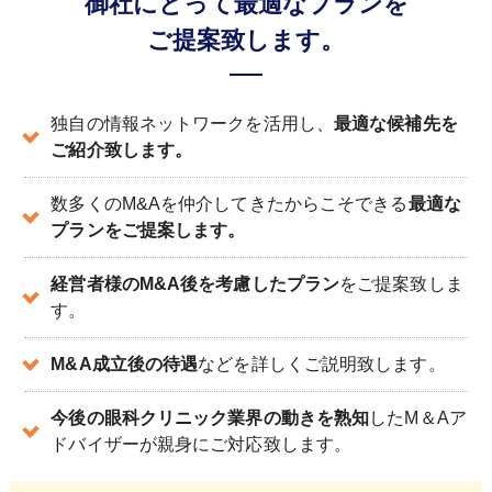
御社にとって最適なプランを
ご提案致します。
独自の情報ネットワークを活用し、
最適な候補先を
ご紹介致します。
数多くのM&Aを仲介してきたからこそできる
最適な
プランをご提案します。
経営者様のM&A後を考慮したプラン
をご提案致しま
す。
M&A成立後の待遇
などを詳しくご説明致します。
今後の眼科クリニック業界の動きを熟知
したM＆Aア
ドバイザーが親身にご対応致します。