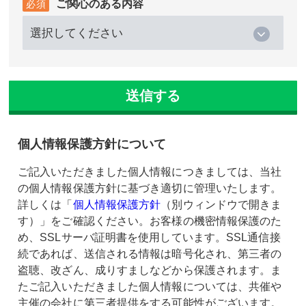
ご関心のある内容
個人情報保護方針について
ご記入いただきました個人情報につきましては、当社
の個人情報保護方針に基づき適切に管理いたします。
詳しくは「
個人情報保護方針
（別ウィンドウで開きま
す）」をご確認ください。お客様の機密情報保護のた
め、SSLサーバ証明書を使用しています。SSL通信接
続であれば、送信される情報は暗号化され、第三者の
盗聴、改ざん、成りすましなどから保護されます。ま
たご記入いただきました個人情報については、共催や
主催の会社に第三者提供をする可能性がございます。