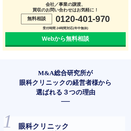
会社／事業の譲渡、
買収のお問い合わせはお気軽に！
0120-401-970
無料相談
受付時間 24時間対応(年中無休)
Webから無料相談
M&A総合研究所が
眼科クリニックの経営者様から
選ばれる３つの理由
眼科クリニック