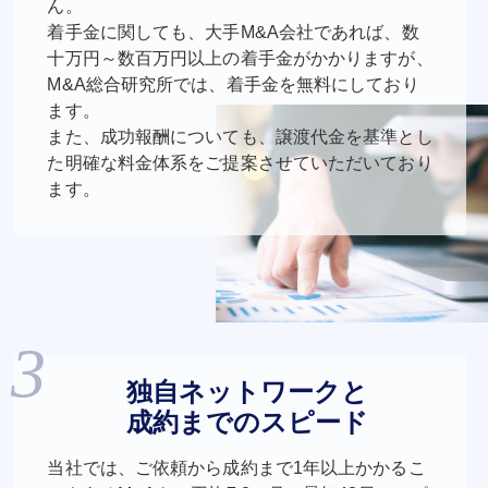
ん。
着手金に関しても、大手M&A会社であれば、数
十万円～数百万円以上の着手金がかかりますが、
M&A総合研究所では、着手金を無料にしており
ます。
また、成功報酬についても、譲渡代金を基準とし
た明確な料金体系をご提案させていただいており
ます。
独自ネットワークと
成約までのスピード
当社では、ご依頼から成約まで1年以上かかるこ