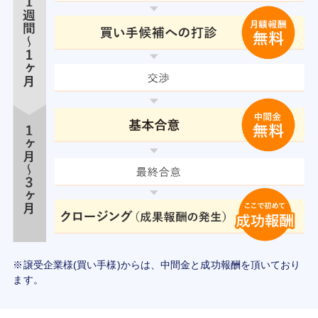
※譲受企業様(買い手様)からは、中間金と成功報酬を頂いており
ます。