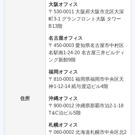
大阪オフィス
〒530-0011 大阪府大阪市北区大深
町3-1 グランフロント大阪 タワー
B13階
名古屋オフィス
〒450-0003 愛知県名古屋市中村区
名駅南1-24-20 名古屋三井ビルディ
ング新館9階
福岡オフィス
〒810-0001 福岡県福岡市中央区天
神1-12-14 紙与渡辺ビル4階
住所
沖縄オフィス
〒900-0012 沖縄県那覇市泊2-1-18
T&C泊ビル5階
札幌オフィス
〒060-0002 北海道札幌市中央区北2