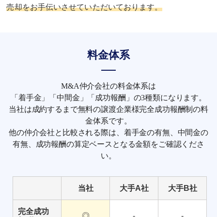
売却をお手伝いさせていただいております。
料金体系
M&A仲介会社の料金体系は
「着手金」「中間金」「成功報酬」の3種類になります。
当社は成約するまで無料の譲渡企業様完全成功報酬制の料
金体系です。
他の仲介会社と比較される際は、着手金の有無、中間金の
有無、成功報酬の算定ベースとなる金額をご確認くださ
い。
当社
大手A社
大手B社
完全成功
◎
-
-