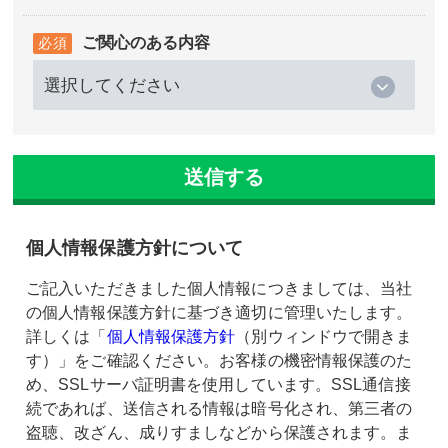
ご関心のある内容
個人情報保護方針について
ご記入いただきました個人情報につきましては、当社
の個人情報保護方針に基づき適切に管理いたします。
詳しくは「
個人情報保護方針
（別ウィンドウで開きま
す）」をご確認ください。お客様の機密情報保護のた
め、SSLサーバ証明書を使用しています。SSL通信接
続であれば、送信される情報は暗号化され、第三者の
盗聴、改ざん、成りすましなどから保護されます。ま