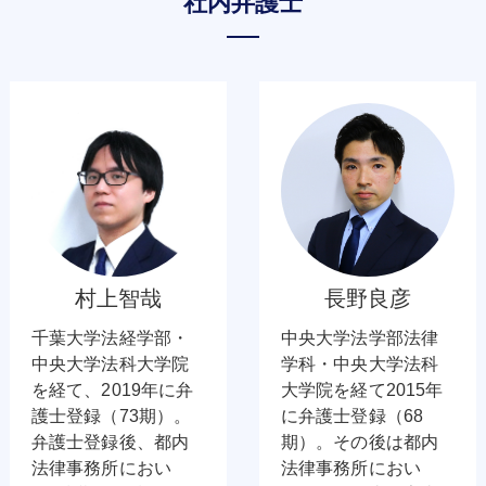
社内弁護士
村上智哉
長野良彦
千葉大学法経学部・
中央大学法学部法律
中央大学法科大学院
学科・中央大学法科
を経て、2019年に弁
大学院を経て2015年
護士登録（73期）。
に弁護士登録（68
弁護士登録後、都内
期）。その後は都内
法律事務所におい
法律事務所におい