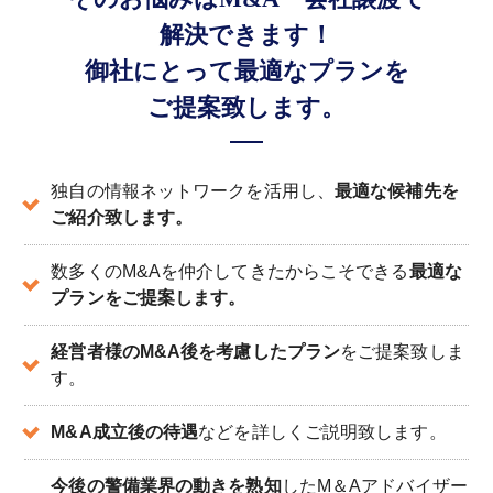
解決できます！
御社にとって最適なプランを
ご提案致します。
独自の情報ネットワークを活用し、
最適な候補先を
ご紹介致します。
数多くのM&Aを仲介してきたからこそできる
最適な
プランをご提案します。
経営者様のM&A後を考慮したプラン
をご提案致しま
す。
M&A成立後の待遇
などを詳しくご説明致します。
今後の警備業界の動きを熟知
したM＆Aアドバイザー