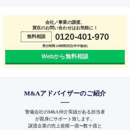
会社／事業の譲渡、
買収のお問い合わせはお気軽に！
0120-401-970
無料相談
受付時間 24時間対応(年中無休)
Webから無料相談
M&Aアドバイザーのご紹介
警備会社のM&A仲介実績がある担当者
が親身にサポート致します。
譲渡企業の売上規模一億〜数十億と