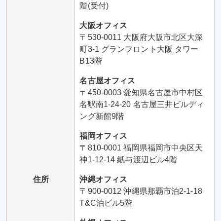
階(受付)
大阪オフィス
〒530-0011 大阪府大阪市北区大深
町3-1 グランフロント大阪 タワー
B13階
名古屋オフィス
〒450-0003 愛知県名古屋市中村区
名駅南1-24-20 名古屋三井ビルディ
ング新館9階
福岡オフィス
〒810-0001 福岡県福岡市中央区天
神1-12-14 紙与渡辺ビル4階
住所
沖縄オフィス
〒900-0012 沖縄県那覇市泊2-1-18
T&C泊ビル5階