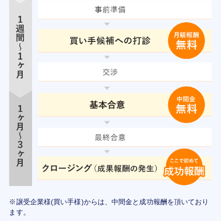
※譲受企業様(買い手様)からは、中間金と成功報酬を頂いており
ます。