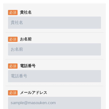
貴社名
お名前
電話番号
メールアドレス