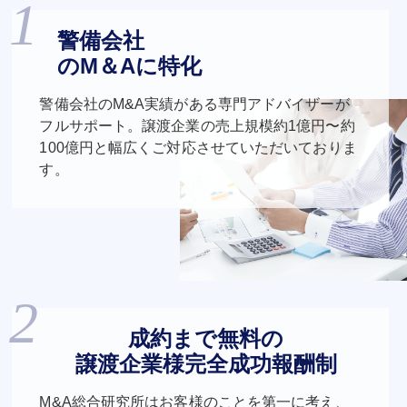
警備会社
のM＆Aに特化
警備会社のM&A実績がある専門アドバイザーが
フルサポート。譲渡企業の売上規模約1億円〜約
100億円と幅広くご対応させていただいておりま
す。
成約まで無料の
譲渡企業様完全成功報酬制
M&A総合研究所はお客様のことを第一に考え、