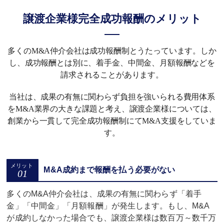
譲渡企業様完全成功報酬のメリット
多くのM&A仲介会社は成功報酬制とうたっています。しか
し、成功報酬とは別に、着手金、中間金、月額報酬などを
請求されることがあります。
当社は、成果の有無に関わらず負担を強いられる費用体系
をM&A業界の大きな課題と考え、譲渡企業様については、
創業から一貫して完全成功報酬制にてM&A支援をしていま
す。
M&A成約まで報酬を払う必要がない
多くのM&A仲介会社は、成果の有無に関わらず「着手
金」「中間金」「月額報酬」が発生します。もし、M&A
が成約しなかった場合でも、譲渡企業様は数百万～数千万