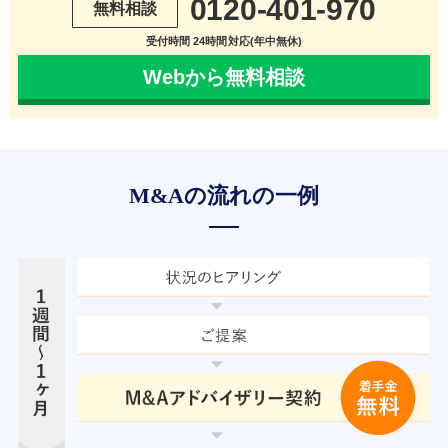
0120-401-970
無料相談
受付時間 24時間対応(年中無休)
Webから無料相談
M&Aの流れの一例