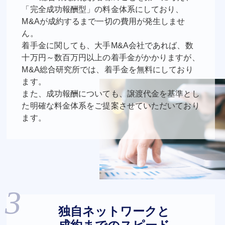
「完全成功報酬型」の料金体系にしており、
M&Aが成約するまで一切の費用が発生しませ
ん。
着手金に関しても、大手M&A会社であれば、数
十万円～数百万円以上の着手金がかかりますが、
M&A総合研究所では、着手金を無料にしており
ます。
また、成功報酬についても、譲渡代金を基準とし
た明確な料金体系をご提案させていただいており
ます。
独自ネットワークと