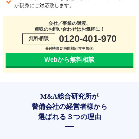
が親身にご対応致します。
会社／事業の譲渡、
買収のお問い合わせはお気軽に！
0120-401-970
無料相談
受付時間 24時間対応(年中無休)
Webから無料相談
M&A総合研究所が
警備会社の経営者様から
選ばれる３つの理由