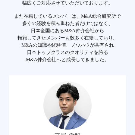
幅広くご対応させていただいております。
また在籍しているメンバーは、M&A総合研究所で
多くの経験を積み重ねた者だけではなく、
日本全国にあるM&A仲介会社から
転籍してきたメンバーも数多く在籍しており、
M&Aの知識や経験値、ノウハウが共有され
日本トップクラスのクオリティを誇る
M&A仲介会社へと成長してきました。