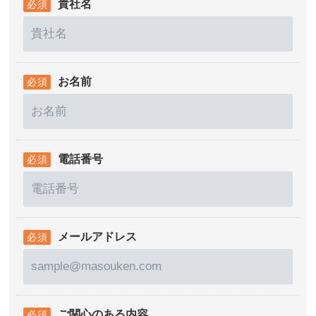
貴社名
お名前
電話番号
メールアドレス
ご関心のある内容