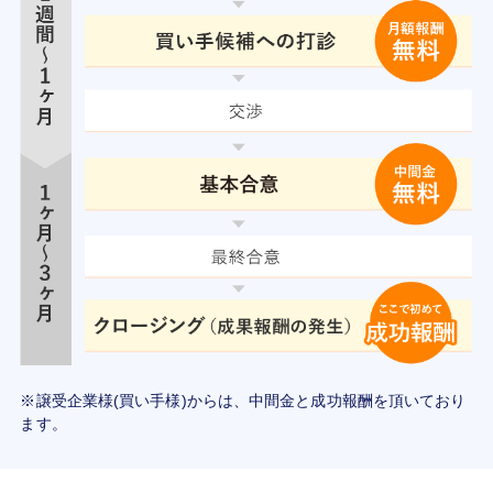
※譲受企業様(買い手様)からは、中間金と成功報酬を頂いており
ます。