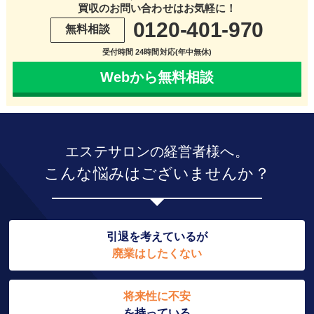
買収のお問い合わせはお気軽に！
0120-401-970
無料相談
受付時間 24時間対応(年中無休)
Webから無料相談
エステサロンの経営者様へ。
こんな悩みはございませんか？
引退を考えているが
廃業はしたくない
将来性に不安
を持っている