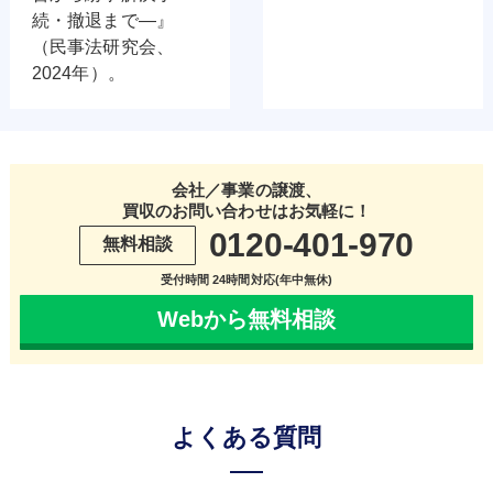
続・撤退まで―』
（民事法研究会、
2024年）。
会社／事業の譲渡、
買収のお問い合わせはお気軽に！
0120-401-970
無料相談
受付時間 24時間対応(年中無休)
Webから無料相談
よくある質問