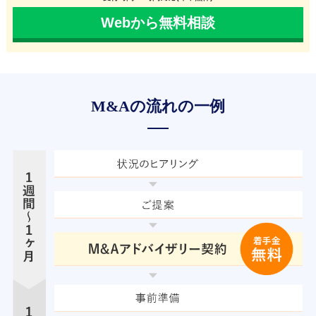
Webから無料相談
M&Aの流れの一例