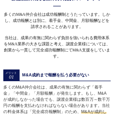
多くのM&A仲介会社は成功報酬制とうたっています。しか
し、成功報酬とは別に、着手金、中間金、月額報酬などを
請求されることがあります。
当社は、成果の有無に関わらず負担を強いられる費用体系
をM&A業界の大きな課題と考え、譲渡企業様については、
創業から一貫して完全成功報酬制にてM&A支援をしていま
す。
M&A成約まで報酬を払う必要がない
多くのM&A仲介会社は、成果の有無に関わらず「着手
金」「中間金」「月額報酬」が発生します。もし、M&A
が成約しなかった場合でも、譲渡企業様は数百万～数千万
円の報酬を支払わなければならない場合があります。当社
の料金体系は「完全成功報酬制」のため、
M&Aが成約し