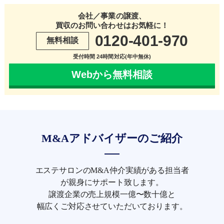
会社／事業の譲渡、
買収のお問い合わせはお気軽に！
0120-401-970
無料相談
受付時間 24時間対応(年中無休)
Webから無料相談
M&Aアドバイザーのご紹介
エステサロンのM&A仲介実績がある担当者
が親身にサポート致します。
譲渡企業の売上規模一億〜数十億と
幅広くご対応させていただいております。