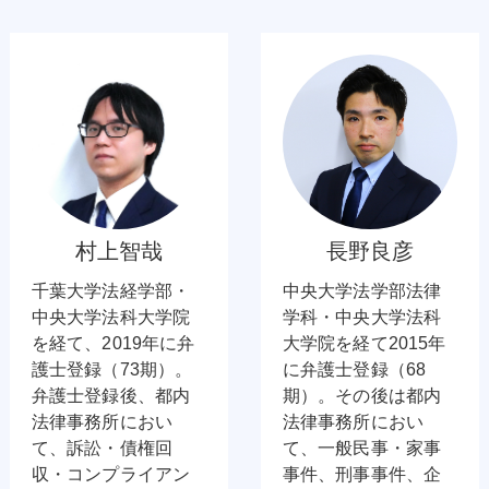
村上智哉
長野良彦
千葉大学法経学部・
中央大学法学部法律
中央大学法科大学院
学科・中央大学法科
を経て、2019年に弁
大学院を経て2015年
護士登録（73期）。
に弁護士登録（68
弁護士登録後、都内
期）。その後は都内
法律事務所におい
法律事務所におい
て、訴訟・債権回
て、一般民事・家事
収・コンプライアン
事件、刑事事件、企