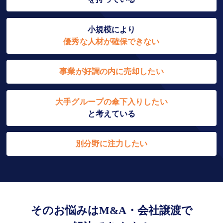
小規模により
優秀な人材が確保できない
事業が好調の内に売却したい
大手グループの傘下入りしたい
と考えている
別分野に注力したい
そのお悩みはM&A・会社譲渡で