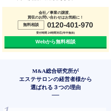
会社／事業の譲渡、
買収のお問い合わせはお気軽に！
0120-401-970
無料相談
受付時間 24時間対応(年中無休)
Webから無料相談
M&A総合研究所が
エステサロンの経営者様から
選ばれる３つの理由