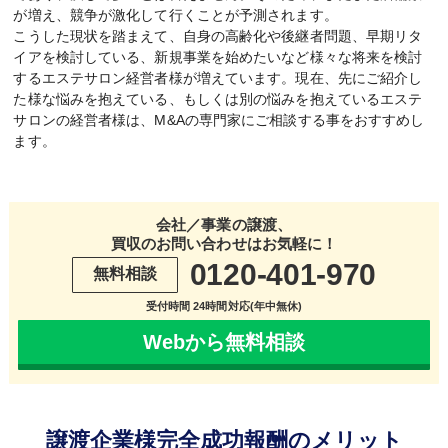
が増え、競争が激化して行くことが予測されます。
こうした現状を踏まえて、自身の高齢化や後継者問題、早期リタ
イアを検討している、新規事業を始めたいなど様々な将来を検討
するエステサロン経営者様が増えています。現在、先にご紹介し
た様な悩みを抱えている、もしくは別の悩みを抱えているエステ
サロンの経営者様は、M&Aの専門家にご相談する事をおすすめし
ます。
会社／事業の譲渡、
買収のお問い合わせはお気軽に！
0120-401-970
無料相談
受付時間 24時間対応(年中無休)
Webから無料相談
譲渡企業様完全成功報酬のメリット