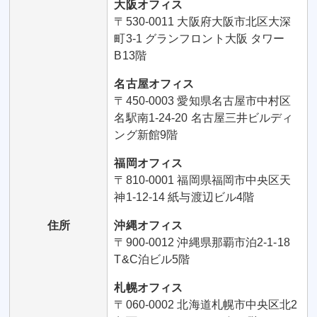
大阪オフィス
〒530-0011 大阪府大阪市北区大深
町3-1 グランフロント大阪 タワー
B13階
名古屋オフィス
〒450-0003 愛知県名古屋市中村区
名駅南1-24-20 名古屋三井ビルディ
ング新館9階
福岡オフィス
〒810-0001 福岡県福岡市中央区天
神1-12-14 紙与渡辺ビル4階
住所
沖縄オフィス
〒900-0012 沖縄県那覇市泊2-1-18
T&C泊ビル5階
札幌オフィス
〒060-0002 北海道札幌市中央区北2