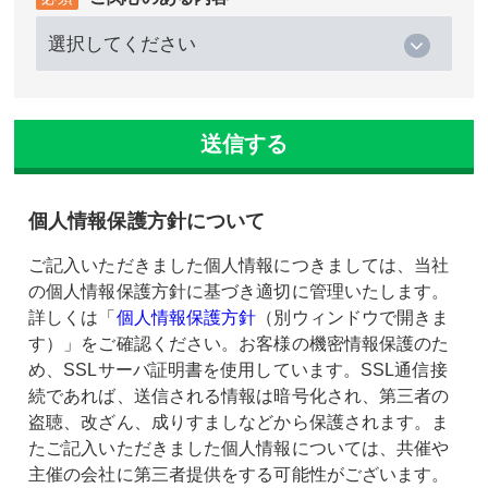
個人情報保護方針について
ご記入いただきました個人情報につきましては、当社
の個人情報保護方針に基づき適切に管理いたします。
詳しくは「
個人情報保護方針
（別ウィンドウで開きま
す）」をご確認ください。お客様の機密情報保護のた
め、SSLサーバ証明書を使用しています。SSL通信接
続であれば、送信される情報は暗号化され、第三者の
盗聴、改ざん、成りすましなどから保護されます。ま
たご記入いただきました個人情報については、共催や
主催の会社に第三者提供をする可能性がございます。