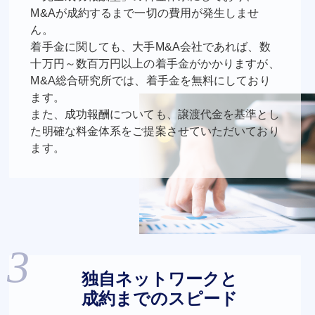
M&Aが成約するまで一切の費用が発生しませ
ん。
着手金に関しても、大手M&A会社であれば、数
十万円～数百万円以上の着手金がかかりますが、
M&A総合研究所では、着手金を無料にしており
ます。
また、成功報酬についても、譲渡代金を基準とし
た明確な料金体系をご提案させていただいており
ます。
独自ネットワークと
成約までのスピード