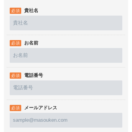
貴社名
お名前
電話番号
メールアドレス