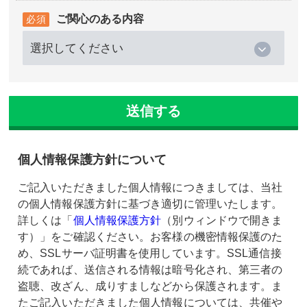
ご関心のある内容
個人情報保護方針について
ご記入いただきました個人情報につきましては、当社
の個人情報保護方針に基づき適切に管理いたします。
詳しくは「
個人情報保護方針
（別ウィンドウで開きま
す）」をご確認ください。お客様の機密情報保護のた
め、SSLサーバ証明書を使用しています。SSL通信接
続であれば、送信される情報は暗号化され、第三者の
盗聴、改ざん、成りすましなどから保護されます。ま
たご記入いただきました個人情報については、共催や