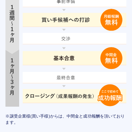
※譲受企業様(買い手様)からは、中間金と成功報酬を頂いており
ます。