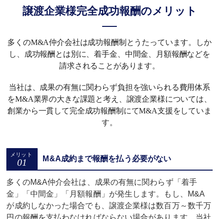
譲渡企業様完全成功報酬のメリット
多くのM&A仲介会社は成功報酬制とうたっています。しか
し、成功報酬とは別に、着手金、中間金、月額報酬などを
請求されることがあります。
当社は、成果の有無に関わらず負担を強いられる費用体系
をM&A業界の大きな課題と考え、譲渡企業様については、
創業から一貫して完全成功報酬制にてM&A支援をしていま
す。
M&A成約まで報酬を払う必要がない
多くのM&A仲介会社は、成果の有無に関わらず「着手
金」「中間金」「月額報酬」が発生します。もし、M&A
が成約しなかった場合でも、譲渡企業様は数百万～数千万
円の報酬を支払わなければならない場合があります。当社