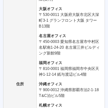
大阪オフィス
〒530-0011 大阪府大阪市北区大深
町3-1 グランフロント大阪 タワー
B13階
名古屋オフィス
〒450-0003 愛知県名古屋市中村区
名駅南1-24-20 名古屋三井ビルディ
ング新館9階
福岡オフィス
〒810-0001 福岡県福岡市中央区天
神1-12-14 紙与渡辺ビル4階
住所
沖縄オフィス
〒900-0012 沖縄県那覇市泊2-1-18
T&C泊ビル5階
札幌オフィス