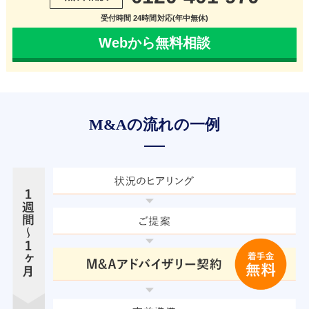
受付時間 24時間対応(年中無休)
Webから無料相談
M&Aの流れの一例