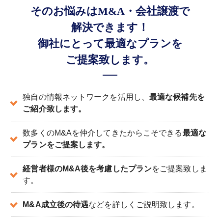
そのお悩みはM&A・会社譲渡で
解決できます！
御社にとって最適なプランを
ご提案致します。
独自の情報ネットワークを活用し、
最適な候補先を
ご紹介致します。
数多くのM&Aを仲介してきたからこそできる
最適な
プランをご提案します。
経営者様のM&A後を考慮したプラン
をご提案致しま
す。
M&A成立後の待遇
などを詳しくご説明致します。