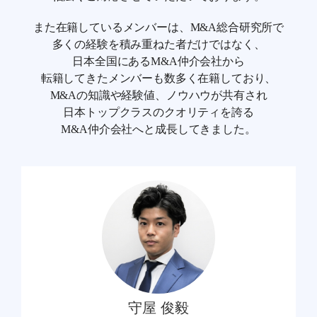
また在籍しているメンバーは、M&A総合研究所で
多くの経験を積み重ねた者だけではなく、
日本全国にあるM&A仲介会社から
転籍してきたメンバーも数多く在籍しており、
M&Aの知識や経験値、ノウハウが共有され
日本トップクラスのクオリティを誇る
M&A仲介会社へと成長してきました。
守屋 俊毅