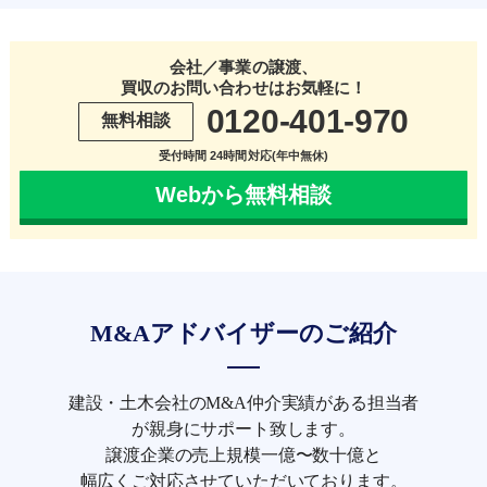
会社／事業の譲渡、
買収のお問い合わせはお気軽に！
0120-401-970
無料相談
受付時間 24時間対応(年中無休)
Webから無料相談
M&Aアドバイザーのご紹介
建設・土木会社のM&A仲介実績がある担当者
が親身にサポート致します。
譲渡企業の売上規模一億〜数十億と
幅広くご対応させていただいております。