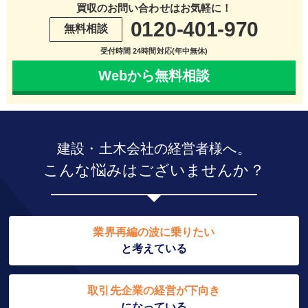
買収のお問い合わせはお気軽に！
0120-401-970
無料相談
受付時間 24時間対応(年中無休)
Webから無料相談
建設・土木会社の経営者様へ。
こんな悩みはございませんか？
業界再編の波に乗りたい
と考えている
取引先企業の経営が下向き
になっている