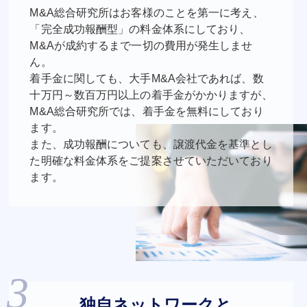
M&A総合研究所はお客様のことを第一に考え、
「完全成功報酬型」の料金体系にしており、
M&Aが成約するまで一切の費用が発生しませ
ん。
着手金に関しても、大手M&A会社であれば、数
十万円～数百万円以上の着手金がかかりますが、
M&A総合研究所では、着手金を無料にしており
ます。
また、成功報酬についても、譲渡代金を基準とし
た明確な料金体系をご提案させていただいており
ます。
独自ネットワークと