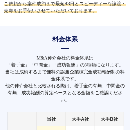
ご依頼から案件成約まで最短43日とスピーディーな譲渡・
売却をお手伝いさせていただいております。
料金体系
M&A仲介会社の料金体系は
「着手金」「中間金」「成功報酬」の3種類になります。
当社は成約するまで無料の譲渡企業様完全成功報酬制の料
金体系です。
他の仲介会社と比較される際は、着手金の有無、中間金の
有無、成功報酬の算定ベースとなる金額をご確認くださ
い。
当社
大手A社
大手B社