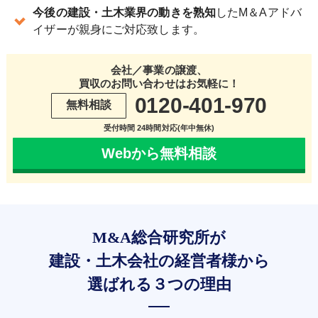
今後の建設・土木業界の動きを熟知
したM＆Aアドバ
イザーが親身にご対応致します。
会社／事業の譲渡、
買収のお問い合わせはお気軽に！
0120-401-970
無料相談
受付時間 24時間対応(年中無休)
Webから無料相談
M&A総合研究所が
建設・土木会社の経営者様から
選ばれる３つの理由