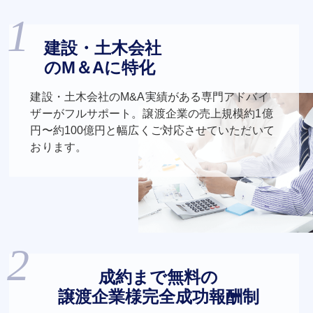
建設・土木会社
のM＆Aに特化
建設・土木会社のM&A実績がある専門アドバイ
ザーがフルサポート。譲渡企業の売上規模約1億
円〜約100億円と幅広くご対応させていただいて
おります。
成約まで無料の
譲渡企業様完全成功報酬制