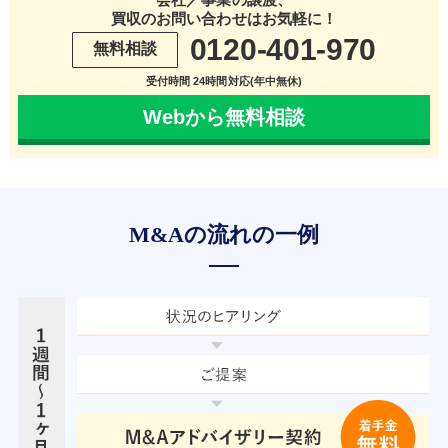
買収のお問い合わせはお気軽に！
0120-401-970
無料相談
受付時間 24時間対応(年中無休)
Webから無料相談
M&Aの流れの一例