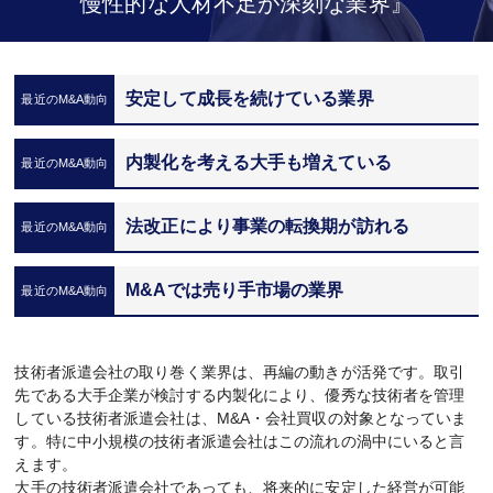
慢性的な人材不足が深刻な業界』
安定して成長を続けている業界
内製化を考える大手も増えている
法改正により事業の転換期が訪れる
M&Aでは売り手市場の業界
技術者派遣会社の取り巻く業界は、再編の動きが活発です。取引
先である大手企業が検討する内製化により、優秀な技術者を管理
している技術者派遣会社は、M&A・会社買収の対象となっていま
す。特に中小規模の技術者派遣会社はこの流れの渦中にいると言
えます。
大手の技術者派遣会社であっても、将来的に安定した経営が可能