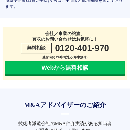
※譲受企業様(買い手様)からは、中間金と成功報酬を頂いており
ます。
会社／事業の譲渡、
買収のお問い合わせはお気軽に！
0120-401-970
無料相談
受付時間 24時間対応(年中無休)
Webから無料相談
M&Aアドバイザーのご紹介
技術者派遣会社のM&A仲介実績がある担当者