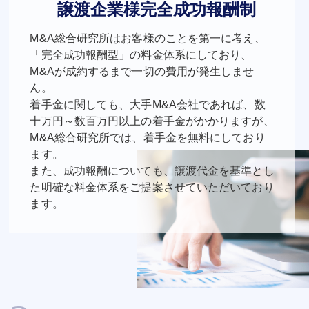
譲渡企業様完全成功報酬制
M&A総合研究所はお客様のことを第一に考え、
「完全成功報酬型」の料金体系にしており、
M&Aが成約するまで一切の費用が発生しませ
ん。
着手金に関しても、大手M&A会社であれば、数
十万円～数百万円以上の着手金がかかりますが、
M&A総合研究所では、着手金を無料にしており
ます。
また、成功報酬についても、譲渡代金を基準とし
た明確な料金体系をご提案させていただいており
ます。