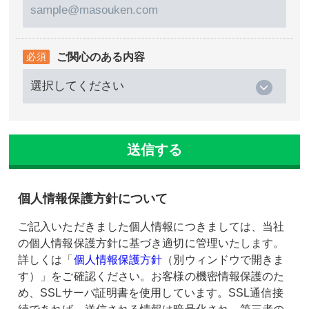
ご関心のある内容
個人情報保護方針について
ご記入いただきました個人情報につきましては、当社
の個人情報保護方針に基づき適切に管理いたします。
詳しくは「
個人情報保護方針
（別ウィンドウで開きま
す）」をご確認ください。お客様の機密情報保護のた
め、SSLサーバ証明書を使用しています。SSL通信接