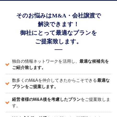
そのお悩みはM&A・会社譲渡で
解決できます！
御社にとって最適なプランを
ご提案致します。
独自の情報ネットワークを活用し、
最適な候補先を
ご紹介致します。
数多くのM&Aを仲介してきたからこそできる
最適な
プランをご提案します。
経営者様のM&A後を考慮したプラン
をご提案致しま
す。