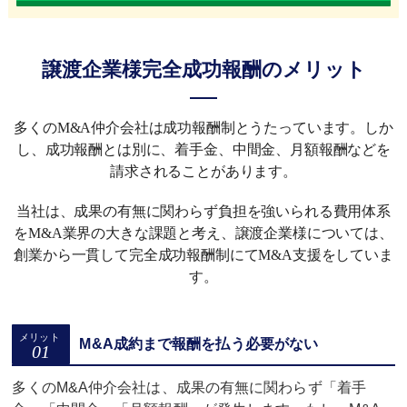
譲渡企業様完全成功報酬のメリット
多くのM&A仲介会社は成功報酬制とうたっています。しか
し、成功報酬とは別に、着手金、中間金、月額報酬などを
請求されることがあります。
当社は、成果の有無に関わらず負担を強いられる費用体系
をM&A業界の大きな課題と考え、譲渡企業様については、
創業から一貫して完全成功報酬制にてM&A支援をしていま
す。
M&A成約まで報酬を払う必要がない
多くのM&A仲介会社は、成果の有無に関わらず「着手