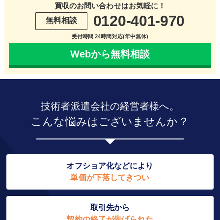
買収のお問い合わせはお気軽に！
0120-401-970
無料相談
受付時間 24時間対応(年中無休)
Webから無料相談
技術者派遣会社の経営者様へ。
こんな悩みはございませんか？
オフショア化などにより
単価が下落してきつい
取引先から
契約の終了が告げられた