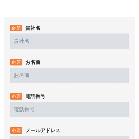
貴社名
お名前
電話番号
メールアドレス