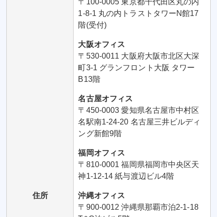
〒100-0005 東京都千代田区丸の内
1-8-1 丸の内トラストタワーN館17
階(受付)
大阪オフィス
〒530-0011 大阪府大阪市北区大深
町3-1 グランフロント大阪 タワー
B13階
名古屋オフィス
〒450-0003 愛知県名古屋市中村区
名駅南1-24-20 名古屋三井ビルディ
ング新館9階
福岡オフィス
〒810-0001 福岡県福岡市中央区天
神1-12-14 紙与渡辺ビル4階
住所
沖縄オフィス
〒900-0012 沖縄県那覇市泊2-1-18