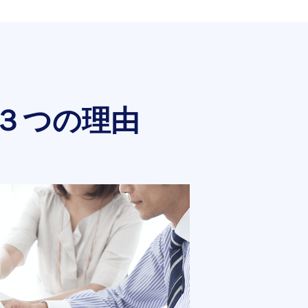
３つの理由