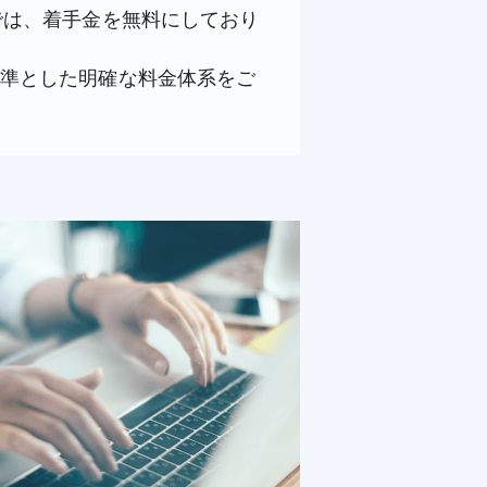
では、着手金を無料にしており
準とした明確な料金体系をご