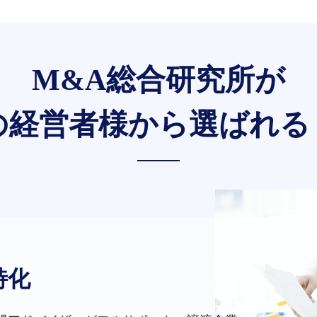
M&A総合研究所が
の経営者様から選ばれる
特化