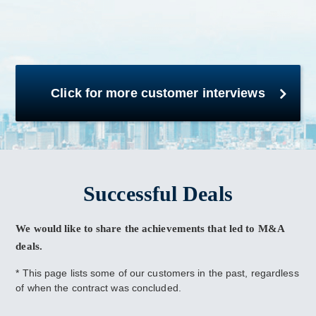
Click for more customer interviews
Successful Deals
We would like to share the achievements that led to M&A
deals.
* This page lists some of our customers in the past, regardless
of when the contract was concluded.