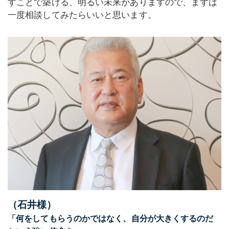
すことで築ける、明るい未来がありますので、まずは
一度相談してみたらいいと思います。
（石井様）
「何をしてもらうのかではなく、自分が大きくするのだ