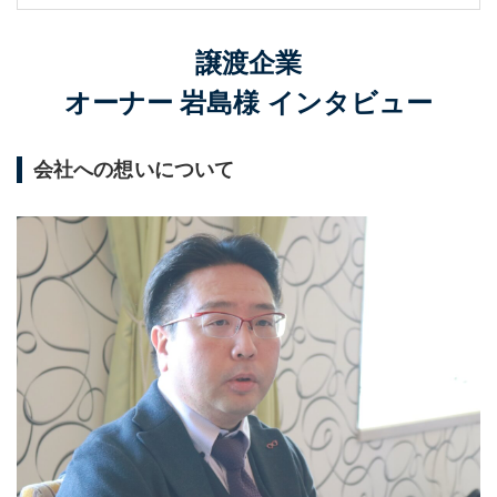
譲渡企業
オーナー 岩島様 インタビュー
会社への想いについて