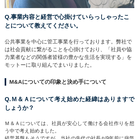
Q.事業内容と経営で心掛けていらっしゃったこ
とについて教えてください。
公共事業を中心に管工事業を行っております。弊社で
は社会貢献に繋がることを心掛けており、「社員や協
力業者などの関係者皆様の豊かな生活を実現する」を
モットーに取り組んでまいりました。
M&Aについての印象と決め手について
Q.Ｍ＆Ａについて考え始めた経緯はありますで
しょうか？
Ｍ＆Ａについては、社員が安心して働ける会社作りを想
う中で考え始めました。
経営基盤もそうですが、当社の先代の社長が9年前に病気