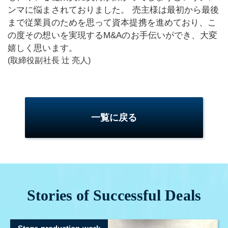
ンマに悩まされておりました。 売主様は最初から最後
まで従業員のためを思って資本提携を進めており、こ
の度その想いを実現するM&Aのお手伝いができ、大変
嬉しく思います。
(取締役副社長 辻 亮人)
一覧に戻る
Stories of Successful Deals