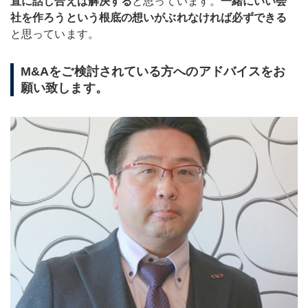
直に話し合えば解決する
と思っています。
一緒にいい会
社を作ろうという根底の想いがぶれなければ必ずできる
と思っています。
M&Aをご検討されている方へのアドバイスをお
願い致します。