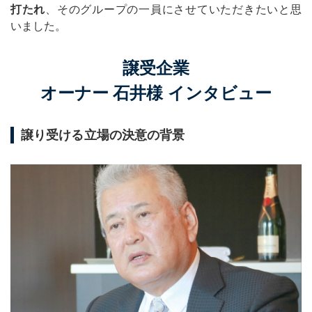
打たれ
、そのグループの一員にさせていただきたいと思
いました。
譲受企業
オーナー 石井様 インタビュー
譲り受ける立場の決意の背景