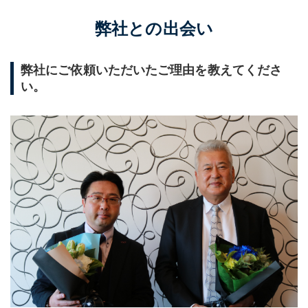
弊社との出会い
弊社にご依頼いただいたご理由を教えてくださ
い。