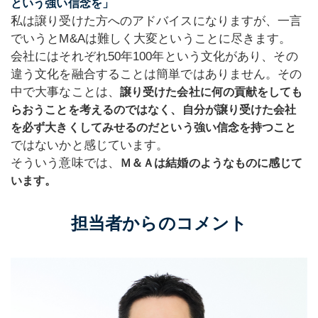
という強い信念を」
私は譲り受けた方へのアドバイスになりますが、一言
でいうとM&Aは難しく大変ということに尽きます。
会社にはそれぞれ50年100年という文化があり、その
違う文化を融合することは簡単ではありません。その
中で大事なことは、
譲り受けた会社に何の貢献をしても
らおうことを考えるのではなく、自分が譲り受けた会社
を必ず大きくしてみせるのだという強い信念を持つこと
ではないかと感じています。
そういう意味では、
Ｍ＆Ａは結婚のようなものに感じて
います。
担当者からのコメント