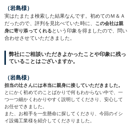
（岩島様）
実はたまたま検索した結果なんです。初めてのＭ＆Ａ
だったので、評判を見比べていた時に、
この会社は親
という印象を得ましたので、問い
身に寄り添ってくれる
合わせさせていただきました。
弊社にご相談いただきよかったことや印象に残っ
ていることはございますか。
（岩島様）
担当の辻さんには本当に親身に接していただきました。
とにかく初めてのことばかりで何もわからない中で、一
つ一つ細かくわかりやすく説明してくださり、安心して
お任せできました。
また、お相手を一生懸命に探してくださり、今回のイシ
イ設備工業様を紹介してくださりました。