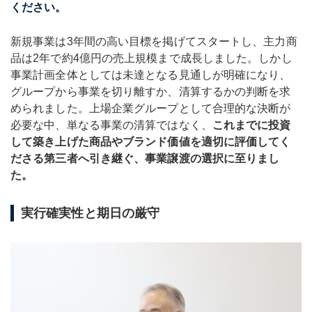
ください。
新規事業は3年間の高い目標を掲げてスタートし、主力商
品は2年で約4億円の売上規模まで成長しました。しかし
事業計画全体としては未達となる見通しが明確になり、
グループから事業を切り離すか、清算するかの判断を求
められました。上場企業グループとして合理的な決断が
必要な中、単なる事業の清算ではなく、
これまでに投資
して築き上げた商品やブランド価値を適切に評価してく
ださる第三者へ引き継ぐ、事業譲渡の選択に至りまし
た。
実行確実性と期日の厳守