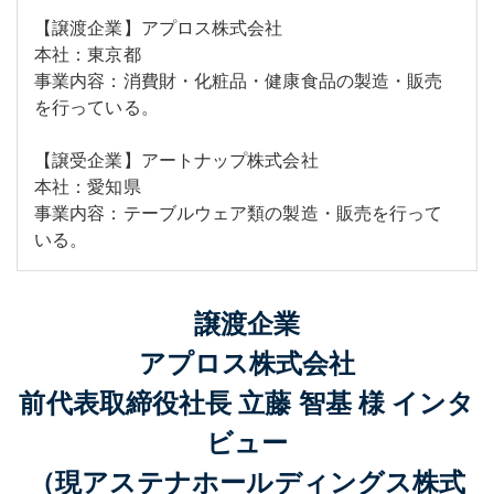
【譲渡企業】アプロス株式会社
本社：東京都
事業内容：消費財・化粧品・健康食品の製造・販売
を行っている。
【譲受企業】アートナップ株式会社
本社：愛知県
事業内容：テーブルウェア類の製造・販売を行って
いる。
譲渡企業
アプロス株式会社
前代表取締役社長 立藤 智基 様 インタ
ビュー
（現アステナホールディングス株式