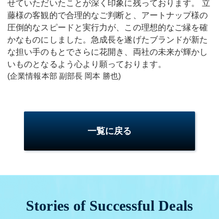
せていただいたことが深く印象に残っております。 立
藤様の客観的で合理的なご判断と、アートナップ様の
圧倒的なスピードと実行力が、この理想的なご縁を確
かなものにしました。急成長を遂げたブランドが新た
な担い手のもとでさらに花開き、両社の未来が輝かし
いものとなるよう心より願っております。
(企業情報本部 副部長 岡本 勝也)
一覧に戻る
Stories of Successful Deals