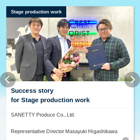
Stage production work
Success story
for Stage production work
SANETTY Produce Co., Ltd.
Representative Director Masayuki Higashikawa