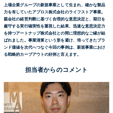
上場企業グループの新規事業として生まれ、確かな製品
力を有していたアプロス株式会社のライフストア事業。
親会社の経営判断に基づく合理的な意思決定と、期日を
厳守する実行確実性を重視した結果、迅速な意思決定力
を持つアートナップ株式会社との間に理想的なご縁が結
ばれました。事業清算という形を避け、培ってきたブラ
ンド価値を次代へつなぐ今回の事例は、新規事業におけ
る戦略的カーブアウトの好例と言えます。
担当者からのコメント