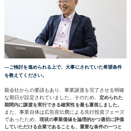
―ご検討を進められる上で、大事にされていた希望条件
を教えてください。
親会社からの要請もあり、事業譲渡を完了させる明確
な期日が設定されていました。そのため、
定められた
期間内に譲渡を実行できる確実性を最も重視しました。
また、事業自体は広告宣伝費による先行投資フェーズ
であったため、
現状の事業価値を論理的かつ適切に評価
していただける企業であることも、重要な条件の一つと