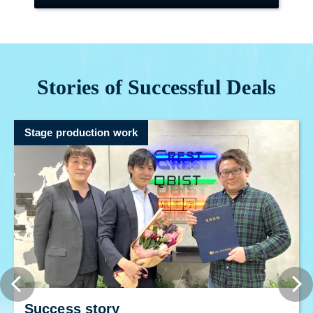
Stories of Successful Deals
Stage production work
Success story