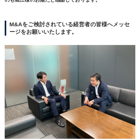
M&Aをご検討されている経営者の皆様へメッセ
ージをお願いいたします。