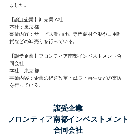
ました。
【譲渡企業】卸売業 A社
本社：東京都
事業内容：サービス業向けに専門商材全般や日用雑
貨などの卸売りを行っている。
【譲受企業】フロンティア南都インベストメント合
同会社
本社：東京都
事業内容：企業の経営改革・成長・再生などの支援
を行っている。
譲受企業
フロンティア南都インベストメント
合同会社