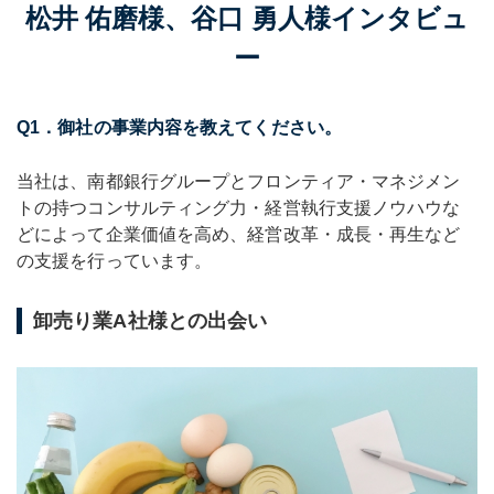
松井 佑磨様、谷口 勇人様インタビュ
ー
Q1．御社の事業内容を教えてください。
当社は、南都銀行グループとフロンティア・マネジメン
トの持つコンサルティング力・経営執行支援ノウハウな
どによって企業価値を高め、経営改革・成長・再生など
の支援を行っています。
卸売り業A社様との出会い