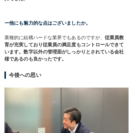
ー他にも魅力的な点はございましたか。
業種的に結構ハードな業界でもあるのですが、
従業員教
育が充実しており従業員の満足度もコントロールできて
います。数字以外の管理面がしっかりとされている会社
様であるのも良かったです。
今後への思い