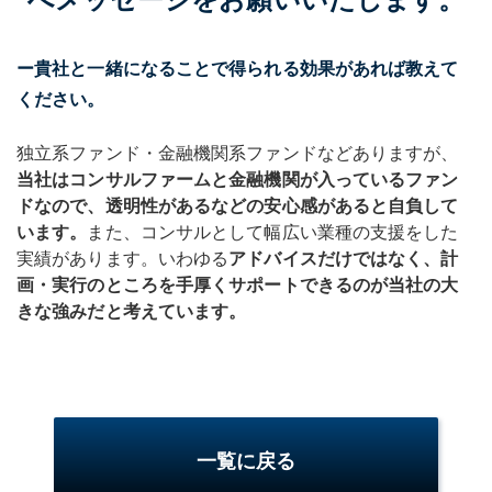
へメッセージをお願いいたします。
ー貴社と一緒になることで得られる効果があれば教えて
ください。
独立系ファンド・金融機関系ファンドなどありますが、
当社はコンサルファームと金融機関が入っているファン
ドなので、透明性があるなどの安心感があると自負して
います。
また、コンサルとして幅広い業種の支援をした
実績があります。いわゆる
アドバイスだけではなく、計
画・実行のところを手厚くサポートできるのが当社の大
きな強みだと考えています。
一覧に戻る