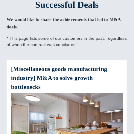
Successful Deals
We would like to share the achievements that led to M&A
deals.
* This page lists some of our customers in the past, regardless
of when the contract was concluded.
[Miscellaneous goods manufacturing
industry] M&A to solve growth
bottlenecks