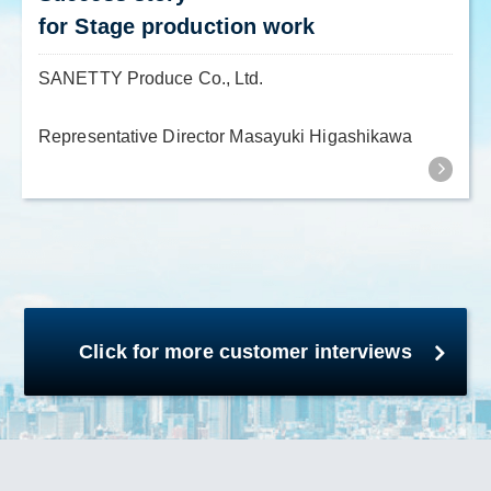
for Stage production work
SANETTY Produce Co., Ltd.
Representative Director Masayuki Higashikawa
Click for more customer interviews