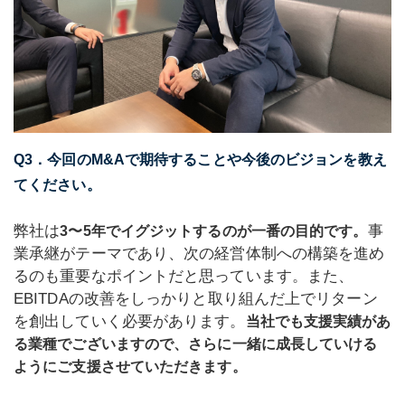
Q3．今回のM&Aで期待することや今後のビジョンを教え
てください。
弊社は
事
3〜5年でイグジットするのが一番の目的です。
業承継がテーマであり、次の経営体制への構築を進め
るのも重要なポイントだと思っています。また、
EBITDAの改善をしっかりと取り組んだ上でリターン
を創出していく必要があります。
当社でも支援実績があ
る業種でございますので、さらに一緒に成長していける
ようにご支援させていただきます。