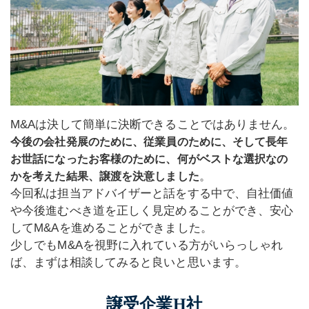
M&Aは決して簡単に決断できることではありません。
今後の会社発展のために、従業員のために、そして長年
お世話になったお客様のために、何がベストな選択なの
。
かを考えた結果、譲渡を決意しました
今回私は担当アドバイザーと話をする中で、自社価値
や今後進むべき道を正しく見定めることができ、安心
してM&Aを進めることができました。
少しでもM&Aを視野に入れている方がいらっしゃれ
ば、まずは相談してみると良いと思います。
譲受企業H社