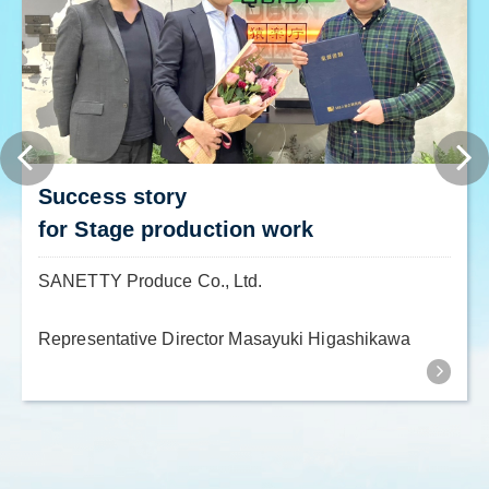
Success story
for Stage production work
SANETTY Produce Co., Ltd.
Representative Director Masayuki Higashikawa