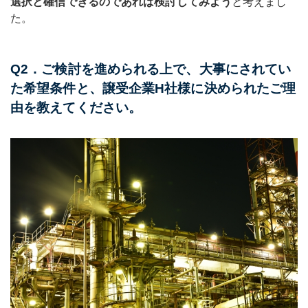
選択と確信できるのであれば検討してみよう
と考えまし
た。
Q2．ご検討を進められる上で、大事にされてい
た希望条件と、譲受企業H社様に決められたご理
由を教えてください。