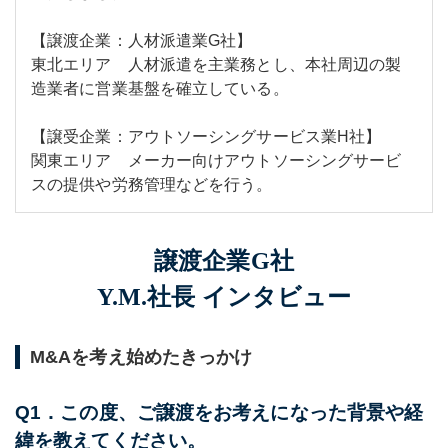
【譲渡企業：人材派遣業G社】
東北エリア 人材派遣を主業務とし、本社周辺の製
造業者に営業基盤を確立している。
【譲受企業：アウトソーシングサービス業H社】
関東エリア メーカー向けアウトソーシングサービ
スの提供や労務管理などを行う。
譲渡企業G社
Y.M.社長 インタビュー
M&Aを考え始めたきっかけ
Q1．この度、ご譲渡をお考えになった背景や経
緯を教えてください。