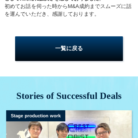
初めてお話を伺った時からM&A成約までスムーズに話
を運んでいただき、感謝しております。
一覧に戻る
Stories of Successful Deals
Stage production work