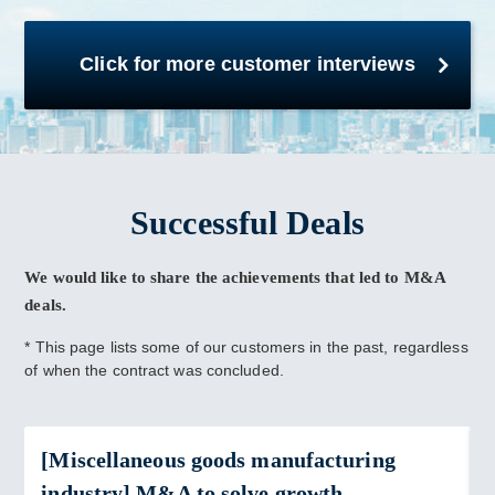
Click for more customer interviews
Successful Deals
We would like to share the achievements that led to M&A
deals.
* This page lists some of our customers in the past, regardless
of when the contract was concluded.
[Miscellaneous goods manufacturing
industry] M&A to solve growth