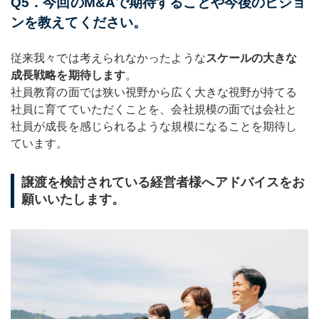
Q5．今回のM&Aで期待することや今後のビジョ
ンを教えてください。
従来我々では考えられなかったような
スケールの大きな
成長戦略を期待します
。
社員教育の面では狭い視野から広く大きな視野が持てる
社員に育てていただくことを、会社規模の面では会社と
社員が成長を感じられるような規模になることを期待し
ています。
譲渡を検討されている経営者様へアドバイスをお
願いいたします。