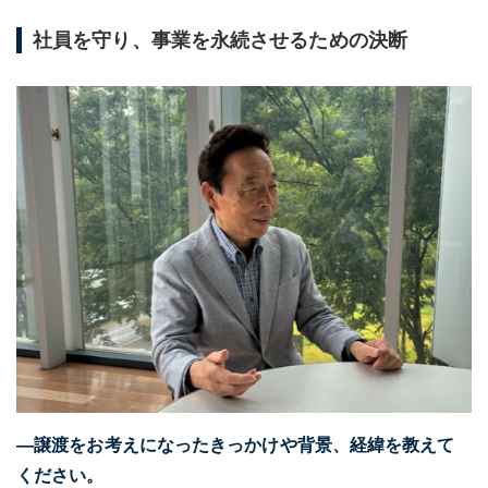
社員を守り、事業を永続させるための決断
―譲渡をお考えになったきっかけや背景、経緯を教えて
ください。