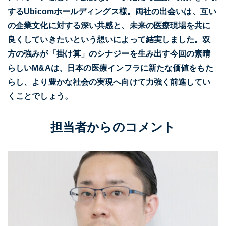
するUbicomホールディングス様。両社の出会いは、互い
の企業文化に対する深い共感と、未来の医療現場を共に
良くしていきたいという想いによって結実しました。双
方の強みが「掛け算」のシナジーを生み出す今回の素晴
らしいM&Aは、日本の医療インフラに新たな価値をもた
らし、より豊かな社会の実現へ向けて力強く前進してい
くことでしょう。
担当者からのコメント