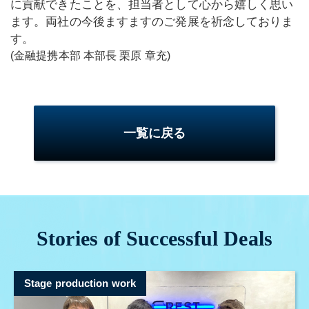
に貢献できたことを、担当者として心から嬉しく思い
ます。両社の今後ますますのご発展を祈念しておりま
す。
(金融提携本部 本部長 栗原 章充)
一覧に戻る
Stories of Successful Deals
Stage production work