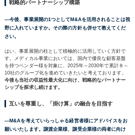
戦略的パートナーシップ構築
―今後、事業展開の1つとしてM&Aを活用されることは視
野に入れていますか。その際の方針も併せて教えてくだ
さい。
はい、事業展開の柱として積極的に活用していく方針で
す。メディカル事業においては、国内で優良な顧客基盤
を持つベンダー様を対象に、2025年～2030年で累計８～
10社のグループ化を進めていきたいと考えております。
今後も当社の収益性最大化に向け、戦略的なパートナー
シップを探求し続けます。
互いを尊重し、「掛け算」の融合を目指す
―M&Aを考えていらっしゃる経営者様にアドバイスをお
願いいたします。譲渡企業様、譲受企業様の両者に向け