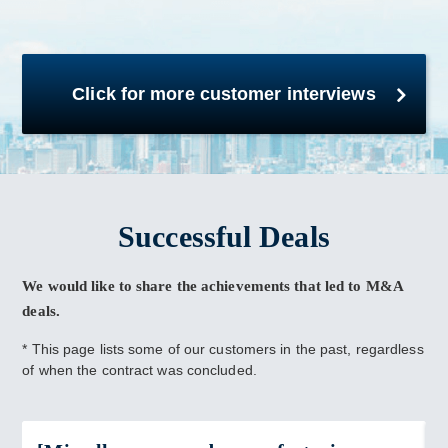
Click for more customer interviews
Successful Deals
We would like to share the achievements that led to M&A
deals.
* This page lists some of our customers in the past, regardless
of when the contract was concluded.