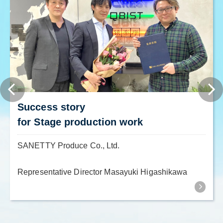
Success story
for Stage production work
SANETTY Produce Co., Ltd.
Representative Director Masayuki Higashikawa