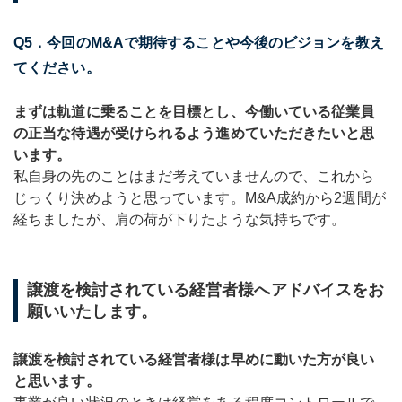
Q5．今回のM&Aで期待することや今後のビジョンを教え
てください。
まずは軌道に乗ることを目標とし、今働いている従業員
の正当な待遇が受けられるよう進めていただきたいと思
います。
私自身の先のことはまだ考えていませんので、これから
じっくり決めようと思っています。M&A成約から2週間が
経ちましたが、肩の荷が下りたような気持ちです。
譲渡を検討されている経営者様へアドバイスをお
願いいたします。
譲渡を検討されている経営者様は早めに動いた方が良い
と思います。