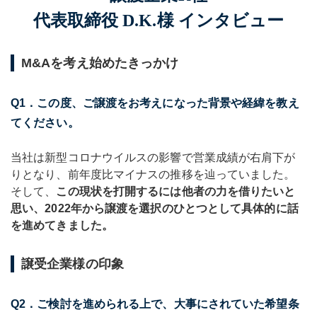
代表取締役 D.K.様 インタビュー
M&Aを考え始めたきっかけ
Q1．この度、ご譲渡をお考えになった背景や経緯を教え
てください。
当社は新型コロナウイルスの影響で営業成績が右肩下が
りとなり、前年度比マイナスの推移を辿っていました。
そして、
この現状を打開するには他者の力を借りたいと
思い、2022年から譲渡を選択のひとつとして具体的に話
を進めてきました。
譲受企業様の印象
Q2．ご検討を進められる上で、大事にされていた希望条