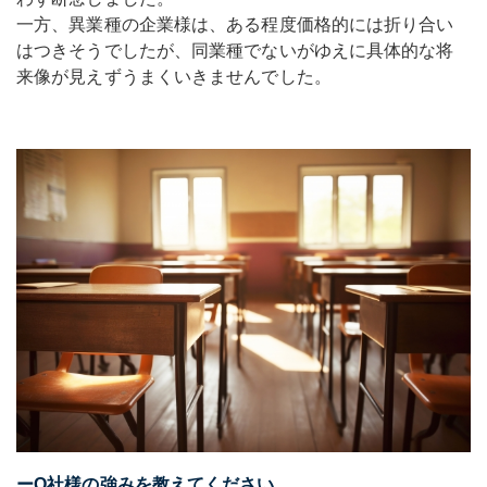
一方、異業種の企業様は、ある程度価格的には折り合い
はつきそうでしたが、同業種でないがゆえに具体的な将
来像が見えずうまくいきませんでした。
ーO社様の強みを教えてください。