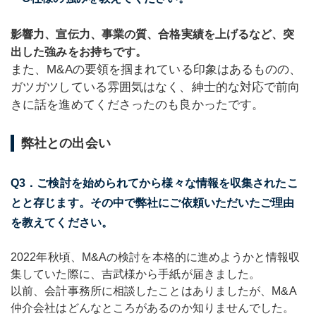
影響力、宣伝力、事業の質、合格実績を上げるなど、突
出した強みをお持ちです。
また、M&Aの要領を掴まれている印象はあるものの、
ガツガツしている雰囲気はなく、紳士的な対応で前向
きに話を進めてくださったのも良かったです。
弊社との出会い
Q3．ご検討を始められてから様々な情報を収集されたこ
とと存じます。その中で弊社にご依頼いただいたご理由
を教えてください。
2022年秋頃、M&Aの検討を本格的に進めようかと情報収
集していた際に、吉武様から手紙が届きました。
以前、会計事務所に相談したことはありましたが、M&A
仲介会社はどんなところがあるのか知りませんでした。