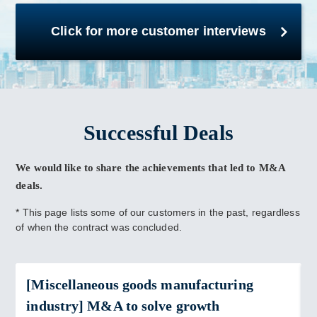
Click for more customer interviews
Successful Deals
We would like to share the achievements that led to M&A
deals.
* This page lists some of our customers in the past, regardless
of when the contract was concluded.
[Miscellaneous goods manufacturing
industry] M&A to solve growth