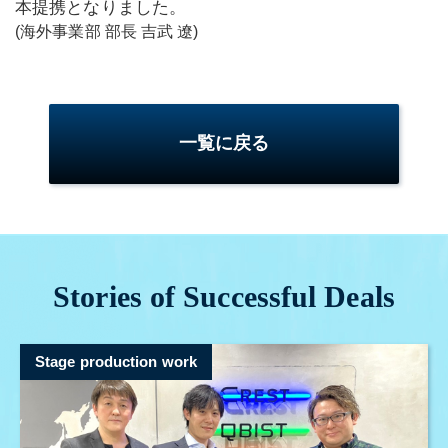
本提携となりました。
(海外事業部 部長 吉武 遼)
一覧に戻る
Stories of Successful Deals
Stage production work