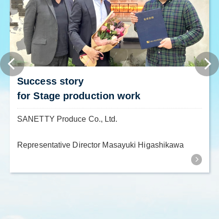
Success story
for Stage production work
SANETTY Produce Co., Ltd.
Representative Director Masayuki Higashikawa