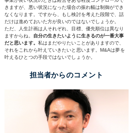
事業が良い状況のときは経営をある程度コントロールで
きますが、悪い状況になった場合の振れ幅は制御ができ
なくなります。ですから、もし検討を考えた段階で、話
だけは進めておいた方が良いのではないでしょうか。
ただ、人生計画は人それぞれ、目標、優先順位は異なり
ますからね。
自分の生きたいように生きるのが一番大事
だと思います。
私はまだやりたいことがありますので、
それをこれから叶えていきたいと思います。M&Aは夢を
叶えるひとつの手段ではないでしょうか。
担当者からのコメント