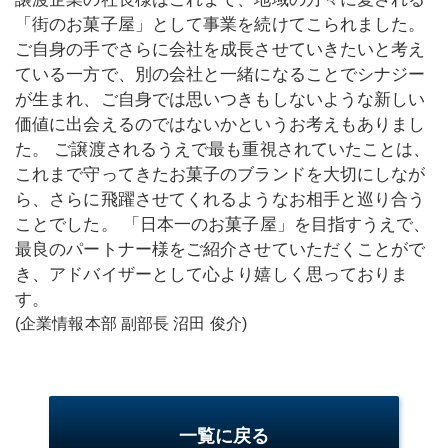
「街のお菓子屋」として事業を続けてこられました。
ご自身の手でさらに会社を成長させていきたいと考え
ている一方で、別の会社と一緒になることでシナジー
が生まれ、ご自身では思いつきもしないような新しい
価値に出会えるのではないかというお考えもありまし
た。 ご譲渡されるうえで最も重視されていたことは、
これまで守ってきたお菓子のブランドを大切にしなが
ら、さらに飛躍させてくれるようなお相手と巡り合う
ことでした。 「日本一のお菓子屋」を目指すうえで、
最良のパートナー様をご紹介させていただくことがで
き、アドバイザーとして心より嬉しく思っておりま
す。
(企業情報本部 副部長 沼田 俊介)
一覧に戻る