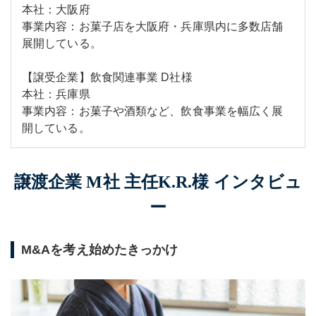
本社：大阪府
事業内容：お菓子店を大阪府・兵庫県内に多数店舗
展開している。
【譲受企業】飲食関連事業 D社様
本社：兵庫県
事業内容：お菓子や酒類など、飲食事業を幅広く展
開している。
譲渡企業 M社 主任K.R.様 インタビュ
ー
M&Aを考え始めたきっかけ