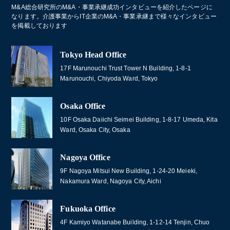
M&A総合研究所のM&A・事業承継成功インタビューを紹介したページに
なります。介護事業からIT企業のM&A・事業承継まで様々なインタビュー
を掲載しております
Tokyo Head Office
17F Marunouchi Trust Tower N Building, 1-8-1
Marunouchi, Chiyoda Ward, Tokyo
Osaka Office
10F Osaka Daiichi Seimei Building, 1-8-17 Umeda, Kita
Ward, Osaka City, Osaka
Nagoya Office
9F Nagoya Mitsui New Building, 1-24-20 Meieki,
Nakamura Ward, Nagoya City, Aichi
Fukuoka Office
4F Kamiyo Watanabe Building, 1-12-14 Tenjin, Chuo