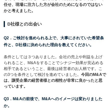
任せ、現場に注力した方が会社のためになるのではない
かと考えました。
D社様との出会い
Q2．ご検討を進められる上で、大事にされていた希望条
件と、D社様に決められた理由を教えてください。
条件としては３つありました。会社の売上や利益を上げ
られること、M&Aをすることでシナジー効果が見込める
相手であるということ、最後は経営者のお人柄です。こ
の3つを条件として検討を進めていました。
今回のM&Aで
は、譲受企業の経営者様との相性が非常に良かったと思
っています。
Q3．M&Aの前後で、M&Aへのイメージは変わりました
か。