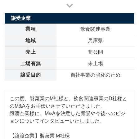
譲受企業
業種
飲食関連事業
地域
兵庫県
売上
非公開
上場有無
未上場
譲受目的
自社事業の強化のため
この度、製菓業のM社様と、飲食関連事業のD社様と
のM&Aをお手伝いさせていただきました。
譲渡企業様に、M&Aを決意した背景や今後へのビジ
ョンについてインタビューいたしました。
【譲渡企業】製菓業 M社様