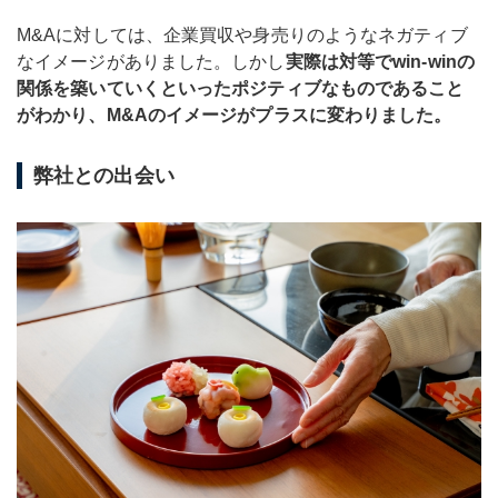
M&Aに対しては、企業買収や身売りのようなネガティブ
なイメージがありました。しかし
実際は対等でwin-winの
関係を築いていくといったポジティブなものであること
がわかり、M&Aのイメージがプラスに変わりました。
弊社との出会い