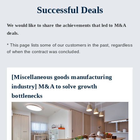
Successful Deals
We would like to share the achievements that led to M&A
deals.
* This page lists some of our customers in the past, regardless
of when the contract was concluded.
[Miscellaneous goods manufacturing
industry] M&A to solve growth
bottlenecks