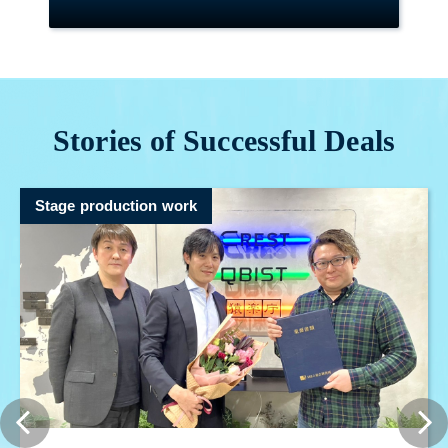
Stories of Successful Deals
Stage production work