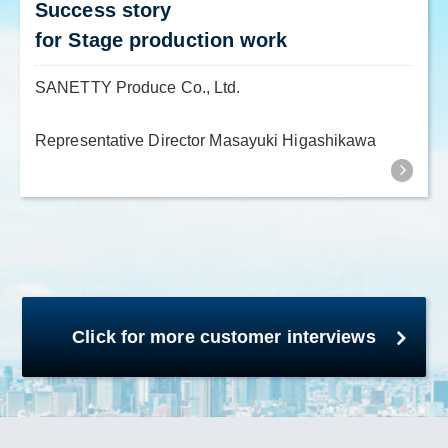
Success story
for Stage production work
SANETTY Produce Co., Ltd.
Representative Director Masayuki Higashikawa
Click for more customer interviews