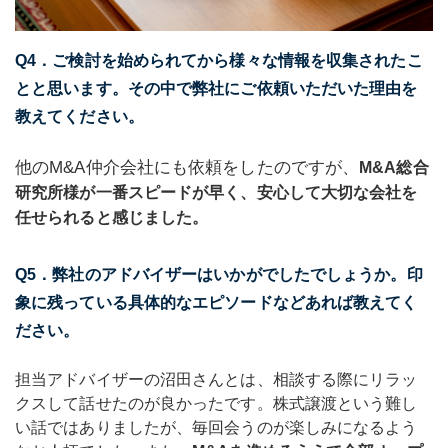
Q4．ご検討を始められてから様々な情報を収集されたこ
とと思います。その中で弊社にご依頼いただいた理由を
教えてください。
他のM&A仲介会社にも依頼をしたのですが、
M&A総合
研究所様が一番スピードが早く、安心して大切な会社を
任せられると感じました。
Q5．弊社のアドバイザーはいかがでしたでしょうか。印
象に残っている具体的なエピソードなどあれば教えてく
ださい。
担当アドバイザーの沼田さんとは、相談する際にリラッ
クスして話せたのが良かったです。株式譲渡という難し
い話ではありましたが、毎回会うのが楽しみになるよう