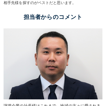
相手先様を探すのがベストだと思います。
担当者からのコメント
譲渡企業の社長様はこれまで、地域の方々に愛される