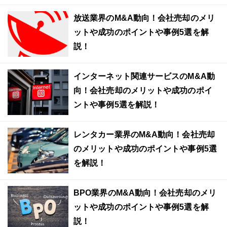
放送業界のM&A動向！会社売却のメリ
ットや成功のポイントや事例5選を解
説！
インターネット関連サービスのM&A動
向！会社売却のメリットや成功のポイ
ントや事例5選を解説！
レンタカー業界のM&A動向！会社売却
のメリットや成功のポイントや事例5選
を解説！
BPO業界のM&A動向！会社売却のメリ
ットや成功のポイントや事例5選を解
説！