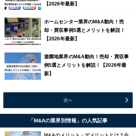
【2026年最新】
ホームセンター業界のM&A動向！売
却・買収事例5選とメリットを解説！
【2026年最新】
遊園地業界のM&A動向！売却・買収事
例5選とメリットを解説！【2026年最
新】
次へ
「M&Aの業界別情報」の人気記事
M&Aのメリット・デメリットとは？企