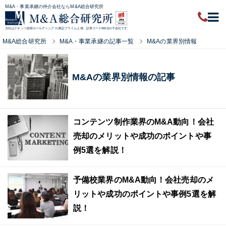
M&A・事業承継の仲介会社ならM&A総合研究所
当社はクオンツ総研ホールディングス(東証プライム上場、証券コード9552)の子会社です。
M&A総合研究所
M&A・事業承継の記事一覧
M&Aの業界別情報
M&Aの業界別情報の記事
コンテンツ制作業界のM&A動向！会社
売却のメリットや成功のポイントや事
例5選を解説！
予備校業界のM&A動向！会社売却のメ
リットや成功のポイントや事例5選を解
説！