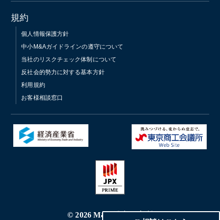
規約
個人情報保護方針
中小M&Aガイドラインの遵守について
当社のリスクチェック体制について
反社会的勢力に対する基本方針
利用規約
お客様相談窓口
© 2026 M&A総合研究所