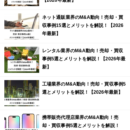
【2026年最新】
ネット通販業界のM&A動向！売却・買
収事例15選とメリットを解説！【2026
年最新】
レンタル業界のM&A動向！売却・買収
事例5選とメリットを解説！【2026年最
新】
工場業界のM&A動向！売却・買収事例5
選とメリットを解説！【2026年最新】
携帯販売代理店業界のM&A動向！売
却・買収事例5選とメリットを解説！