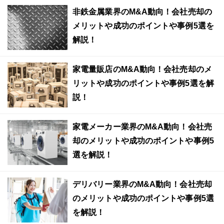
非鉄金属業界のM&A動向！会社売却の
メリットや成功のポイントや事例5選を
解説！
家電量販店のM&A動向！会社売却のメ
リットや成功のポイントや事例5選を解
説！
家電メーカー業界のM&A動向！会社売
却のメリットや成功のポイントや事例5
選を解説！
デリバリー業界のM&A動向！会社売却
のメリットや成功のポイントや事例5選
を解説！