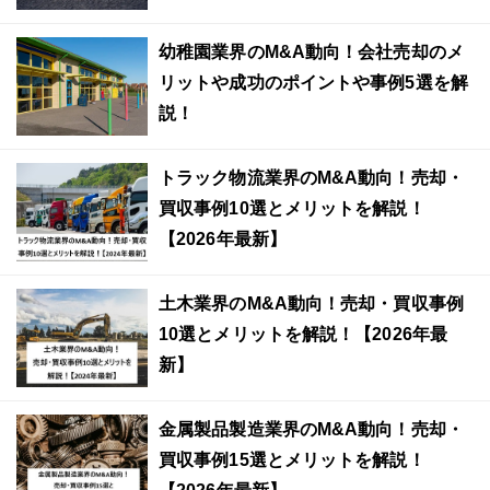
幼稚園業界のM&A動向！会社売却のメ
リットや成功のポイントや事例5選を解
説！
トラック物流業界のM&A動向！売却・
買収事例10選とメリットを解説！
【2026年最新】
土木業界のM&A動向！売却・買収事例
10選とメリットを解説！【2026年最
新】
金属製品製造業界のM&A動向！売却・
買収事例15選とメリットを解説！