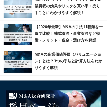
業買収の効果やリスクを買い手・売り
手ごとにわかりやすく解説！
【2026年最新】M&Aの手法11種類を一
覧で比較！株式譲渡・事業譲渡など特
徴・メリット・税金・選び方を解説
M&Aの企業価値評価（バリュエーショ
ン）とは？3つの手法と計算方法をわか
りやすく解説