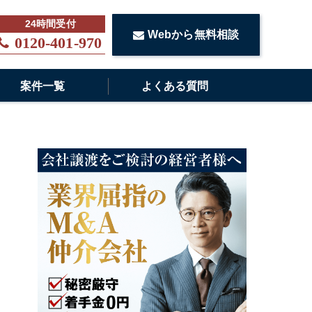
Webから無料相談
0120-401-970
案件一覧
よくある質問