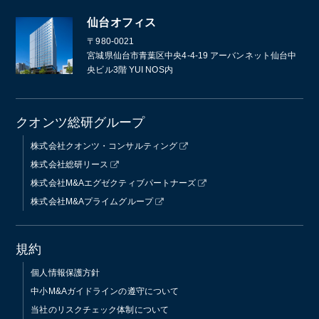
仙台オフィス
〒980-0021
宮城県仙台市青葉区中央4-4-19 アーバンネット仙台中
央ビル3階 YUI NOS内
クオンツ総研グループ
株式会社クオンツ・コンサルティング
株式会社総研リース
株式会社M&Aエグゼクティブパートナーズ
株式会社M&Aプライムグループ
規約
個人情報保護方針
中小M&Aガイドラインの遵守について
当社のリスクチェック体制について