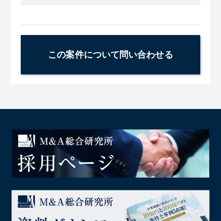
この案件について問い合わせる