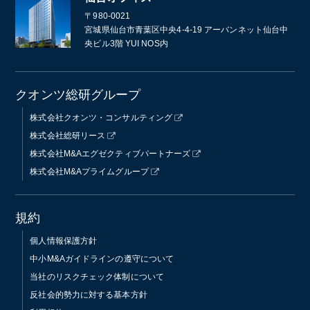
〒980-0021
宮城県仙台市青葉区中央4-4-19 アーバンネット仙台中
央ビル3階 YUI NOS内
クオンツ総研グループ
株式会社クオンツ・コンサルティング
株式会社総研リース
株式会社M&Aエグゼクティブパートナーズ
株式会社M&Aプライムグループ
規約
個人情報保護方針
中小M&Aガイドラインの遵守について
当社のリスクチェック体制について
反社会的勢力に対する基本方針