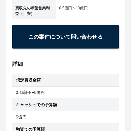
買収先の希望営業利
0.5億円〜10億円
益（目安）
この案件について問い合わせる
詳細
想定買収金額
0.1億円〜5億円
キャッシュでの予算額
5億円
融資での予算額