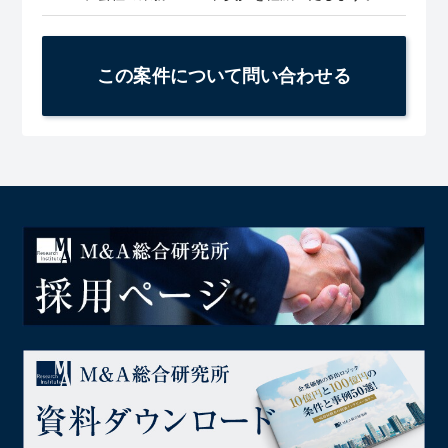
この案件について問い合わせる