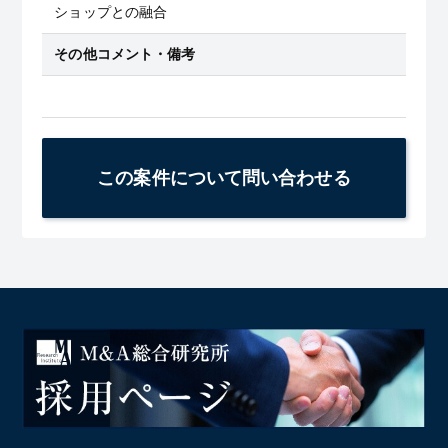
ショップとの融合
その他コメント・備考
この案件について問い合わせる