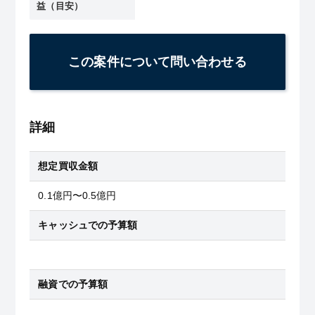
益（目安）
この案件について問い合わせる
詳細
想定買収金額
0.1億円〜0.5億円
キャッシュでの予算額
融資での予算額