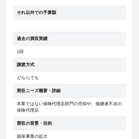
それ以外での予算額
過去の買収実績
1回
譲渡方式
どちらでも
買収ニーズ概要・詳細
本業ではない保険代理店部門の売却や、後継者不在の
保険代理店
買収の背景・目的
損保事業の拡大