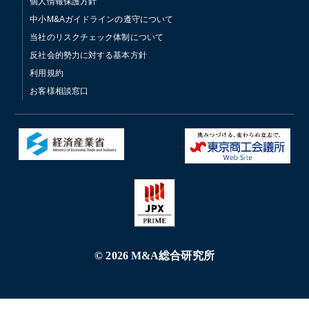
個人情報保護方針
中小M&Aガイドラインの遵守について
当社のリスクチェック体制について
反社会的勢力に対する基本方針
利用規約
お客様相談窓口
© 2026 M&A総合研究所