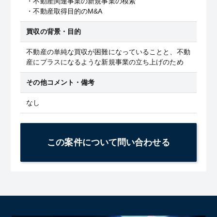
・不動産関連事業の新規事業の模索
・不動産取得目的のM&A
買収の背景・目的
不動産の単純な買収が困難になっていることと、不動
産にプラスになるような新規事業の立ち上げのため
その他コメント・備考
なし
この案件について問い合わせる