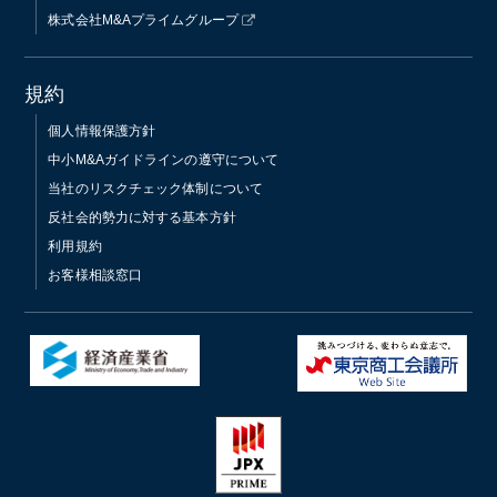
株式会社M&Aプライムグループ
規約
個人情報保護方針
中小M&Aガイドラインの遵守について
当社のリスクチェック体制について
反社会的勢力に対する基本方針
利用規約
お客様相談窓口