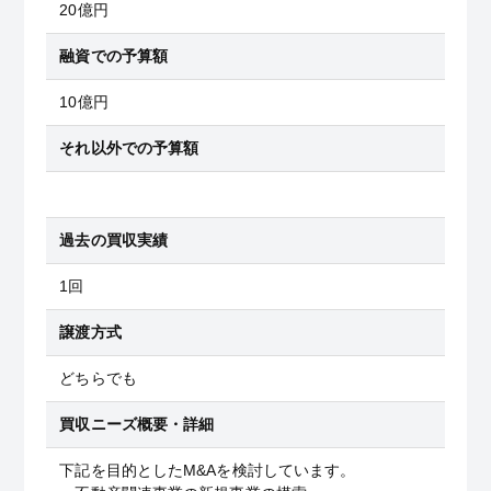
20億円
融資での予算額
10億円
それ以外での予算額
過去の買収実績
1回
譲渡方式
どちらでも
買収ニーズ概要・詳細
下記を目的としたM&Aを検討しています。