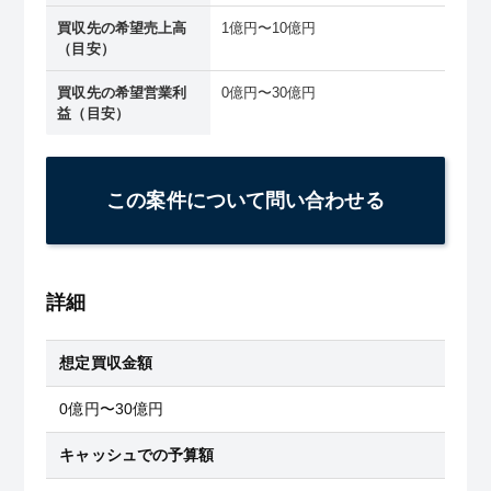
買収先の希望売上高
1億円〜10億円
（目安）
買収先の希望営業利
0億円〜30億円
益（目安）
この案件について問い合わせる
詳細
想定買収金額
0億円〜30億円
キャッシュでの予算額