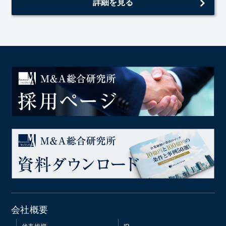
詳細を見る
会社概要