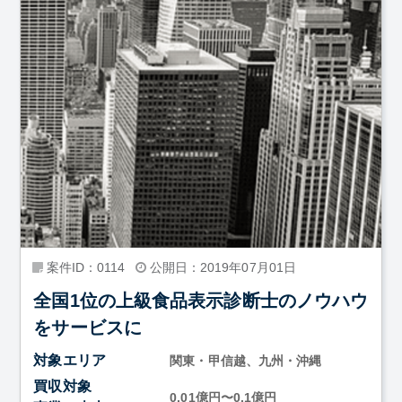
案件ID：0114
公開日：2019年07月01日
全国1位の上級食品表示診断士のノウハウ
をサービスに
対象エリア
関東・甲信越、九州・沖縄
買収対象
0.01億円〜0.1億円