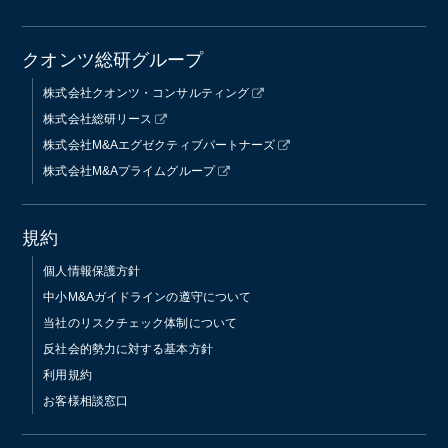
クオンツ総研グループ
株式会社クオンツ・コンサルティング
株式会社総研リース
株式会社M&Aエグゼクティブパートナーズ
株式会社M&Aプライムグループ
規約
個人情報保護方針
中小M&Aガイドラインの遵守について
当社のリスクチェック体制について
反社会的勢力に対する基本方針
利用規約
お客様相談窓口