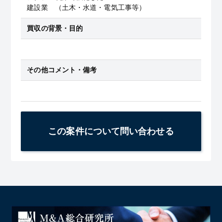
建設業 （土木・水道・電気工事等）
買収の背景・目的
その他コメント・備考
この案件について問い合わせる