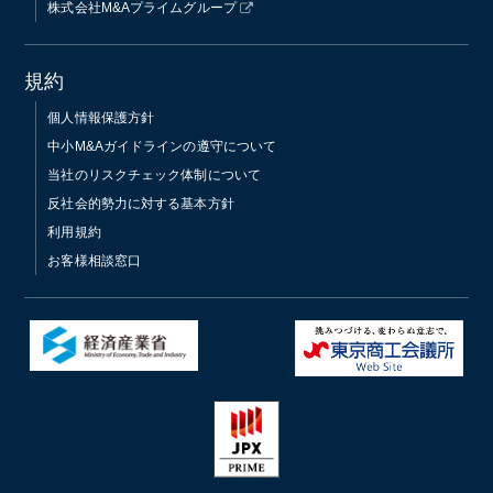
株式会社M&Aプライムグループ
規約
個人情報保護方針
中小M&Aガイドラインの遵守について
当社のリスクチェック体制について
反社会的勢力に対する基本方針
利用規約
お客様相談窓口