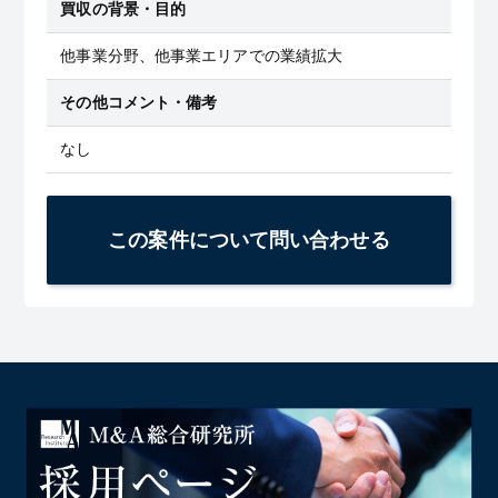
買収の背景・目的
他事業分野、他事業エリアでの業績拡大
その他コメント・備考
なし
この案件について問い合わせる