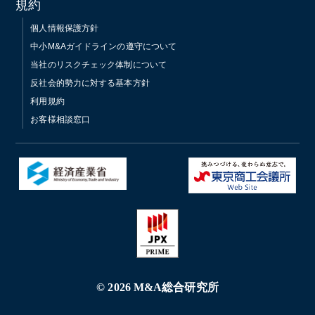
規約
個人情報保護方針
中小M&Aガイドラインの遵守について
当社のリスクチェック体制について
反社会的勢力に対する基本方針
利用規約
お客様相談窓口
© 2026 M&A総合研究所