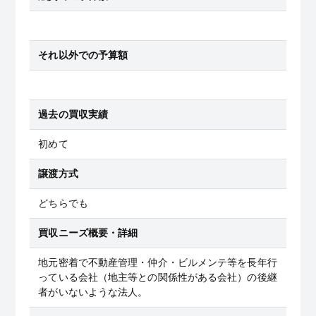
それ以外での予算額
過去の買収実績
初めて
譲渡方式
どちらでも
買収ニーズ概要・詳細
地元密着で不動産管理・仲介・ビルメンテ等を長年行
っている会社（地主等との関係性がある会社）の後継
者がいないような法人。