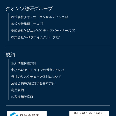
クオンツ総研グループ
株式会社クオンツ・コンサルティング
株式会社総研リース
株式会社M&Aエグゼクティブパートナーズ
株式会社M&Aプライムグループ
規約
個人情報保護方針
中小M&Aガイドラインの遵守について
当社のリスクチェック体制について
反社会的勢力に対する基本方針
利用規約
お客様相談窓口