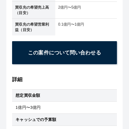
買収先の希望売上高
2億円〜5億円
（目安）
買収先の希望営業利
0.1億円〜1億円
益（目安）
この案件について問い合わせる
詳細
想定買収金額
1億円〜3億円
キャッシュでの予算額