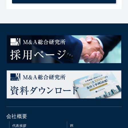
会社概要
代表挨拶
IR