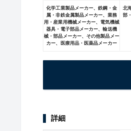
化学工業製品メーカー、鉄鋼・金
北
属・非鉄金属製品メーカー、業務
部
用・産業用機械メーカー、電気機械
器具・電子部品メーカー、輸送機
械・部品メーカー、その他製品メー
カー、医療用品・医薬品メーカー
詳細