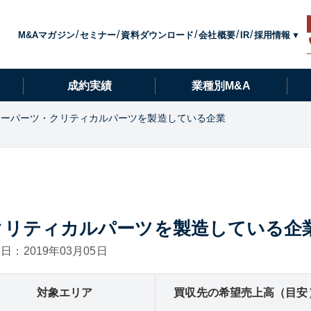
採用情報
M&Aマガジン
セミナー
資料ダウンロード
会社概要
IR
成約実績
業種別M&A
キーパーツ・クリティカルパーツを製造している企業
クリティカルパーツを製造している企
日：2019年03月05日
対象エリア
買収先の希望売上高（目安