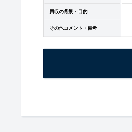
買収の背景・目的
その他コメント・備考