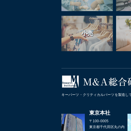
小売
キーパーツ・クリティカルパーツを製造し
東京本社
〒100-0005
東京都千代田区丸の内