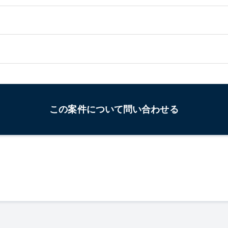
この案件について問い合わせる