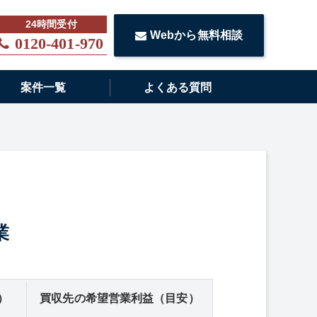
Webから無料相談
0120-401-970
案件一覧
よくある質問
業
）
買収先の希望営業利益（目安）