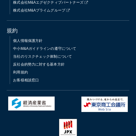
株式会社M&Aエグゼクティブパートナーズ
株式会社M&Aプライムグループ
規約
個人情報保護方針
中小M&Aガイドラインの遵守について
当社のリスクチェック体制について
反社会的勢力に対する基本方針
利用規約
お客様相談窓口