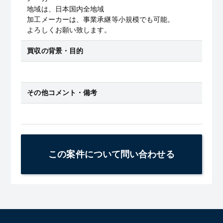
地域は、日本国内全地域
加工メーカーは、事業承継等小規模でも可能。
よろしくお願い致します。
買収の背景・目的
その他コメント・備考
この案件について問い合わせる