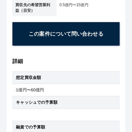
買収先の希望営業利
0.5億円〜15億円
益（目安）
この案件について問い合わせる
詳細
想定買収金額
1億円〜60億円
キャッシュでの予算額
融資での予算額