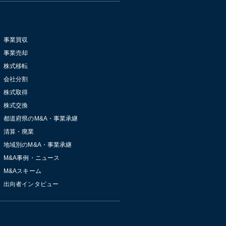
事業買収
事業売却
株式移転
会社分割
株式取得
株式交換
都道府県のM&A・事業承継
清算・廃業
地域別のM&A・事業承継
M&A事例・ニュース
M&Aスキーム
出向者インタビュー