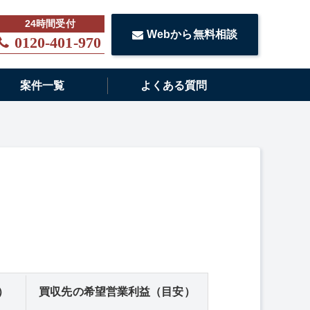
Webから無料相談
0120-401-970
案件一覧
よくある質問
）
買収先の希望営業利益（目安）