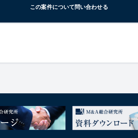
この案件について問い合わせる