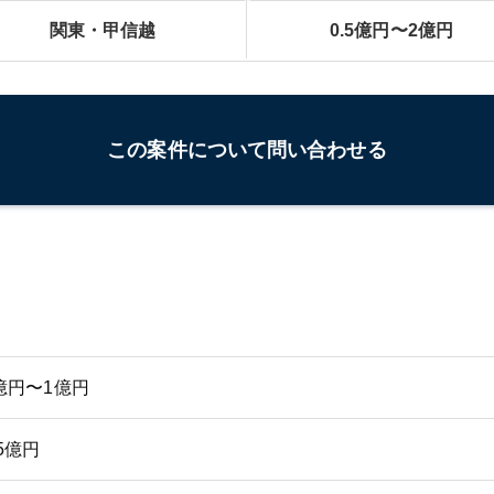
関東・甲信越
0.5億円〜2億円
この案件について問い合わせる
億円〜1億円
.5億円