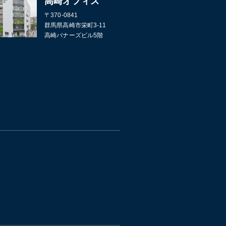
高崎オフィス
〒370-0841
群馬県高崎市栄町3-11
高崎バナーズビル5階