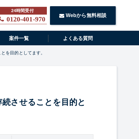
Webから無料相談
0120-401-970
案件一覧
よくある質問
ことを目的としてます。
存続させることを目的と