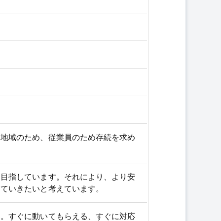
を地域のため、従業員のため存続を求め
を目指しています。それにより、より安
していきたいと考えています。
す。すぐに動いてもらえる、すぐに対応