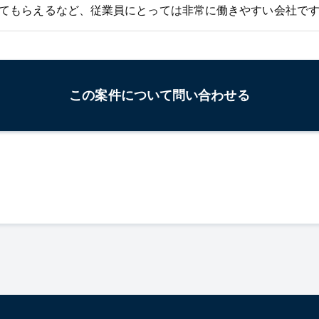
てもらえるなど、従業員にとっては非常に働きやすい会社で
この案件について問い合わせる