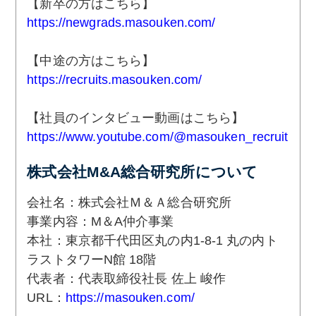
【新卒の方はこちら】
https://newgrads.masouken.com/
【中途の方はこちら】
https://recruits.masouken.com/
【社員のインタビュー動画はこちら】
https://www.youtube.com/@masouken_recruit
株式会社M&A総合研究所について
会社名：株式会社Ｍ＆Ａ総合研究所
事業内容：M＆A仲介事業
本社：東京都千代田区丸の内1-8-1 丸の内ト
ラストタワーN館 18階
代表者：代表取締役社長 佐上 峻作
URL：
https://masouken.com/