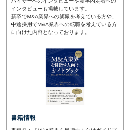
バイザーへのインタビューや新卒内定者への
インタビューも掲載しています。
新卒でM&A業界への就職を考えている方や、
中途採用でM&A業界への転職を考えている方
に向けた内容となっております。
書籍情報