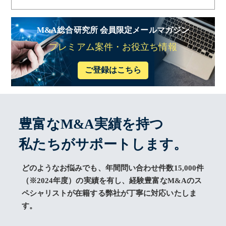
M&A総合研究所 会員限定メールマガジン
プレミアム案件・お役立ち情報
ご登録はこちら
豊富なM&A実績を持つ
私たちがサポートします。
どのようなお悩みでも、年間問い合わせ件数15,000件
（※2024年度）の実績を有し、経験豊富なM&Aのス
ペシャリストが在籍する弊社が丁寧に対応いたしま
す。