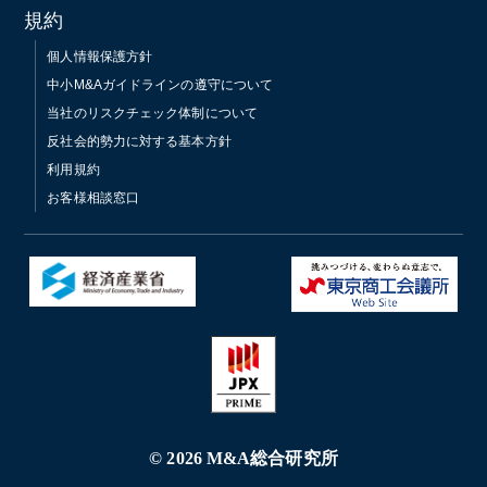
規約
個人情報保護方針
中小M&Aガイドラインの遵守について
当社のリスクチェック体制について
反社会的勢力に対する基本方針
利用規約
お客様相談窓口
© 2026 M&A総合研究所