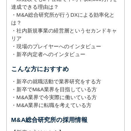
達成できる理由は？
・M&A総合研究所が行うDXによる効率化と
は？
・社内新規事業の経営層というセカンドキャ
リア
・現場のプレイヤーへのインタビュー
・新卒内定者へのインタビュー
こんな方におすすめ
・新卒の就職活動で業界研究をする方
・新卒でM&A業界を目指している方
・M&A業界で今実際に働いている方
・M&A業界に転職を考えている方
M&A総合研究所の採用情報