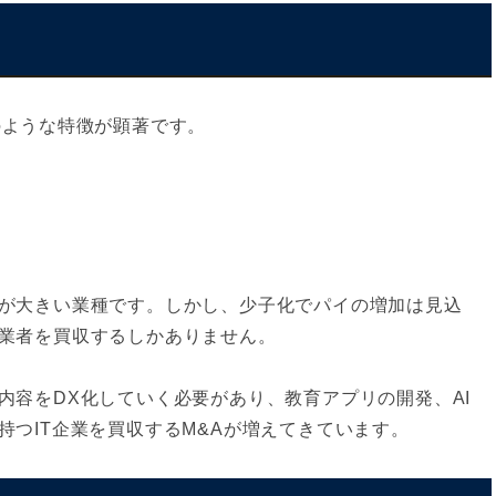
のような特徴が顕著です。
が大きい業種です。しかし、少子化でパイの増加は見込
業者を買収するしかありません。
内容をDX化していく必要があり、教育アプリの開発、AI
持つIT企業を買収するM&Aが増えてきています。