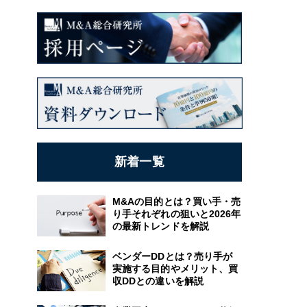
新着一覧
M&Aの目的とは？買い手・売
り手それぞれの狙いと2026年
の最新トレンドを解説
ベンダーDDとは？売り手が
実施する目的やメリット、買
収DDとの違いを解説