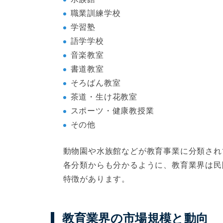
職業訓練学校
学習塾
語学学校
音楽教室
書道教室
そろばん教室
茶道・生け花教室
スポーツ・健康教授業
その他
動物園や水族館などが教育事業に分類され
各分類からも分かるように、教育業界は民
特徴があります。
教育業界の市場規模と動向