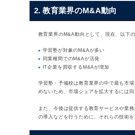
2. 教育業界のM&A動向
教育業界のM&A動向として、現在、以下
学習塾が対象のM&Aが多い
同業種間でのM&Aが活発
IT企業を買収するM&Aが増加
学習塾・予備校は教育業界の中で最も市場
めないため、市場シェアを拡大するには同
また、今後は提供する教育サービスや業務
の導入などを行うために、それらの技術を