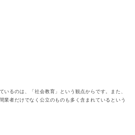
ているのは、「社会教育」という観点からです。また、
間業者だけでなく公立のものも多く含まれているという