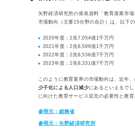
矢野経済研究所の発表資料「教育産業市場
市場動向（主要15分野の合計）は、以下
2020年度：2兆7,054億1千万円
2021年度：2兆8,599億1千万円
2022年度：2兆8,536億7千万円
2023年度：2兆8,331億7千万円
このように教育業界の市場動向は、近年、
少子化による人口減少
にあるといえるでし
に向けた教育サービス拡充の必要性と教育
参照元：総務省
参照元：矢野経済研究所