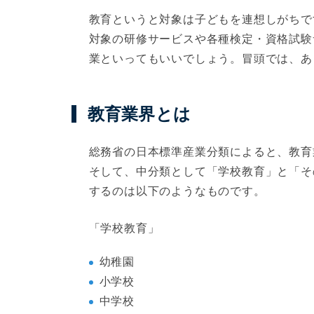
教育というと対象は子どもを連想しがちで
対象の研修サービスや各種検定・資格試験
業といってもいいでしょう。冒頭では、あ
教育業界とは
総務省の日本標準産業分類によると、教育
そして、中分類として「学校教育」と「そ
するのは以下のようなものです。
「学校教育」
幼稚園
小学校
中学校