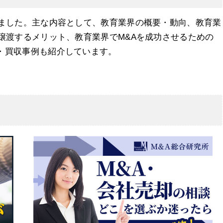
めました。主な内容として、教育業界の概要・動向、教育業
譲渡するメリット、教育業界でM&Aを成功させるための
・買収事例も紹介しています。