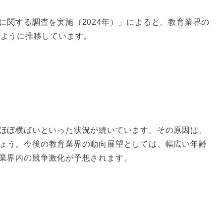
に関する調査を実施（2024年）」によると、教育業界の
のように推移しています。
ほぼ横ばいといった状況が続いています。その原因は、
ょう。今後の教育業界の動向展望としては、幅広い年齢
業界内の競争激化が予想されます。