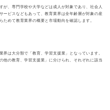
すが、専門学校や大学などは成人が対象であり、社会人
サービスなどもあって、教育業界は全年齢層が対象の産
らためて教育業界の概要と市場動向を確認します。
業界は大分類で「教育、学習支援業」となっています。
の他の教育、学習支援業」に分けられ、それぞれに該当