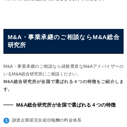
M&A・事業承継のご相談ならM&A総合
研究所
M&A・事業承継のご相談なら経験豊富なM&Aアドバイザーの
いるM&A総合研究所にご相談ください。
M&A総合研究所が全国で選ばれる４つの特徴をご紹介しま
す。
M&A総合研究所が全国で選ばれる４つの特徴
譲渡企業様完全成功報酬の料金体系