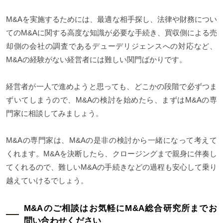
M&Aを実施するためには、最適な相手探し、法律や財務につい
てのM&Aに関する高度な知識が必要な手続き、買収側による売
却側の会社の調査であるデューデリジェンスへの対応など、
M&Aの経験がない経営者には難しい関門ばかりです。
経営者が一人で進めようと思っても、どこかの段階で必ずつま
ずいてしまうので、M&Aの検討を始めたら、まずはM&Aの専
門家に相談してみましょう。
M&Aの専門家は、M&Aの是非の検討から一緒になって考えて
くれます。M&Aを決断したら、クロージングまで親身に伴奏し
てくれるので、難しいM&Aの手続きなどの過程も安心して乗り
越えていけるでしょう。
M&Aのご相談はお気軽にM&A総合研究所までお
問い合わせください