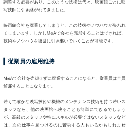
調整する必要があり、このような技術は代々、映画館ごとに映
写技師に引き継がれてきました。
映画館会社を廃業してしまうと、この技術やノウハウが失われ
てしまいます。しかしM&Aで会社を売却することはできれば、
技術やノウハウを後世に引き継いでいくことが可能です。
従業員の雇用維持
M&Aで会社を売却せずに廃業することになると、従業員は全員
解雇することになります。
若くて確かな映写技術や機械のメンテナンス技術を持つ若いス
タッフなら、他の映画館へ映ることも簡単にできるでしょう
が、高齢のスタッフや特にスキルが必要ではないスタッフなど
は、次の仕事を見つけるのに苦労する人もいるかもしれませ