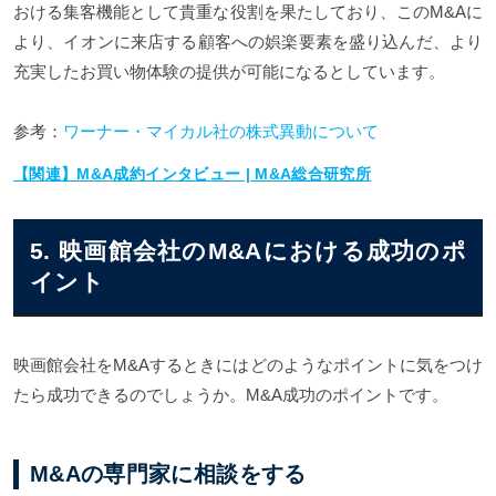
おける集客機能として貴重な役割を果たしており、このM&Aに
より、イオンに来店する顧客への娯楽要素を盛り込んだ、より
充実したお買い物体験の提供が可能になるとしています。
参考：
ワーナー・マイカル社の株式異動について
【関連】M&A成約インタビュー | M&A総合研究所
5. 映画館会社のM&Aにおける成功のポ
イント
映画館会社をM&Aするときにはどのようなポイントに気をつけ
たら成功できるのでしょうか。M&A成功のポイントです。
M&Aの専門家に相談をする