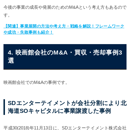
今後の事業の成長や発展のためのM&Aという考え方もあるので
す。
【関連】事業展開の方法や考え方・戦略を解説！フレームワーク
や成功・失敗事例も紹介！
4. 映画館会社のM&A・買収・売却事例3
選
映画館会社でのM&Aの事例です。
SDエンターテイメントが会社分割により北
海道SOキャピタルに事業譲渡した事例
平成30(2018)年11月13日に、SDエンターテイメント株式会社