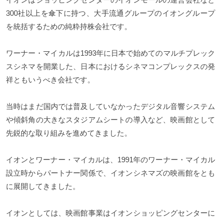
300社以上を傘下に持つ、大手流通グループのイオングループ
を統括するための純粋持株会社です。
ワーナー・マイカルは1993年に日本で始めてのマルチプレック
スシネマを開業した、日本におけるシネマコンプレックスの発
祥ともいうべき会社です。
当時はまだ国内では普及していなかったデジタル音響システム
や傾斜角の大きなスタジアムシートの導入など、映画館として
先鋭的な取り組みを進めてきました。
イオンとワーナー・マイカルは、1991年のワーナー・マイカル
設立時からパートナー関係で、イオンシネマズの映画館をとも
に展開してきました。
イオンとしては、映画館事業はイオンショッピングセンターに