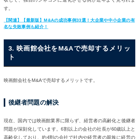
す。
【関連】【最新版】M&Aの成功事例33選！大企業や中小企業の有
名な失敗事例も紹介！
3. 映画館会社をM&Aで売却するメリッ
ト
映画館会社をM&Aで売却するメリットです。
後継者問題の解決
現在、国内では映画館業界に限らず、経営者の高齢化と後継者
問題が深刻化しています。6割以上の会社の社長が60歳以上と
高齢化しており、約4割の会社で社内や経営者の親族に経営の