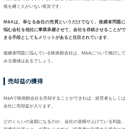
後を継ぐ人がいない状況です。
M&Aは、単なる会社の売買というだけでなく、後継者問題に
悩む会社を他社に事業承継させて、会社を存続させることがで
きる手段としてもメリットがあると注目されています
。
後継者問題に悩んでいる映画館会社は、M&Aについて検討して
みる価値はあるでしょう。
売却益の獲得
M&Aで映画館会社を売却することができれば、経営者もしくは
会社に売却益が入ります。
どのくらいの金額になるのか、会社の規模や上げている利益、