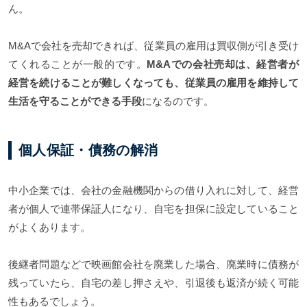
ん。
M&Aで会社を売却できれば、従業員の雇用は買収側が引き受け
てくれることが一般的です。
M&Aでの会社売却は、経営者が
経営を続けることが難しくなっても、従業員の雇用を維持して
生活を守ることができる手段
になるのです。
個人保証・債務の解消
中小企業では、会社の金融機関からの借り入れに対して、経営
者が個人で連帯保証人になり、自宅を担保に設定していること
がよくあります。
後継者問題などで映画館会社を廃業した場合、廃業時に債務が
残っていたら、自宅の差し押さえや、引退後も返済が続く可能
性もあるでしょう。