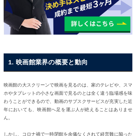
1. 映画館業界の概要と動向
映画館の大スクリーンで映画を見るのは、家のテレビや、スマ
ホやタブレットの小さな画面で見るのとは全く違う臨場感を味
わうことができるので、動画のサブスクサービスが充実した近
年においても、映画館へ足を運ぶ人が絶えることはありませ
ん。
しかし、コロナ禍で一時閉館を余儀なくされて経営難に陥った