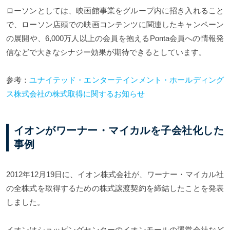
ローソンとしては、映画館事業をグループ内に招き入れること
で、ローソン店頭での映画コンテンツに関連したキャンペーン
の展開や、6,000万人以上の会員を抱えるPonta会員への情報発
信などで大きなシナジー効果が期待できるとしています。
参考：
ユナイテッド・エンターテインメント・ホールディング
ス株式会社の株式取得に関するお知らせ
イオンがワーナー・マイカルを子会社化した
事例
2012年12月19日に、イオン株式会社が、ワーナー・マイカル社
の全株式を取得するための株式譲渡契約を締結したことを発表
しました。
イオンはショッピングセンターのイオンモールの運営会社など