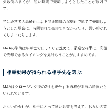
失敗例の多くが、短い時間で売却しようとしたことが原因で
す。
特に経営者の高齢化による健康問題の深刻化で慌てて売却しよ
うとした場合に、時間切れで売却できなかったり、買い叩かれ
てしまったりします。
M&Aの準備は年単位でじっくりと進めて、最適な相手に、高額
で売却できるタイミングを見計らうことがおすすめです。
相乗効果が得られる相手先を選ぶ
M&Aはクロージング後の2社を統合する過程が本当の勝負だと
いわれています。
お互いの会社が、相手にとって良い影響を与えて、お互いの業