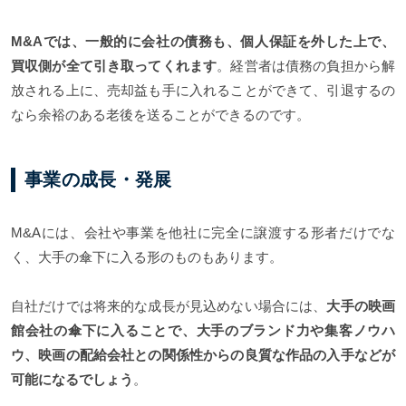
M&Aでは、一般的に会社の債務も、個人保証を外した上で、
買収側が全て引き取ってくれます
。経営者は債務の負担から解
放される上に、売却益も手に入れることができて、引退するの
なら余裕のある老後を送ることができるのです。
事業の成長・発展
M&Aには、会社や事業を他社に完全に譲渡する形者だけでな
く、大手の傘下に入る形のものもあります。
自社だけでは将来的な成長が見込めない場合には、
大手の映画
館会社の傘下に入ることで、大手のブランド力や集客ノウハ
ウ、映画の配給会社との関係性からの良質な作品の入手などが
可能になるでしょう
。