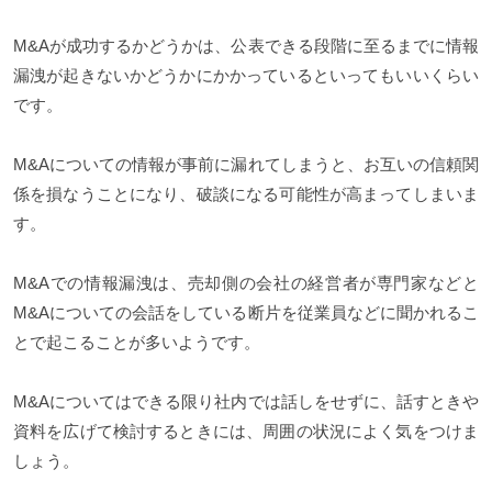
M&Aが成功するかどうかは、公表できる段階に至るまでに情報
漏洩が起きないかどうかにかかっているといってもいいくらい
です。
M&Aについての情報が事前に漏れてしまうと、お互いの信頼関
係を損なうことになり、破談になる可能性が高まってしまいま
す。
M&Aでの情報漏洩は、売却側の会社の経営者が専門家などと
M&Aについての会話をしている断片を従業員などに聞かれるこ
とで起こることが多いようです。
M&Aについてはできる限り社内では話しをせずに、話すときや
資料を広げて検討するときには、周囲の状況によく気をつけま
しょう。