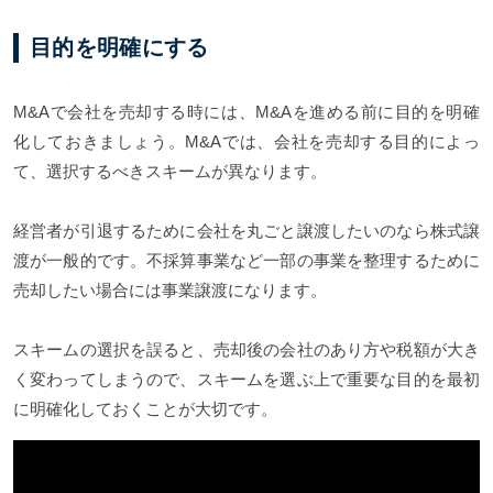
目的を明確にする
M&Aで会社を売却する時には、M&Aを進める前に目的を明確
化しておきましょう。M&Aでは、会社を売却する目的によっ
て、選択するべきスキームが異なります。
経営者が引退するために会社を丸ごと譲渡したいのなら株式譲
渡が一般的です。不採算事業など一部の事業を整理するために
売却したい場合には事業譲渡になります。
スキームの選択を誤ると、売却後の会社のあり方や税額が大き
く変わってしまうので、スキームを選ぶ上で重要な目的を最初
に明確化しておくことが大切です。