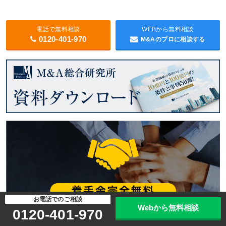
電話で無料相談
WEBから無料相談
0120-401-970
M&Aのプロに相談する
お電話でのご相談
Webから無料相談
0120-401-970