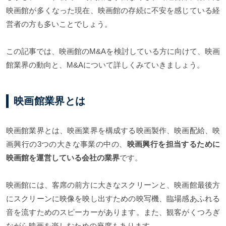
映画館が多くなった現在、映画館の存続に不安を感じている経
営者の方も多いことでしょう。
この記事では、映画館のM&Aを検討している方に向けて、映画
館業界の動向と、M&Aについて詳しくみていきましょう。
映画館業界とは
映画館業界とは、映画業界を構成する映画製作、映画配給、映
画興行の3つの大きな事業の中の、
映画興行を担当するために
映画館を運営している会社の業界
です。
映画館には、客席の前方に大きなスクリーンと、映画館最後方
にスクリーンに映像を映し出すための映写機、臨場感あふれる
音を流すためのスピーカーがあります。また、観客がくつろぎ
ながら映画を楽しむための座席もあります。