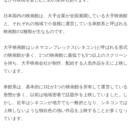
日本国内の映画館は、大手企業が全国展開している大手映画館
と、それぞれの地域で小規模に運営している単館系と呼ばれる
映画館の2種類が主なものです。
大手映画館はシネマコンプレックス(シネコン)と呼ばれる形式
の映画館が多く、1つの映画館に最低でも5つ以上のスクリーン
を持ち、大手映画会社が制作、配給する人気作品を主に上映し
ています。
単館系は、基本的に1社が1つの映画館を所有して運営している
形態が多く、以前は地域密着で話題作を上映していました。し
かし、近年はシネコンが地方でも一般的となり、シネコンでは
上映しないような独自色の強い作品を上映することが多くなっ
ています。