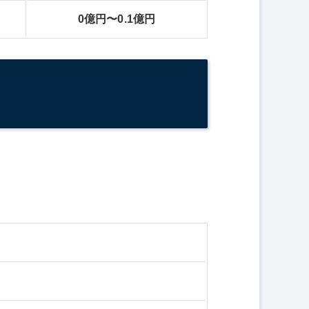
0億円〜0.1億円