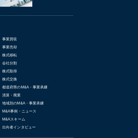
事業買収
事業売却
株式移転
会社分割
株式取得
株式交換
都道府県のM&A・事業承継
清算・廃業
地域別のM&A・事業承継
M&A事例・ニュース
M&Aスキーム
出向者インタビュー