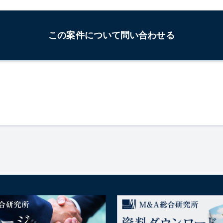
この案件について問い合わせる