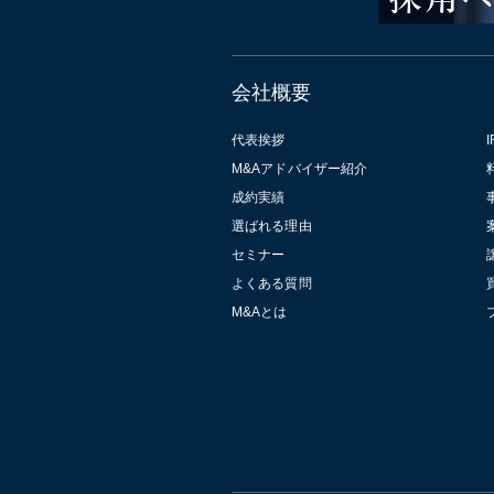
会社概要
代表挨拶
I
M&Aアドバイザー紹介
成約実績
選ばれる理由
セミナー
よくある質問
M&Aとは