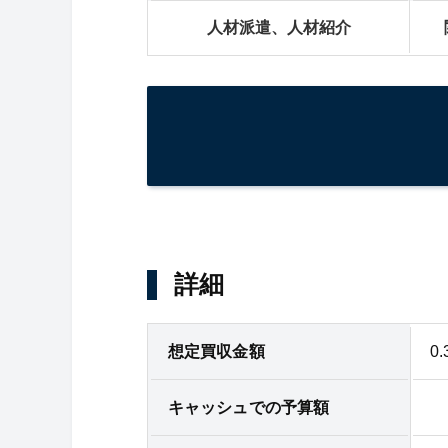
人材派遣、人材紹介
詳細
想定買収金額
0
キャッシュでの予算額