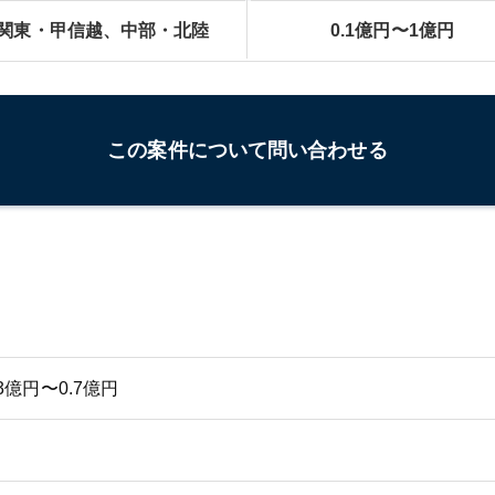
関東・甲信越、中部・北陸
0.1億円〜1億円
この案件について問い合わせる
.3億円〜0.7億円