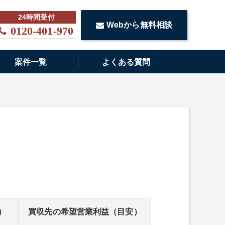
Webから無料相談
0120-401-970
案件一覧
よくある質問
）
買収先の希望営業利益（目安）