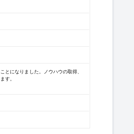
うことになりました。ノウハウの取得、
ります。