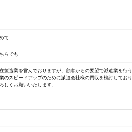
めて
ちらでも
在製造業を営んでおりますが、顧客からの要望で派遣業を行
業のスピードアップのために派遣会社様の買収を検討してお
ろしくお願いいたします。