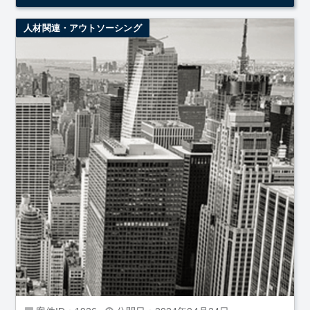
人材関連・アウトソーシング