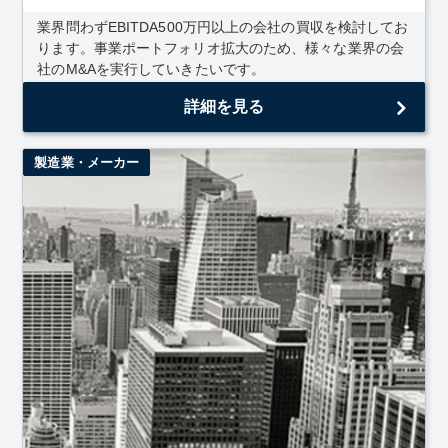
業界問わずEBITDA500万円以上の会社の買収を検討してお
ります。事業ポートフォリオ拡大のため、様々な業界の会
社のM&Aを実行していきたいです。
詳細を見る
製造業・メーカー