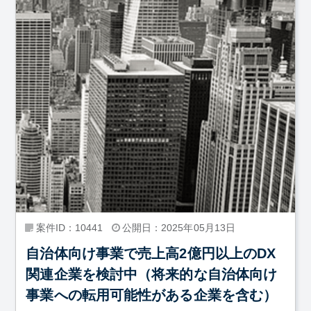
案件ID：10441
公開日：2025年05月13日
自治体向け事業で売上高2億円以上のDX
関連企業を検討中（将来的な自治体向け
事業への転用可能性がある企業を含む）