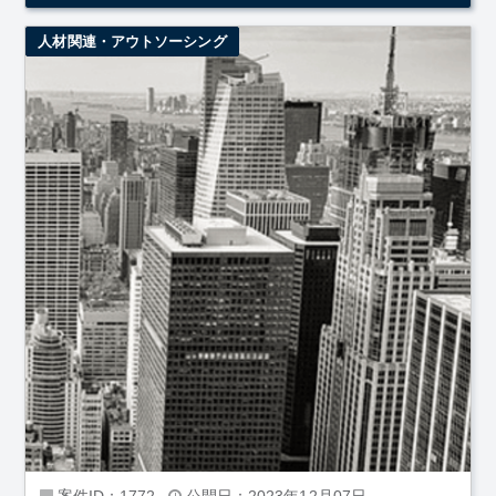
人材関連・アウトソーシング
案件ID：1772
公開日：2023年12月07日