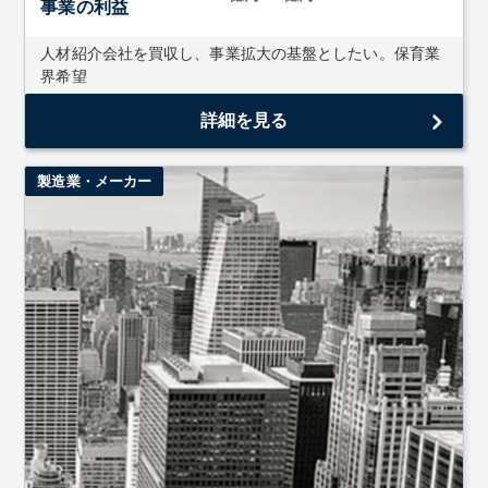
事業の利益
人材紹介会社を買収し、事業拡大の基盤としたい。保育業
界希望
詳細を見る
製造業・メーカー