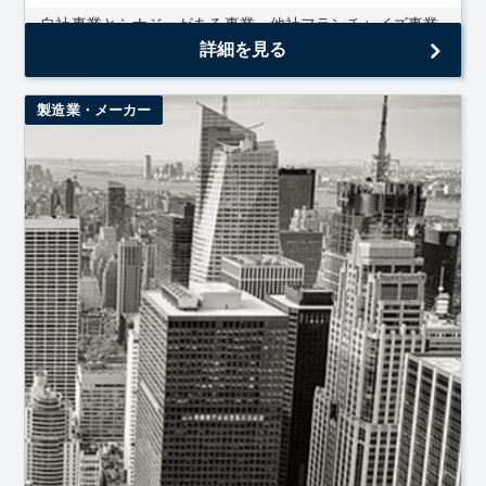
自社事業とシナジーがある事業・他社フランチャイズ事業
を行っており、弊社における経営の多角化に寄与できる企
詳細を見る
業
製造業・メーカー