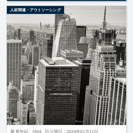
人材関連・アウトソーシング
案件ID：1804
公開日：2024年01月11日