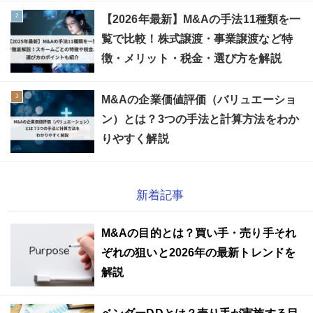
【2026年最新】M&Aの手法11種類を一
覧で比較！株式譲渡・事業譲渡など特
徴・メリット・税金・選び方を解説
M&Aの企業価値評価（バリュエーショ
ン）とは？3つの手法と計算方法をわか
りやすく解説
新着記事
M&Aの目的とは？買い手・売り手それ
ぞれの狙いと2026年の最新トレンドを
解説