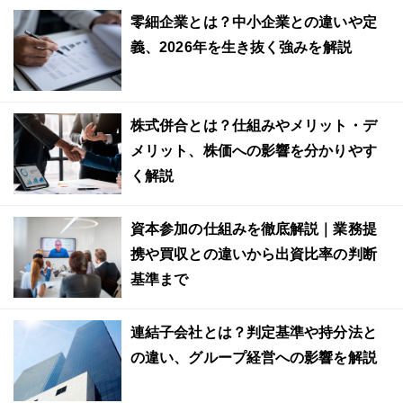
零細企業とは？中小企業との違いや定
義、2026年を生き抜く強みを解説
株式併合とは？仕組みやメリット・デ
メリット、株価への影響を分かりやす
く解説
資本参加の仕組みを徹底解説｜業務提
携や買収との違いから出資比率の判断
基準まで
連結子会社とは？判定基準や持分法と
の違い、グループ経営への影響を解説