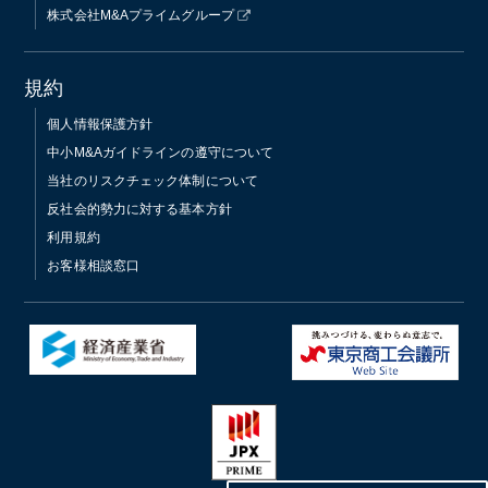
株式会社M&Aプライムグループ
規約
個人情報保護方針
中小M&Aガイドラインの遵守について
当社のリスクチェック体制について
反社会的勢力に対する基本方針
利用規約
お客様相談窓口