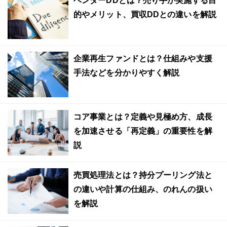
ベンダーDDとは？売り手が実施する目
的やメリット、買収DDとの違いを解説
企業再生ファンドとは？仕組みや支援
手法などを分かりやすく解説
コア事業とは？定義や見極め方、成長
を加速させる「再定義」の重要性を解
説
売買処理法とは？持分プーリング法と
の違いや計算の仕組み、のれんの扱い
を解説