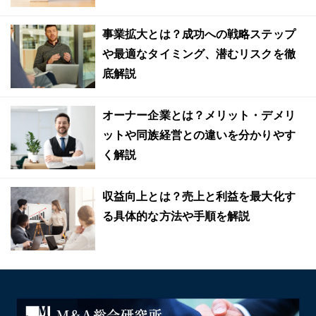
事業拡大とは？成功への戦略ステップ
や最適なタイミング、潜むリスクを徹
底解説
オーナー企業とは？メリット・デメリ
ットや同族経営との違いを分かりやす
く解説
収益向上とは？売上と利益を最大化す
る具体的な方法や手順を解説