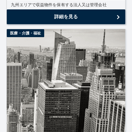
九州エリアで収益物件を保有する法人又は管理会社
詳細を見る
医療・介護・福祉