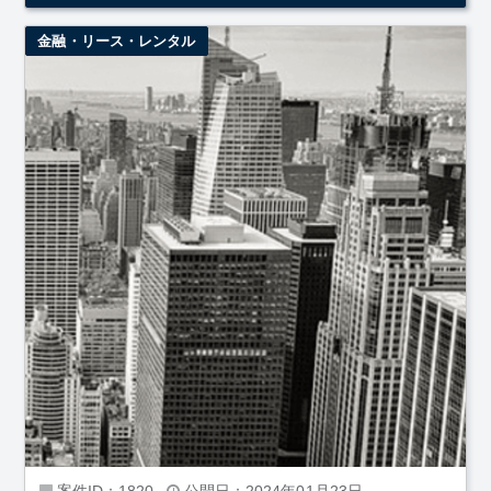
金融・リース・レンタル
案件ID：1820
公開日：2024年01月23日