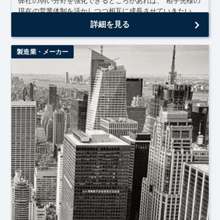
弊社の弱い分野を強化できるところがあれば、 相手先様の
現在の営業体制を活かしつつ相互に成長させていきたい。
詳細を見る
製造業・メーカー