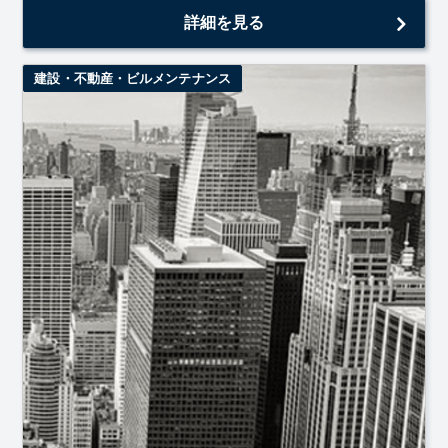
可、建物は賃貸希望
詳細を見る
建設・不動産・ビルメンテナンス