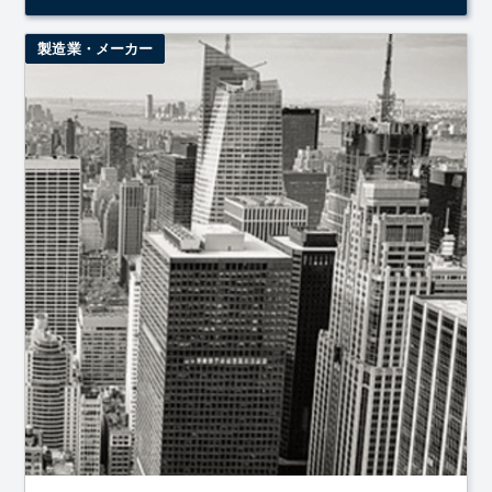
製造業・メーカー