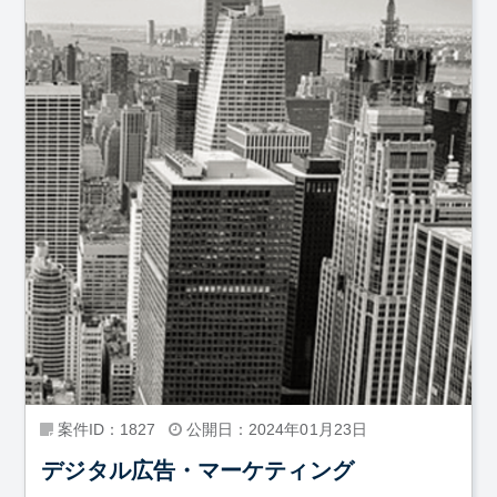
案件ID：1827
公開日：2024年01月23日
デジタル広告・マーケティング