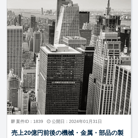
案件ID：1839
公開日：2024年01月31日
売上20億円前後の機械・金属・部品の製