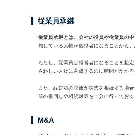
従業員承継
従業員承継とは、会社の役員や従業員の中
知している人物が後継者になることから、
ただし、従業員は経営者になることを想定
さわしい人物に育成するのに時間がかかる
また、経営者の親族が株式を相続する場合
前の根回しや相続対策を十分に行っておく
M&A