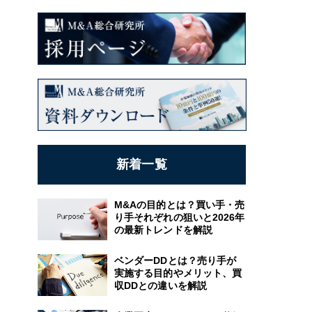
新着一覧
M&Aの目的とは？買い手・売
り手それぞれの狙いと2026年
の最新トレンドを解説
ベンダーDDとは？売り手が
実施する目的やメリット、買
収DDとの違いを解説