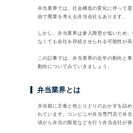
弁当業界では、社会構造の変化に伴って需
由で廃業を考える弁当会社もあります。
しかし、弁当業界は参入障壁が低いため、
なくても会社を存続させられる可能性が高
この記事では、弁当業界の近年の動向と事
動向についてみていきましょう。
弁当業界とは
弁当箱に主食と色とりどりのおかずを詰め
れています。コンビニや弁当専門店で弁当
頃から弁当の製造などを行う弁当会社が発