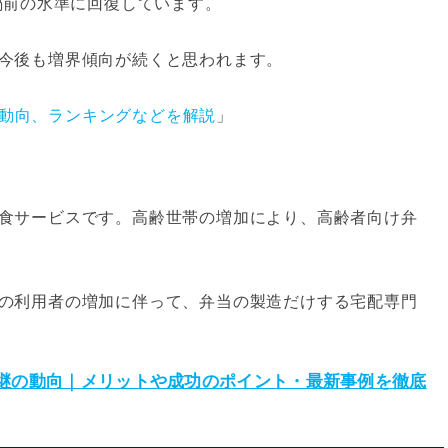
禍前の水準に回復しています。
今後も増界傾向が続くと思われます。
動向、ランキングなどを解説
」
食サービスです。高齢世帯の増加により、高齢者向け弁
の利用者の増加に伴って、弁当の製造だけする宅配専門
承継の動向｜メリットや成功のポイント・最新事例を徹底