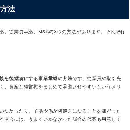
継方法
継、従業員承継、M&Aの3つの方法があります。それぞれ
族を後継者にする事業承継の方法
です。従業員や取引先
く、資産と経営権をまとめて承継させやすいというメリ
いなかったり、子供や孫が跡継ぎになることを嫌がった
る場合には、うまくいかなかった場合の代案も用意して