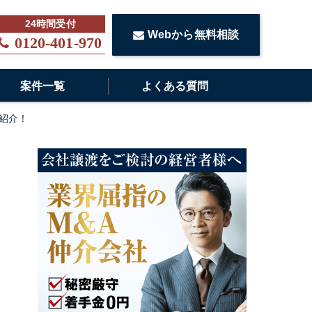
Webから無料相談
0120-401-970
案件一覧
よくある質問
紹介！