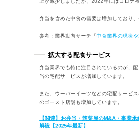
上が減少しましたが、2022年にはコロナ
弁当を含めた中食の需要は増加しており、
参考：業界動向サーチ「
中食業界の現状や
拡大する配食サービス
弁当業界でも特に注目されているのが、配
当の宅配サービスが増加しています。
また、ウーバーイーツなどの宅配サービス
のゴースト店舗も増加しています。
【関連】お弁当・惣菜屋のM&A・事業
解説【2025年最新】