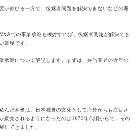
要が伸びる一方で、後継者問題を解決できないなどの理
M&Aでの事業承継も検討すれば、後継者問題が解決でき
い業界です。
業承継について解説します。まずは、弁当業界の近年の
込んだ弁当は、日本独自の文化として海外からも注目さ
が販売されるようになったのは1970年代頃からで、その
展してきました。