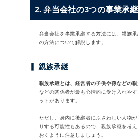
2. 弁当会社の3つの事業承
弁当会社を事業承継する方法には、親族承
の方法について解説します。
親族承継
親族承継とは、経営者の子供や孫などの親
などの関係者が最も心情的に受け入れやす
ットがあります。
ただし、身内に後継者にふさわしい人物が
りする可能性もあるので、親族承継を考え
おくように注意しましょう。