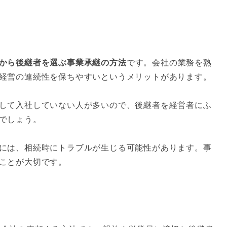
から後継者を選ぶ事業承継の方法
です。会社の業務を熟
経営の連続性を保ちやすいというメリットがあります。
して入社していない人が多いので、後継者を経営者にふ
でしょう。
には、相続時にトラブルが生じる可能性があります。事
ことが大切です。