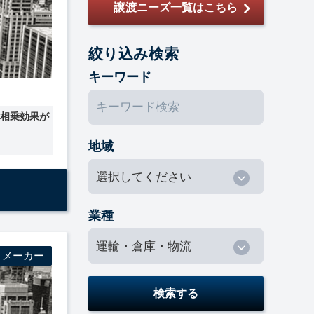
譲渡ニーズ一覧はこちら
絞り込み検索
キーワード
と相乗効果が
地域
業種
・メーカー