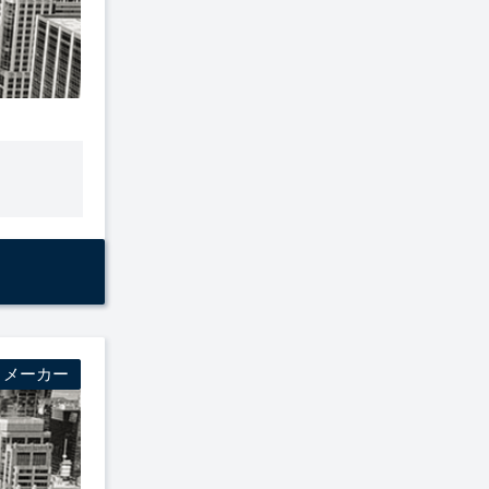
・メーカー