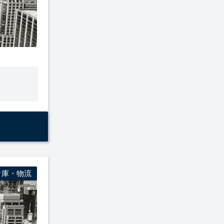
倉庫・物流