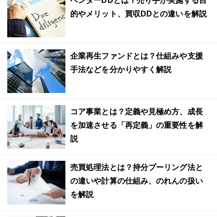
ベンダーDDとは？売り手が実施する目
的やメリット、買収DDとの違いを解説
企業再生ファンドとは？仕組みや支援
手法などを分かりやすく解説
コア事業とは？定義や見極め方、成長
を加速させる「再定義」の重要性を解
説
売買処理法とは？持分プーリング法と
の違いや計算の仕組み、のれんの扱い
を解説