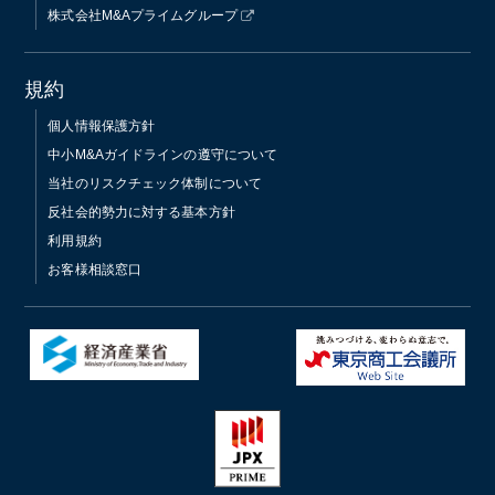
株式会社M&Aプライムグループ
規約
個人情報保護方針
中小M&Aガイドラインの遵守について
当社のリスクチェック体制について
反社会的勢力に対する基本方針
利用規約
お客様相談窓口