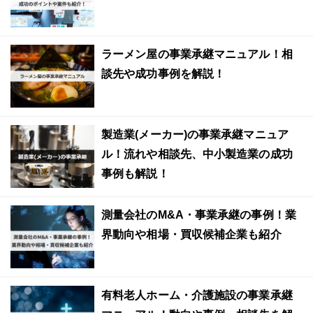
ラーメン屋の事業承継マニュアル！相
談先や成功事例を解説！
製造業(メーカー)の事業承継マニュア
ル！流れや相談先、中小製造業の成功
事例も解説！
測量会社のM&A・事業承継の事例！業
界動向や相場・買収候補企業も紹介
有料老人ホーム・介護施設の事業承継