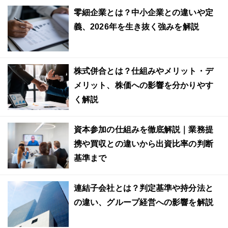
零細企業とは？中小企業との違いや定
義、2026年を生き抜く強みを解説
株式併合とは？仕組みやメリット・デ
メリット、株価への影響を分かりやす
く解説
資本参加の仕組みを徹底解説｜業務提
携や買収との違いから出資比率の判断
基準まで
連結子会社とは？判定基準や持分法と
の違い、グループ経営への影響を解説