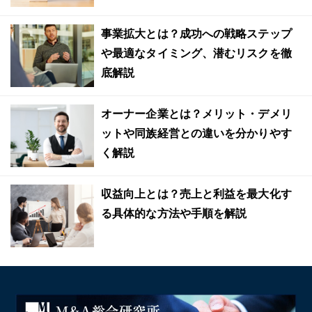
事業拡大とは？成功への戦略ステップ
や最適なタイミング、潜むリスクを徹
底解説
オーナー企業とは？メリット・デメリ
ットや同族経営との違いを分かりやす
く解説
収益向上とは？売上と利益を最大化す
る具体的な方法や手順を解説