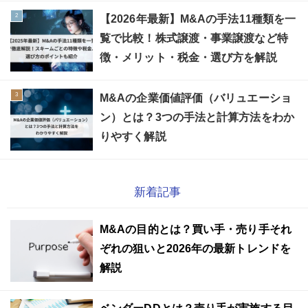
【2026年最新】M&Aの手法11種類を一
覧で比較！株式譲渡・事業譲渡など特
徴・メリット・税金・選び方を解説
M&Aの企業価値評価（バリュエーショ
ン）とは？3つの手法と計算方法をわか
りやすく解説
新着記事
M&Aの目的とは？買い手・売り手それ
ぞれの狙いと2026年の最新トレンドを
解説