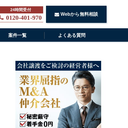
Webから無料相談
0120-401-970
案件一覧
よくある質問