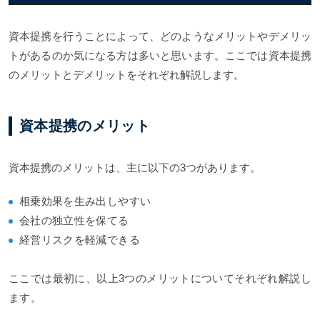
資本提携を行うことによって、どのようなメリットやデメリッ
トがあるのか気になる方は多いと思います。ここでは資本提携
のメリットとデメリットをそれぞれ解説します。
資本提携のメリット
資本提携のメリットは、主に以下の3つがあります。
相乗効果を生み出しやすい
会社の独立性を保てる
経営リスクを軽減できる
ここでは最初に、以上3つのメリットについてそれぞれ解説し
ます。