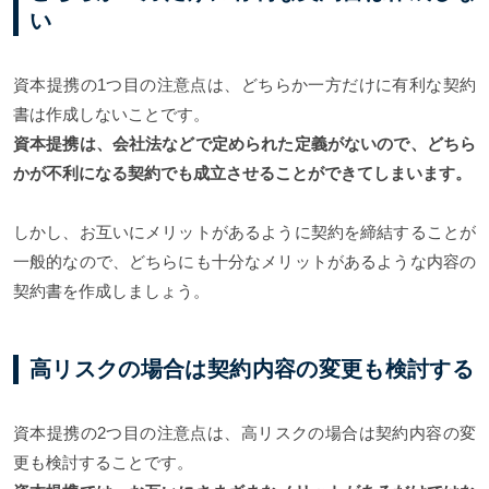
い
資本提携の1つ目の注意点は、どちらか一方だけに有利な契約
書は作成しないことです。
資本提携は、会社法などで定められた定義がないので、どちら
かが不利になる契約でも成立させることができてしまいます。
しかし、お互いにメリットがあるように契約を締結することが
一般的なので、どちらにも十分なメリットがあるような内容の
契約書を作成しましょう。
高リスクの場合は契約内容の変更も検討する
資本提携の2つ目の注意点は、高リスクの場合は契約内容の変
更も検討することです。