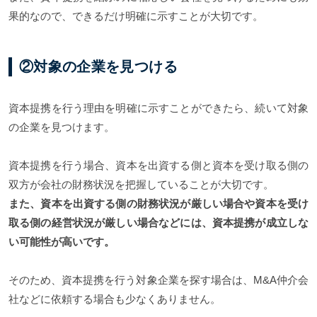
果的なので、できるだけ明確に示すことが大切です。
②対象の企業を見つける
資本提携を行う理由を明確に示すことができたら、続いて対象
の企業を見つけます。
資本提携を行う場合、資本を出資する側と資本を受け取る側の
双方が会社の財務状況を把握していることが大切です。
また、資本を出資する側の財務状況が厳しい場合や資本を受け
取る側の経営状況が厳しい場合などには、資本提携が成立しな
い可能性が高いです。
そのため、資本提携を行う対象企業を探す場合は、M&A仲介会
社などに依頼する場合も少なくありません。