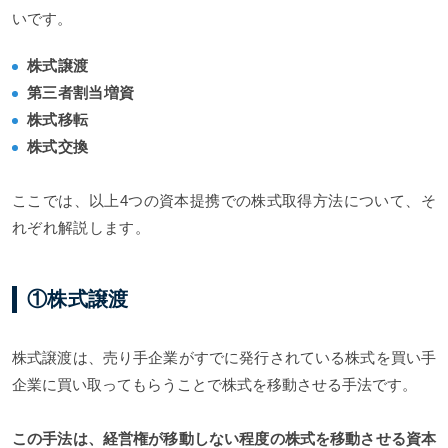
いです。
株式譲渡
第三者割当増資
株式移転
株式交換
ここでは、以上4つの資本提携での株式取得方法について、そ
れぞれ解説します。
①株式譲渡
株式譲渡は、売り手企業がすでに発行されている株式を買い手
企業に買い取ってもらうことで株式を移動させる手法です。
この手法は、経営権が移動しない程度の株式を移動させる資本