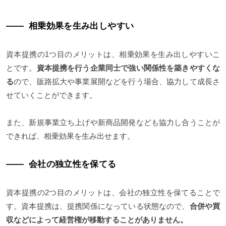
相乗効果を生み出しやすい
資本提携の1つ目のメリットは、相乗効果を生み出しやすいこ
とです。
資本提携を行う企業同士で強い関係性を築きやすくな
る
ので、販路拡大や事業展開などを行う場合、協力して成長さ
せていくことができます。
また、新規事業立ち上げや新商品開発なども協力し合うことが
できれば、相乗効果を生み出せます。
会社の独立性を保てる
資本提携の2つ目のメリットは、会社の独立性を保てることで
す。資本提携は、提携関係になっている状態なので、
合併や買
収などによって経営権が移動することがありません。