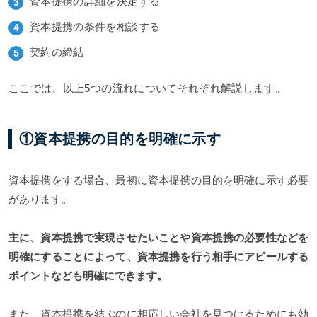
資本提携の詳細を決定する
資本提携の条件を相談する
契約の締結
ここでは、以上5つの流れについてそれぞれ解説します。
①資本提携の目的を明確に示す
資本提携をする場合、最初に資本提携の目的を明確に示す必要
があります。
主に、資本提携で実現させたいことや資本提携の必要性などを
明確にすることによって、資本提携を行う相手にアピールする
ポイントなども明確にできます。
また、資本提携を結ぶのに相応しい会社を見つけるためにも効