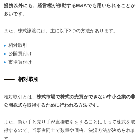
提携以外にも、経営権が移動するM&Aでも用いられることが
多いです。
また、株式譲渡には、主に以下3つの方法があります。
相対取引
公開買付け
市場買付け
相対取引
相対取引とは、
株式市場で株式の売買ができない中小企業の非
公開株式を取得するために行われる方法です。
また、買い手と売り手が直接取引をすることによって株式を取
得するので、当事者同士で数量や価格、決済方法が決められま
す。