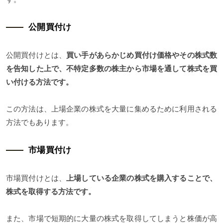
公開買付け
公開買付けとは、
買い手があらかじめ買付け価格やその株式数
を告知した上で、不特定多数の株主から市場を通して株式を買
い付ける方法です。
この方法は、上場企業の株式を大量に集めるために利用される
方法でもあります。
市場買付け
市場買付けとは、
上場している企業の株式を購入することで、
株式を取得する方法です。
また、市場で短期的に大量の株式を取得してしまうと株価が高