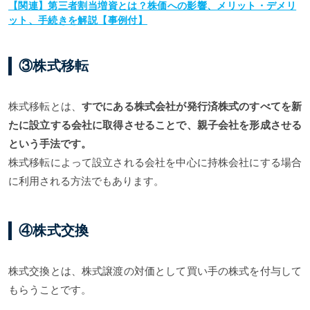
【関連】第三者割当増資とは？株価への影響、メリット・デメリ
ット、手続きを解説【事例付】
③株式移転
株式移転とは、
すでにある株式会社が発行済株式のすべてを新
たに設立する会社に取得させることで、親子会社を形成させる
という手法です。
株式移転によって設立される会社を中心に持株会社にする場合
に利用される方法でもあります。
④株式交換
株式交換とは、株式譲渡の対価として買い手の株式を付与して
もらうことです。