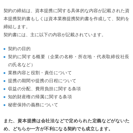
契約の締結は、資本提携に関する具体的な内容が記載された資
本提携契約書もしくは資本業務提携契約書を作成して、契約を
締結します。
契約書には、主に以下の内容が記載されています。
契約の目的
契約に関する概要（企業の名称・所在地・代表取締役社長
の氏名など）
業務内容と役割・責任について
提携の期間や提携の日程について
収益の分配、費用負担に関する条項
知的財産権の帰属に関する条項
秘密保持の義務について
また、資本提携は会社法などで定められた定義などがないた
め、どちらか一方が不利になる契約でも成立します。