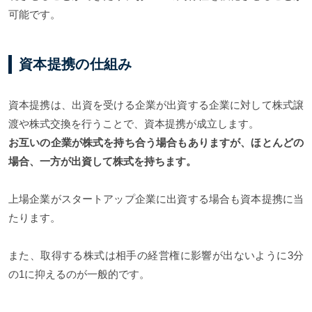
可能です。
資本提携の仕組み
資本提携は、出資を受ける企業が出資する企業に対して株式譲
渡や株式交換を行うことで、資本提携が成立します。
お互いの企業が株式を持ち合う場合もありますが、ほとんどの
場合、一方が出資して株式を持ちます。
上場企業がスタートアップ企業に出資する場合も資本提携に当
たります。
また、取得する株式は相手の経営権に影響が出ないように3分
の1に抑えるのが一般的です。