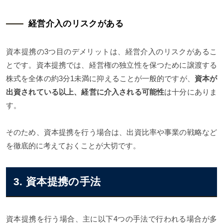
経営介入のリスクがある
資本提携の3つ目のデメリットは、経営介入のリスクがあるこ
とです。資本提携では、経営権の独立性を保つために譲渡する
株式を全体の約3分1未満に抑えることが一般的ですが、
資本が
出資されている以上、経営に介入される可能性
は十分にありま
す。
そのため、資本提携を行う場合は、出資比率や事業の戦略など
を徹底的に考えておくことが大切です。
3. 資本提携の手法
資本提携を行う場合、主に以下4つの手法で行われる場合が多