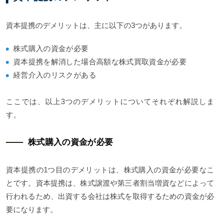
資本提携のデメリットは、主に以下の3つがあります。
株式購入の資金が必要
資本提携を解消した場合高額な株式買取資金が必要
経営介入のリスクがある
ここでは、以上3つのデメリットについてそれぞれ解説しま
す。
株式購入の資金が必要
資本提携の1つ目のデメリットは、株式購入の資金が必要なこ
とです。資本提携は、株式譲渡や第三者割当増資などによって
行われるため、出資する会社は株式を取得するための資金が必
要になります。