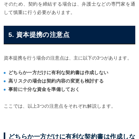
そのため、契約を締結する場合は、弁護士などの専門家を通
して慎重に行う必要があります。
5. 資本提携の注意点
資本提携を行う場合の注意点は、主に以下の3つがあります。
どちらか一方だけに有利な契約書は作成しない
高リスクの場合は契約内容の変更も検討する
事前に十分な資金を準備しておく
ここでは、以上3つの注意点をそれぞれ解説します。
どちらか一方だけに有利な契約書は作成しな