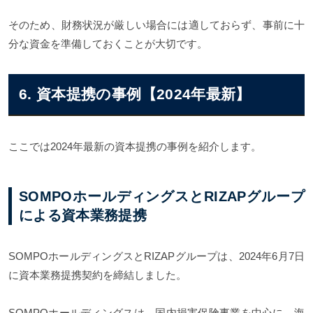
そのため、財務状況が厳しい場合には適しておらず、事前に十
分な資金を準備しておくことが大切です。
6. 資本提携の事例【2024年最新】
ここでは2024年最新の資本提携の事例を紹介します。
SOMPOホールディングスとRIZAPグループ
による資本業務提携
SOMPOホールディングスとRIZAPグループは、2024年6月7日
に資本業務提携契約を締結しました。
SOMPOホールディングスは、国内損害保険事業を中心に、海