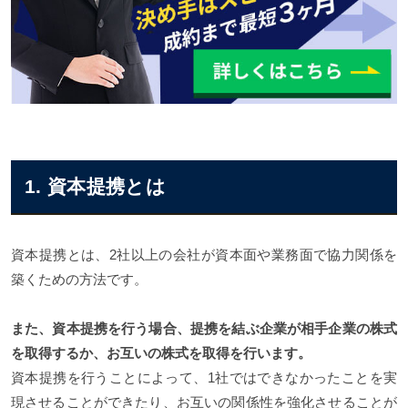
1. 資本提携とは
資本提携とは、2社以上の会社が資本面や業務面で協力関係を
築くための方法です。
また、資本提携を行う場合、提携を結ぶ企業が相手企業の株式
を取得するか、お互いの株式を取得を行います。
資本提携を行うことによって、1社ではできなかったことを実
現させることができたり、お互いの関係性を強化させることが