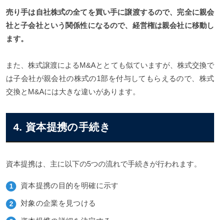
売り手は自社株式の全てを買い手に譲渡するので、完全に親会
社と子会社という関係性になるので、経営権は親会社に移動し
ます。
また、株式譲渡によるM&Aととても似ていますが、株式交換で
は子会社が親会社の株式の1部を付与してもらえるので、株式
交換とM&Aには大きな違いがあります。
4. 資本提携の手続き
資本提携は、主に以下の5つの流れで手続きが行われます。
資本提携の目的を明確に示す
対象の企業を見つける