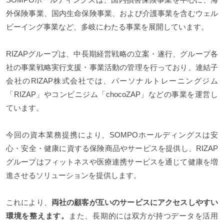
外保険事業、国内生命保険事業、および介護事業を含むウェル
ビーイング事業など、多岐にわたる事業を展開しています。
RIZAPグループは、中長期経営戦略の立案・遂行、グループ各
社の事業戦略実行支援・事業活動の管理を行っており、連結子
会社のRIZAP株式会社では、パーソナルトレーニングジム
「RIZAP」やコンビニジム「chocoZAP」などの事業を運営し
ています。
今回の資本業務提携により、SOMPOホールディングスは安
心・安全・健康に資する保険商品やサービスを提供し、RIZAP
グループはフィットネスや医療連携サービスを通じて健康を増
進させるソリューションを提供します。
これにより、
両社の顧客が互いのサービスにアクセスしやすい
環境を整えます。
また、長期的には双方が持つデータを活用