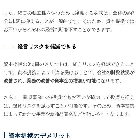
また、経営の独立性を保つために譲渡する株式は、全体の約3
分1未満に抑えることが一般的です。そのため、資本提携では
お互いがそれぞれの経営判断を下すことができます。
経営リスクを低減できる
資本提携の3つ目のメリットは、経営リスクを軽減できること
です。資本提携により出資を受けることで、
会社の財務状況が
改善され、業務の改善や資本金の増加が可能
になります。
さらに、新規事業への投資でもお互いが協力して投資を行え
ば、投資リスクを減らすことが可能です。そのため、資本提携
によって新たな事業や新商品開発などが行いやすくなります。
資本提携のデメリット