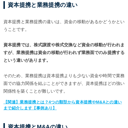
資本提携と業務提携の違い
資本提携と業務提携の違いは、資金の移動があるかどうかとい
うことです。
資本提携では、株式譲渡や株式交換など資金の移動が行われま
すが、業務提携は資金の移動が行われず業務面でのみ提携する
という違いがあります。
そのため、業務提携は資本提携よりも少ない資金や時間で業務
面での協力関係を結ぶことができますが、資本提携ほどの強い
関係性を築くことが難しいです。
【関連】業務提携とは？4つの類型から資本提携やM&Aとの違い
まで紹介します【事例あり】
資本提携とM&Aの違い