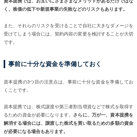
資本提携では、お互いにさまざまなメリットがあるだけではな
く、株価の低下や新規事業の失敗などのリスクもあります。
また、それらのリスクを受けることで自社に大きなダメージを
受けてしまう場合には、契約内容の変更を検討することが大切
です。
事前に十分な資金を準備しておく
資本提携の3つ目の注意点は、事前に十分な資金を準備してお
くことです。
資本提携では、株式譲渡や第三者割当増資などで株式を取得す
るための資金が必要になります。
さらに、万が一、資本提携を
解消する場合には、譲渡した株式を買い取るための多額の資金
が必要になる場合もあります。