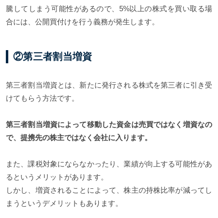
騰してしまう可能性があるので、5%以上の株式を買い取る場
合には、公開買付けを行う義務が発生します。
②第三者割当増資
第三者割当増資とは、新たに発行される株式を第三者に引き受
けてもらう方法です。
第三者割当増資によって移動した資金は売買ではなく増資なの
で、提携先の株主ではなく会社に入ります。
また、課税対象にならなかったり、業績が向上する可能性があ
るというメリットがあります。
しかし、増資されることによって、株主の持株比率が減ってし
まうというデメリットもあります。