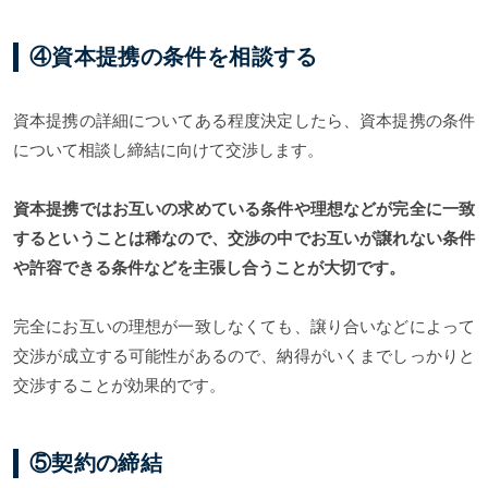
④資本提携の条件を相談する
資本提携の詳細についてある程度決定したら、資本提携の条件
について相談し締結に向けて交渉します。
資本提携ではお互いの求めている条件や理想などが完全に一致
するということは稀なので、交渉の中でお互いが譲れない条件
や許容できる条件などを主張し合うことが大切です。
完全にお互いの理想が一致しなくても、譲り合いなどによって
交渉が成立する可能性があるので、納得がいくまでしっかりと
交渉することが効果的です。
⑤契約の締結