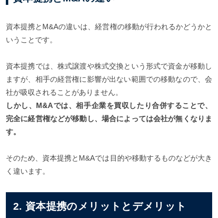
資本提携とM&Aの違いは、経営権の移動が行われるかどうかと
いうことです。
資本提携では、株式譲渡や株式交換という形式で資金が移動し
ますが、相手の経営権に影響が出ない範囲での移動なので、会
社が吸収されることがありません。
しかし、M&Aでは、相手企業を買収したり合併することで、
完全に経営権などが移動し、場合によっては会社が無くなりま
す。
そのため、資本提携とM&Aでは目的や移動するものなどが大き
く違います。
2. 資本提携のメリットとデメリット