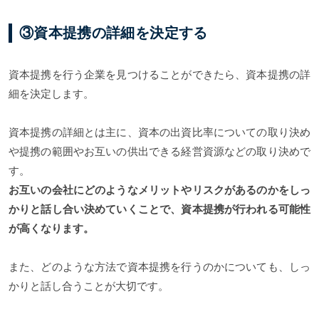
③資本提携の詳細を決定する
資本提携を行う企業を見つけることができたら、資本提携の詳
細を決定します。
資本提携の詳細とは主に、資本の出資比率についての取り決め
や提携の範囲やお互いの供出できる経営資源などの取り決めで
す。
お互いの会社にどのようなメリットやリスクがあるのかをしっ
かりと話し合い決めていくことで、資本提携が行われる可能性
が高くなります。
また、どのような方法で資本提携を行うのかについても、しっ
かりと話し合うことが大切です。