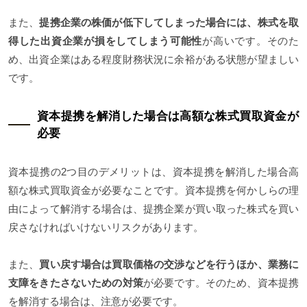
また、
提携企業の株価が低下してしまった場合には、株式を取
得した出資企業が損をしてしまう可能性
が高いです。そのた
め、出資企業はある程度財務状況に余裕がある状態が望ましい
です。
資本提携を解消した場合は高額な株式買取資金が
必要
資本提携の2つ目のデメリットは、資本提携を解消した場合高
額な株式買取資金が必要なことです。資本提携を何かしらの理
由によって解消する場合は、提携企業が買い取った株式を買い
戻さなければいけないリスクがあります。
また、
買い戻す場合は買取価格の交渉などを行うほか、業務に
支障をきたさないための対策
が必要です。そのため、資本提携
を解消する場合は、注意が必要です。