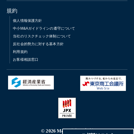
規約
個人情報保護方針
中小M&Aガイドラインの遵守について
当社のリスクチェック体制について
反社会的勢力に対する基本方針
利用規約
お客様相談窓口
© 2026 M&A総合研究所