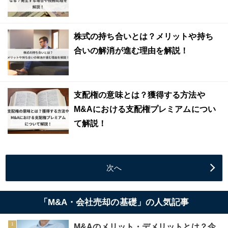
株式の持ち合いとは？メリットや持ち
合いの解消が進む理由を解説！
支配権の意味とは？獲得する方法や
M&Aにおける支配権プレミアムについ
て解説！
次へ
「M&A・会社売却の基礎」の人気記事
M&Aのメリット・デメリットとは？企