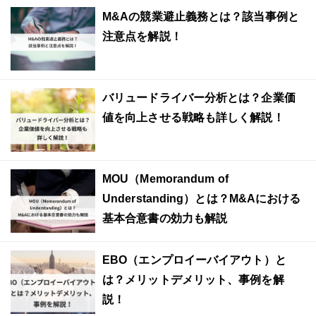
M&Aの競業避止義務とは？該当事例と
注意点を解説！
バリュードライバー分析とは？企業価
値を向上させる戦略も詳しく解説！
MOU（Memorandum of
Understanding）とは？M&Aにおける
基本合意書の効力も解説
EBO（エンプロイーバイアウト）と
は？メリットデメリット、事例を解
説！