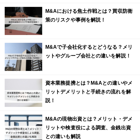
M&Aにおける焦土作戦とは？買収防衛
策のリスクや事例を解説！
M&Aで子会社化するとどうなる？メリ
ットやグループ会社との違いを解説！
資本業務提携とは？M&Aとの違いやメ
リットデメリットと手続きの流れを解
説！
M&Aの現物出資とは？メリット・デメ
リットや検査役による調査、金銭出資
との違いも解説