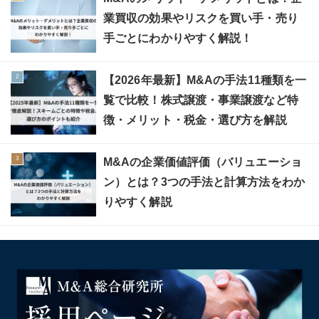
業買収の効果やリスクを買い手・売り
手ごとにわかりやすく解説！
【2026年最新】M&Aの手法11種類を一
覧で比較！株式譲渡・事業譲渡など特
徴・メリット・税金・選び方を解説
M&Aの企業価値評価（バリュエーショ
ン）とは？3つの手法と計算方法をわか
りやすく解説