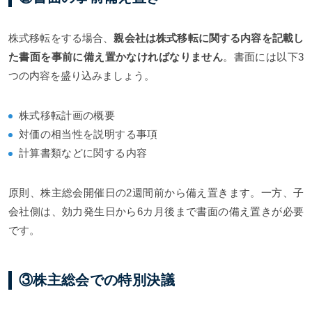
株式移転をする場合、
親会社は株式移転に関する内容を記載し
た書面を事前に備え置かなければなりません
。書面には以下3
つの内容を盛り込みましょう。
株式移転計画の概要
対価の相当性を説明する事項
計算書類などに関する内容
原則、株主総会開催日の2週間前から備え置きます。一方、子
会社側は、効力発生日から6カ月後まで書面の備え置きが必要
です。
③株主総会での特別決議