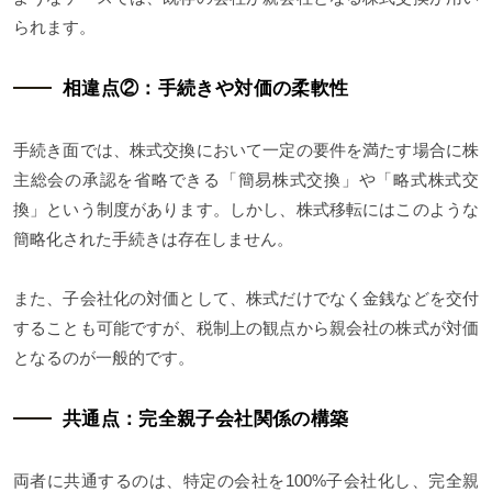
られます。
相違点②：手続きや対価の柔軟性
手続き面では、株式交換において一定の要件を満たす場合に株
主総会の承認を省略できる「簡易株式交換」や「略式株式交
換」という制度があります。しかし、株式移転にはこのような
簡略化された手続きは存在しません。
また、子会社化の対価として、株式だけでなく金銭などを交付
することも可能ですが、税制上の観点から親会社の株式が対価
となるのが一般的です。
共通点：完全親子会社関係の構築
両者に共通するのは、特定の会社を100%子会社化し、完全親