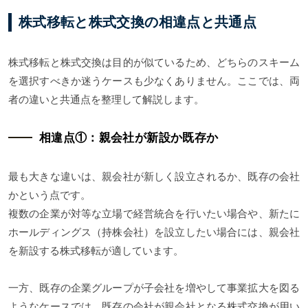
株式移転と株式交換の相違点と共通点
株式移転と株式交換は目的が似ているため、どちらのスキーム
を選択すべきか迷うケースも少なくありません。ここでは、両
者の違いと共通点を整理して解説します。
相違点①：親会社が新設か既存か
最も大きな違いは、親会社が新しく設立されるか、既存の会社
かという点です。
複数の企業が対等な立場で経営統合を行いたい場合や、新たに
ホールディングス（持株会社）を設立したい場合には、親会社
を新設する株式移転が適しています。
一方、既存の企業グループが子会社を増やして事業拡大を図る
ようなケースでは、既存の会社が親会社となる株式交換が用い