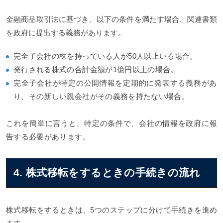
金融商品取引法に基づき、以下の条件を満たす場合、関連書類
を政府に提出する義務があります。
完全子会社の株を持っている人が50人以上いる場合。
発行される株式の合計金額が1億円以上の場合。
完全子会社が特定の公開情報を定期的に発表する義務があ
り、その新しい親会社がその義務を持たない場合。
これを簡単に言うと、特定の条件で、会社の情報を政府に報
告する必要があります。
4. 株式移転をするときの手続きの流れ
株式移転をするときは、5つのステップに分けて手続きを進め