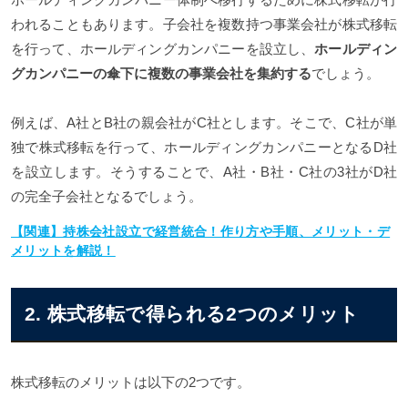
われることもあります。子会社を複数持つ事業会社が株式移転
を行って、ホールディングカンパニーを設立し、
ホールディン
グカンパニーの傘下に複数の事業会社を集約する
でしょう。
例えば、A社とB社の親会社がC社とします。そこで、C社が単
独で株式移転を行って、ホールディングカンパニーとなるD社
を設立します。そうすることで、A社・B社・C社の3社がD社
の完全子会社となるでしょう。
【関連】持株会社設立で経営統合！作り方や手順、メリット・デ
メリットを解説！
2. 株式移転で得られる2つのメリット
株式移転のメリットは以下の2つです。