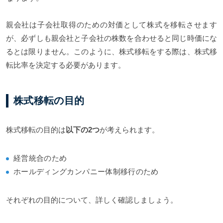
親会社は子会社取得のための対価として株式を移転させます
が、必ずしも親会社と子会社の株数を合わせると同じ時価にな
るとは限りません。このように、株式移転をする際は、株式移
転比率を決定する必要があります。
株式移転の目的
株式移転の目的は
以下の2つ
が考えられます。
経営統合のため
ホールディングカンパニー体制移行のため
それぞれの目的について、詳しく確認しましょう。