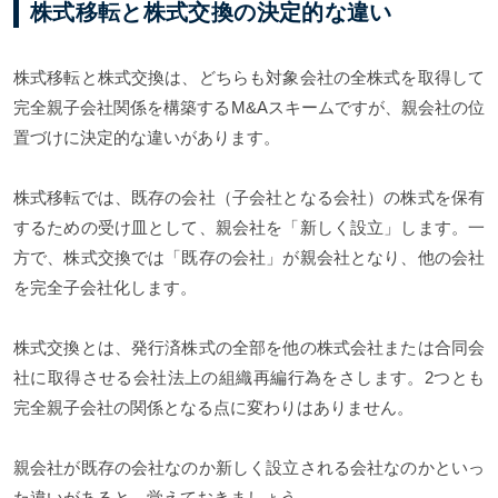
株式移転と株式交換の決定的な違い
株式移転と株式交換は、どちらも対象会社の全株式を取得して
完全親子会社関係を構築するM&Aスキームですが、親会社の位
置づけに決定的な違いがあります。
株式移転では、既存の会社（子会社となる会社）の株式を保有
するための受け皿として、親会社を「新しく設立」します。一
方で、株式交換では「既存の会社」が親会社となり、他の会社
を完全子会社化します。
株式交換とは、発行済株式の全部を他の株式会社または合同会
社に取得させる会社法上の組織再編行為をさします。2つとも
完全親子会社の関係となる点に変わりはありません。
親会社が既存の会社なのか新しく設立される会社なのかといっ
た違いがあると、覚えておきましょう。