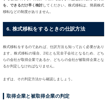
を、できるだけ早く検討
してください。株式移転は、簡易株式
移転などの制度がありません。
6. 株式移転をするときの仕訳方法
株式移転をするのであれば、仕訳方法も知っておく必要があり
ます。株式移転の場合、2社とも完全子会社となるため、どち
らの会社が取得企業であるか、どちらの会社が被取得企業とな
るか判定しなければなりません。
まずは、その判定方法から確認しましょう。
取得企業と被取得企業の判定