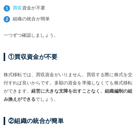
買収
資金が不要
組織の統合が簡単
一つずつ確認しましょう。
①買収資金が不要
株式移転では、買収資金がいりません。買収する際に株式を交
付すれば良いからです。多額の資金を準備しなくても株式移転
ができます。
経営に大きな支障を出すことなく、組織編制の組
み換えができる
でしょう。
②組織の統合が簡単