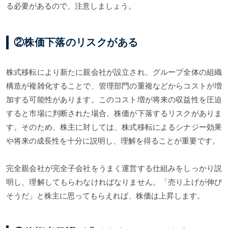
る必要があるので、注意しましょう。
②株価下落のリスクがある
株式移転により新たに親会社が設立され、グループ全体の組織
構造が複雑化することで、管理部門の重複などからコストが増
加する可能性があります。このコスト増が将来の収益性を圧迫
すると市場に判断された場合、株価が下落するリスクがありま
す。そのため、株主に対しては、株式移転によるシナジー効果
や将来の成長性を十分に説明し、理解を得ることが重要です。
完全親会社が完全子会社をうまく運営する仕組みをしっかり説
明し、理解してもらわなければなりません。「売り上げが伸び
そうだ」と株主に思ってもらえれば、株価は上昇します。