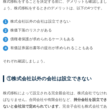
株式移転をすることを決定する前に、デメリットも確認しまし
ょう。株式移転をするときのデメリットは、以下の4つです。
株式会社以外の会社は設立できない
株価下落のリスクがある
債権者保護が求められるケースもある
有価証券届出書等の提出が求められることもある
それぞれ確認しましょう。
①株式会社以外の会社は設立できない
株式移転によって設立される完全親会社は、株式会社でなけれ
ばなりません。合同会社や有限会社など、
持分会社を設立でき
ないと会社法で定められています
。完全子会社も株式会社であ