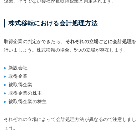
企業、そうでない会社が被取得企業と判定されます。
株式移転における会計処理方法
取得企業の判定ができたら、
それぞれの立場ごとに会計処理
を
行いましょう。株式移転の場合、5つの立場が存在します。
新設会社
取得企業
被取得企業
取得企業の株主
被取得企業の株主
それぞれの立場によって会計処理方法が異なるので注意しまし
ょう。