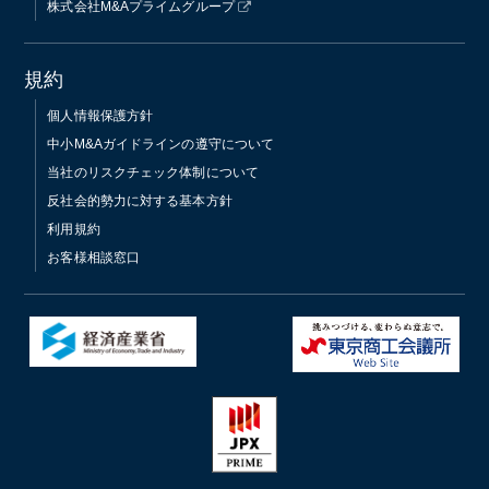
株式会社M&Aプライムグループ
規約
個人情報保護方針
中小M&Aガイドラインの遵守について
当社のリスクチェック体制について
反社会的勢力に対する基本方針
利用規約
お客様相談窓口