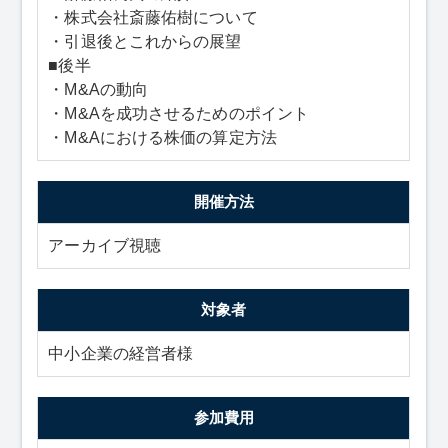
・株式会社斎藤佑樹について
・引退後とこれからの展望
■後半
・M&Aの動向
・M&Aを成功させるためのポイント
・M&Aにおける株価の算定方法
開催方法
アーカイブ視聴
対象者
中小企業の経営者様
参加費用