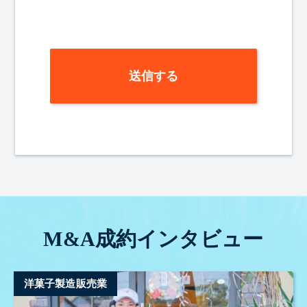
M&A成約インタビュー
洋菓子製造販売業