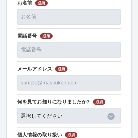
お名前
電話番号
メールアドレス
何を見てお知りになりましたか?
個⼈情報の取り扱い