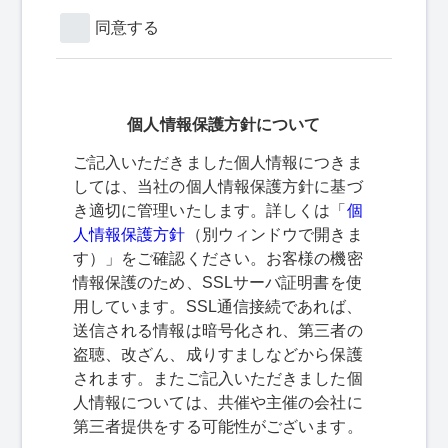
同意する
個人情報保護方針について
ご記入いただきました個人情報につきま
しては、当社の個人情報保護方針に基づ
き適切に管理いたします。詳しくは「
個
人情報保護方針
（別ウィンドウで開きま
す）」をご確認ください。お客様の機密
情報保護のため、SSLサーバ証明書を使
用しています。SSL通信接続であれば、
送信される情報は暗号化され、第三者の
盗聴、改ざん、成りすましなどから保護
されます。またご記入いただきました個
人情報については、共催や主催の会社に
第三者提供をする可能性がございます。