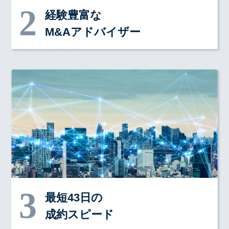
経験豊富な
M&Aアドバイザー
最短43日の
成約スピード