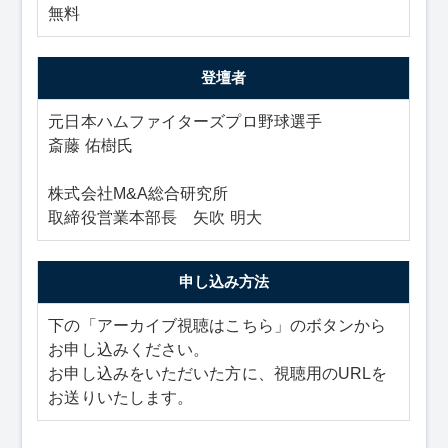
無料
登壇者
元日本ハムファイターズプロ野球選手
斎藤 佑樹氏
株式会社M&A総合研究所
取締役営業本部長 矢吹 明大
申し込み方法
下の「アーカイブ視聴はこちら」のボタンから
お申し込みください。
お申し込みをいただいた方に、視聴用のURLを
お送りいたします。