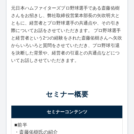
元日本ハムファイターズプロ野球選手である斎藤佑樹
さんをお招きし、弊社取締役営業本部長の矢吹明大と
ともに、経営者とプロ野球選手の共通点や、その引き
際についてお話をさせていただきます。 プロ野球選手
と経営者という2つの経験をされた斎藤佑樹さんへ矢吹
からいろいろと質問をさせていただき、プロ野球引退
を決断した背景や、経営者の引退との共通点などにつ
いてお話しさせていただきます。
セミナーコンテンツ
■前半
・斎藤佑樹氏の紹介