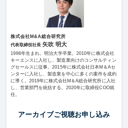
株式会社M&A総合研究所
矢吹 明大
代表取締役社長
1986年生まれ。明治大学卒業。2010年に株式会社
キーエンスに入社し、製造業向けのコンサルティン
グセールスに従事。2015年に株式会社日本M＆Aセ
ンターに入社し、製造業を中心に多くの案件を成約
に導く。2019年に株式会社M＆A総合研究所に入社
し、営業部門を統括する。2020年に取締役COO就
任。
アーカイブご視聴お申し込み