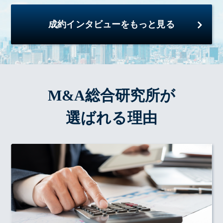
成約インタビューをもっと見る
M&A総合研究所が
選ばれる理由