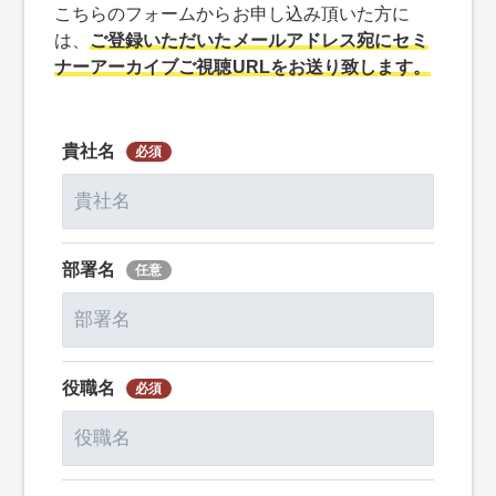
こちらのフォームからお申し込み頂いた方に
は、
ご登録いただいたメールアドレス宛にセミ
ナーアーカイブご視聴URLをお送り致します。
貴社名
部署名
役職名