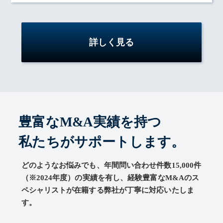
詳しく見る
豊富なM&A実績を持つ
私たちがサポートします。
どのようなお悩みでも、年間問い合わせ件数15,000件
（※2024年度）の実績を有し、経験豊富なM&Aのス
ペシャリストが在籍する弊社が丁寧に対応いたしま
す。