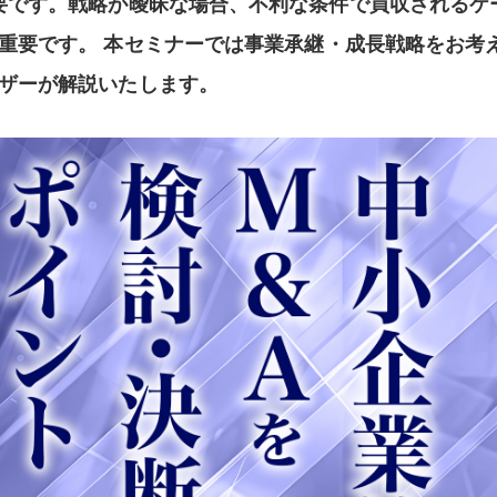
要です。戦略が曖昧な場合、不利な条件で買収されるケ
重要です。 本セミナーでは事業承継・成長戦略をお考
ザーが解説いたします。