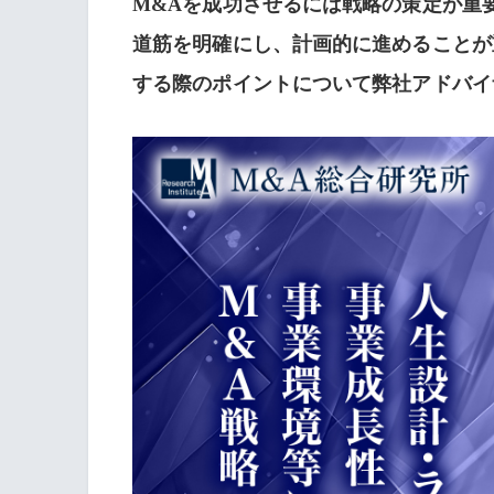
M&Aを成功させるには戦略の策定が重
道筋を明確にし、計画的に進めることが
する際のポイントについて弊社アドバイ