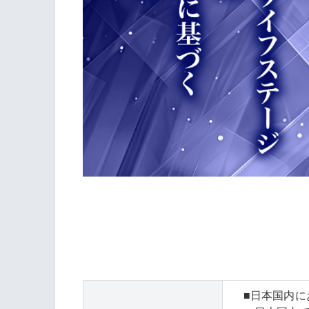
■日本国内に