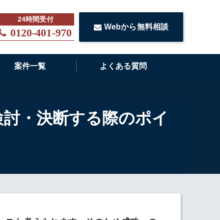
Webから無料相談
0120-401-970
案件一覧
よくある質問
検討・決断する際のポイ