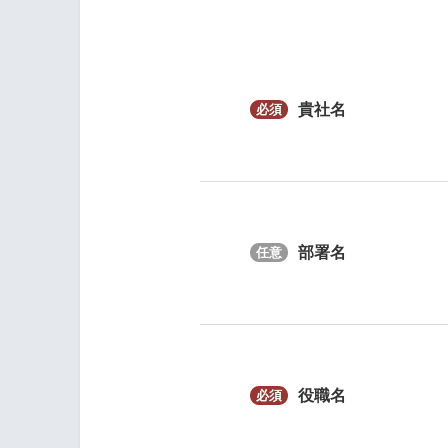
貴社名
部署名
役職名