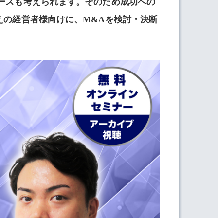
ースも考えられます。そのため成功への
えの経営者様向けに、M&Aを検討・決断