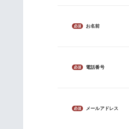
お名前
電話番号
メールアドレス