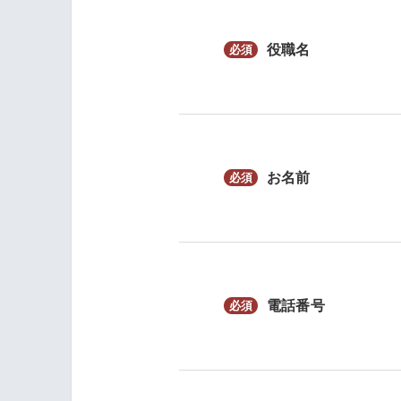
役職名
お名前
電話番号