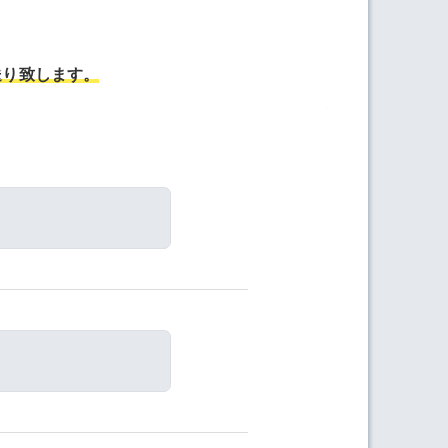
送り致します。