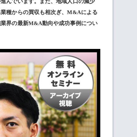
が進んでいます。また、地域人口の減少
業種からの買収も相次ぎ、M&Aによる
業界の最新M&A動向や成功事例につい