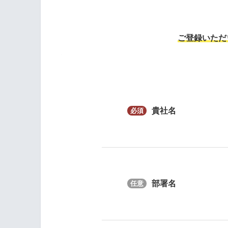
ご登録いただ
貴社名
部署名