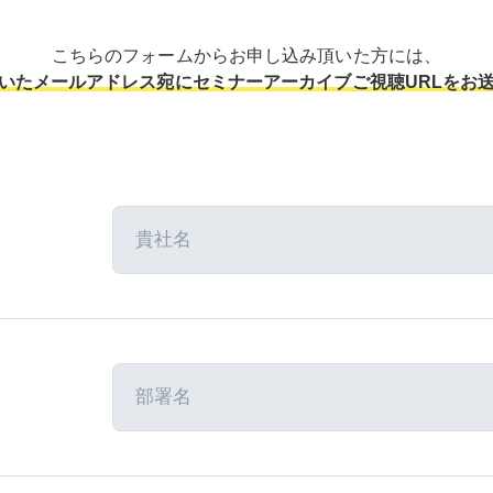
こちらのフォームからお申し込み頂いた方には、
いたメールアドレス宛にセミナーアーカイブご視聴URLをお