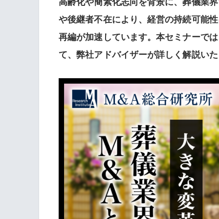
高齢化や簡素化志向を背景に、葬儀業界
や後継者不在により、経営の持続可能性
再編が加速しています。本セミナーでは
て、弊社アドバイザーが詳しく解説いた