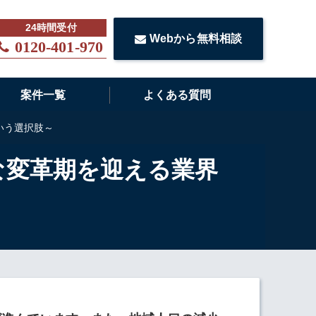
Webから無料相談
0120-401-970
案件一覧
よくある質問
いう選択肢～
な変革期を迎える業界