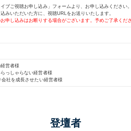
カイブご視聴お申し込み」フォームより、お申し込みください
込みいただいた方に、視聴URLをお送りいたします。
のお申し込みはお断りする場合がございます。予めご了承くだ
の経営者様
いらっしゃらない経営者様
り会社を成長させたい経営者様
登壇者