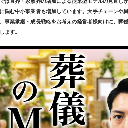
では直葬・家族葬の増加による従来型モデルの見直し
に悩む中小事業者も増加しています。大手チェーンや異
、事業承継・成長戦略をお考えの経営者様向けに、葬儀
します。