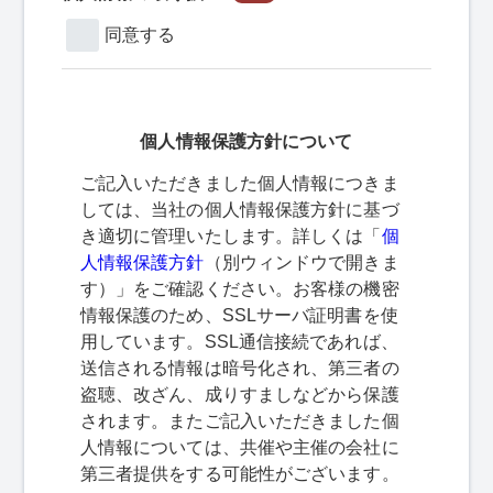
同意する
個人情報保護方針について
ご記入いただきました個人情報につきま
しては、当社の個人情報保護方針に基づ
き適切に管理いたします。詳しくは「
個
人情報保護方針
（別ウィンドウで開きま
す）」をご確認ください。お客様の機密
情報保護のため、SSLサーバ証明書を使
用しています。SSL通信接続であれば、
送信される情報は暗号化され、第三者の
盗聴、改ざん、成りすましなどから保護
されます。またご記入いただきました個
人情報については、共催や主催の会社に
第三者提供をする可能性がございます。