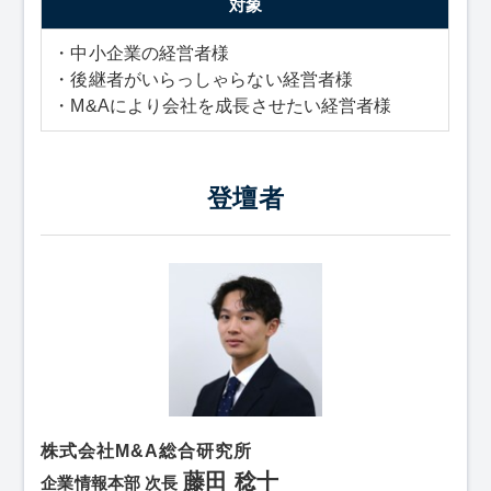
対象
・中小企業の経営者様
・後継者がいらっしゃらない経営者様
・M&Aにより会社を成長させたい経営者様
登壇者
株式会社M&A総合研究所
藤田 稔十
企業情報本部 次長