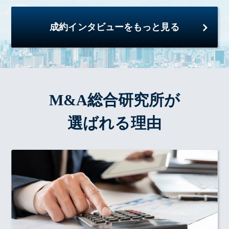
成約インタビューをもっと見る
M&A総合研究所が
選ばれる理由