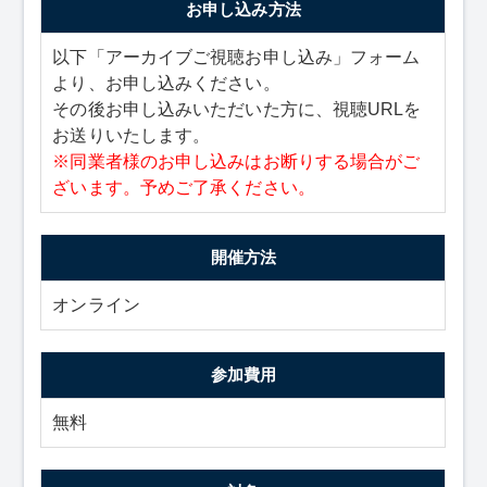
お申し込み方法
以下「アーカイブご視聴お申し込み」フォーム
より、お申し込みください。
その後お申し込みいただいた方に、視聴URLを
お送りいたします。
※同業者様のお申し込みはお断りする場合がご
ざいます。予めご了承ください。
開催方法
オンライン
参加費用
無料