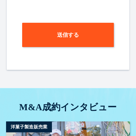
M&A成約インタビュー
洋菓子製造販売業