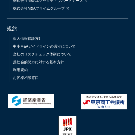
株式会社M&Aエグゼクティブパートナーズ
株式会社M&Aプライムグループ
規約
個人情報保護方針
中小M&Aガイドラインの遵守について
当社のリスクチェック体制について
反社会的勢力に対する基本方針
利用規約
お客様相談窓口