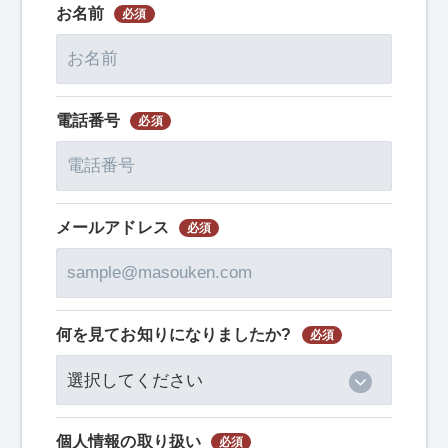
お名前
電話番号
メールアドレス
何を見てお知りになりましたか?
個⼈情報の取り扱い