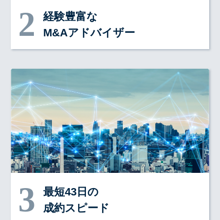
経験豊富な
M&Aアドバイザー
最短43日の
成約スピード