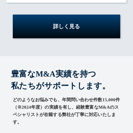
詳しく見る
豊富なM&A実績を持つ
私たちがサポートします。
どのようなお悩みでも、年間問い合わせ件数15,000件
（※2024年度）の実績を有し、経験豊富なM&Aのス
ペシャリストが在籍する弊社が丁寧に対応いたしま
す。