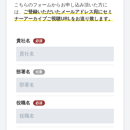
こちらのフォームからお申し込み頂いた方に
は、
ご登録いただいたメールアドレス宛にセミ
ナーアーカイブご視聴URLをお送り致します。
貴社名
部署名
役職名