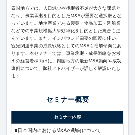
四国地方では、人口減少や後継者不足が大きな課題と
なり、事業承継を目的としたM&Aが重要な選択肢とな
っています。地場産業である製薬・食品加工・造船業
などでの事業規模拡大や効率化を目的とした統合も進
んでいます。また、インバウンド需要の回復に伴い、
観光関連事業の成長戦略としてのM&Aも増加傾向にあ
ります。本セミナーでは、事業承継・成長戦略をお考
えの経営者様向けに、四国地方の最新M&A動向や成功
事例について、弊社アドバイザーが詳しく解説いたし
ます。
セミナー内容
■日本国内におけるM&Aの動向について