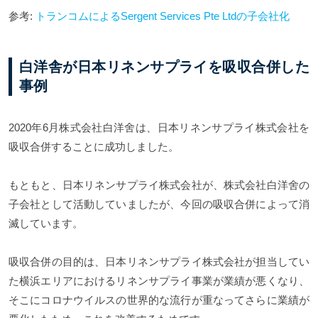
参考:
トランコムによるSergent Services Pte Ltdの子会社化
白洋舎が日本リネンサプライを吸収合併した
事例
2020年6月株式会社白洋舍は、日本リネンサプライ株式会社を
吸収合併することに成功しました。
もともと、日本リネンサプライ株式会社が、株式会社白洋舍の
子会社として活動していましたが、今回の吸収合併によって消
滅しています。
吸収合併の目的は、日本リネンサプライ株式会社が担当してい
た横浜エリアにおけるリネンサプライ事業が業績が悪くなり、
そこにコロナウイルスの世界的な流行が重なってさらに業績が