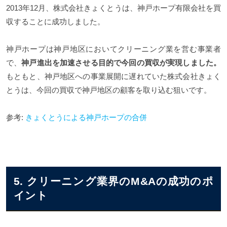
2013年12月、株式会社きょくとうは、神戸ホープ有限会社を買
収することに成功しました。
神戸ホープは神戸地区においてクリーニング業を営む事業者
で、
神戸進出を加速させる目的で今回の買収が実現しました。
もともと、神戸地区への事業展開に遅れていた株式会社きょく
とうは、今回の買収で神戸地区の顧客を取り込む狙いです。
参考:
きょくとうによる神戸ホープの合併
5. クリーニング業界のM&Aの成功のポ
イント