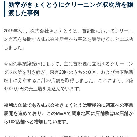
新幸がきょくとうにクリーニング取次所を譲
渡した事例
2019年5月、株式会社きょくとうは、首都圏においてクリーニ
ング業を展開する株式会社新幸から事業を譲受けることに成功
しました。
今回の事業譲受けによって、主に首都圏に立地するクリーニン
グ取次所を引き継ぎ、東京23区のうちの８区、および埼玉県新
座市に分布する合計20店舗を取得しました。これにより、2億
4,000万円の売上増を見込んでいます。
福岡の企業である株式会社きょくとうは積極的に関東への事業
展開を進めており、このM&Aで関東地区に店舗数は82店舗か
ら102店舗へと増加しています。