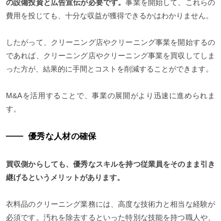
の設備投資と広告宣伝が必要です。
事業を開始して、これらの
費用を投じても、十分な収益が獲得できるかはわかりません。
したがって、クリーニング店やクリーニング事業を開始するの
であれば、クリーニング店やクリーニング事業を買収してしま
った方が、結果的に手間とコストを削減することができます。
M&Aを活用することで、事業の展開がより迅速に進められま
す。
優秀な人材の確保
買収側からしても、優秀なスキルを持つ従業員をそのまま引き
継げるというメリットがあります。
衣料品のクリーニング業務には、高度な技術力と相当な経験が
必須です。汚れを除去するといった特別な技能を持つ職人や、