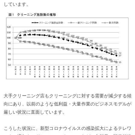
しています。
大手クリーニング店もクリーニングに対する需要が減少する傾
向にあり、以前のような低利益・大量作業のビジネスモデルが
厳しい状況に直面しています。
こうした状況に、新型コロナウイルスの感染拡大によるテレワ