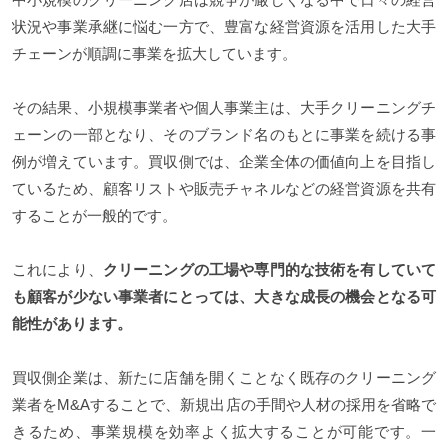
状況や事業承継に悩む一方で、豊富な経営資源を活用した大手
チェーンが順調に事業を拡大しています。
その結果、小規模事業者や個人事業主は、大手クリーニングチ
ェーンの一部となり、そのブランド名のもとに事業を続ける事
例が増えています。買収側では、企業全体の価値向上を目指し
ているため、顧客リストや販売チャネルなどの経営資源を共有
することが一般的です。
これにより、
クリーニングの工場や専門的な技術を有していて
も顧客が少ない事業者にとっては、大きな成長の機会となる可
能性があります。
買収側企業は、新たに店舗を開くことなく既存のクリーニング
業者をM&Aすることで、新規出店の手間や人材の採用を省略で
きるため、事業規模を効率よく拡大することが可能です。一