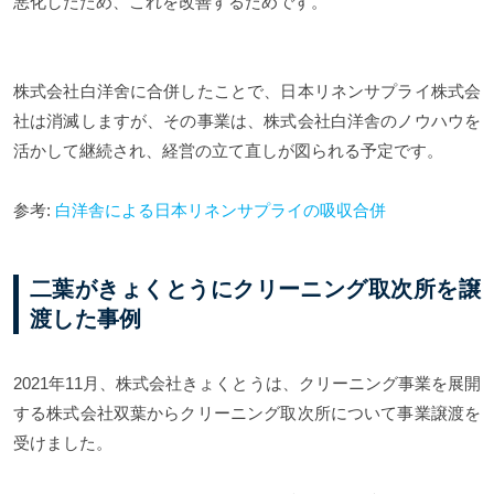
悪化したため、これを改善するためです。
株式会社白洋舍に合併したことで、日本リネンサプライ株式会
社は消滅しますが、その事業は、株式会社白洋舎のノウハウを
活かして継続され、経営の立て直しが図られる予定です。
参考:
白洋舎による日本リネンサプライの吸収合併
二葉がきょくとうにクリーニング取次所を譲
渡した事例
2021年11月、株式会社きょくとうは、クリーニング事業を展開
する株式会社双葉からクリーニング取次所について事業譲渡を
受けました。