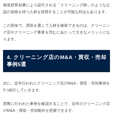
都道府県知事により認可される「クリーニング師」のような公
認の資格を持つ人材を採用することが可能な利点もあります。
この意味で、買収を通じて人材を確保できるのは、クリーニン
グ店やクリーニング事業を営むにあたって大きなメリットにな
ります。
4. クリーニング店のM&A・買収・売却
事例5選
次に、近年行われたクリーニング店のM&A・買収・売却事例を
5つ紹介していきます。
実際に行われた事例を確認することで、近年のクリーニング店
のM&A・買収・売却動向を把握できます。