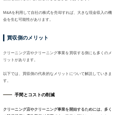
M&Aを利用して自社の株式を売却すれば、大きな現金収入の機
会を生む可能性があります。
買収側のメリット
クリーニング店やクリーニング事業を買収する側にも多くのメ
リットがあります。
以下では、買収側の代表的なメリットについて解説していきま
す。
手間とコストの削減
クリーニング店やクリーニング事業を開始するためには、多く