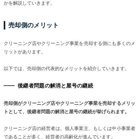
かを解説していきます。
売却側のメリット
クリーニング店やクリーニング事業を売却する側にも多くのメ
リットがあります。
以下では、売却側の代表的なメリットを紹介していきます。
後継者問題の解消と屋号の継続
売却側がクリーニング店やクリーニング事業を売却するメリッ
トとして、後継者問題の解消と屋号の継続が挙げられます。
クリーニング店の経営者は、個人事業主、もしくは中小事業者
であることが多く、経営者の高齢化が進んでいます。