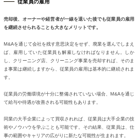
従業員の雇用
売却後、オーナーや経営者が一線を退いた後でも従業員の雇用
を継続させられることも大きなメリットです。
M&Aを通じて会社を残す意思決定をせず、廃業を選んでしまえ
ば、雇用していた従業員も解雇しなければなりません。しか
し、クリーニング店、クリーニング事業を売却すれば、そのま
ま事業は継続しますから、従業員の雇用は基本的に継続されま
す。
従業員の労働環境が十分に整備されていない場合、M&Aを通じ
て給与や待遇が改善される可能性もあります。
同業の大手企業によって買収されれば、従業員は大手企業の技
術やノウハウを学ぶことも可能です。その結果、従業員は、仕
事の範囲やキャリアの広がりに新たな可能性が生まれます。