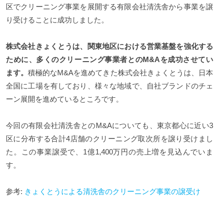
区でクリーニング事業を展開する有限会社清洗舎から事業を譲
り受けることに成功しました。
株式会社きょくとうは、関東地区における営業基盤を強化する
ために、多くのクリーニング事業者とのM&Aを成功させてい
ます。
積極的なM&Aを進めてきた株式会社きょくとうは、日本
全国に工場を有しており、様々な地域で、自社ブランドのチェ
ーン展開を進めているところです。
今回の有限会社清洗舎とのM&Aについても、東京都心に近い3
区に分布する合計4店舗のクリーニング取次所を譲り受けまし
た。この事業譲受で、1億1,400万円の売上増を見込んでいま
す。
参考:
きょくとうによる清洗舎のクリーニング事業の譲受け