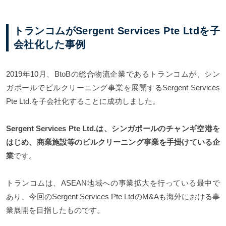
トランコムがSergent Services Pte Ltdを子
会社化した事例
2019年10月、BtoBの総合物流企業であるトランコムが、シン
ガポールでビルクリーニング事業を展開するSergent Services
Pte Ltd.を子会社化することに成功しました。
Sergent Services Pte Ltd.は、シンガポールのチャンギ空港を
はじめ、商業施設等のビルクリーニング事業を手掛けている企
業
です。
トランコムは、ASEAN地域への事業拡大を行っている最中で
あり、今回のSergent Services Pte LtdのM&Aも海外における事
業展開を目指したものです。