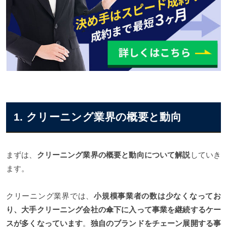
1. クリーニング業界の概要と動向
まずは、
クリーニング業界の概要と動向について解説
していき
ます。
クリーニング業界では、
小規模事業者の数は少なくなってお
り、大手クリーニング会社の傘下に入って事業を継続するケー
スが多くなっています
。
独自のブランドをチェーン展開する事