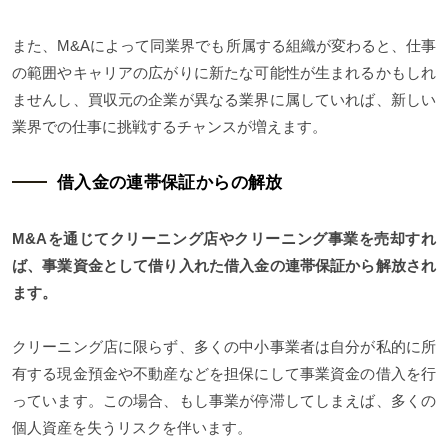
また、M&Aによって同業界でも所属する組織が変わると、仕事
の範囲やキャリアの広がりに新たな可能性が生まれるかもしれ
ませんし、買収元の企業が異なる業界に属していれば、新しい
業界での仕事に挑戦するチャンスが増えます。
借入金の連帯保証からの解放
M&Aを通じてクリーニング店やクリーニング事業を売却すれ
ば、事業資金として借り入れた借入金の連帯保証から解放され
ます。
クリーニング店に限らず、多くの中小事業者は自分が私的に所
有する現金預金や不動産などを担保にして事業資金の借入を行
っています。この場合、もし事業が停滞してしまえば、多くの
個人資産を失うリスクを伴います。