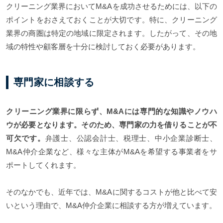
クリーニング業界においてM&Aを成功させるためには、以下の
ポイントをおさえておくことが大切です。特に、クリーニング
業界の商圏は特定の地域に限定されます。したがって、その地
域の特性や顧客層を十分に検討しておく必要があります。
専門家に相談する
クリーニング業界に限らず、M&Aには専門的な知識やノウハ
ウが必要となります。そのため、専門家の力を借りることが不
可欠です。
弁護士、公認会計士、税理士、中小企業診断士、
M&A仲介企業など、様々な主体がM&Aを希望する事業者をサ
ポートしてくれます。
そのなかでも、近年では、M&Aに関するコストが他と比べて安
いという理由で、M&A仲介企業に相談する方が増えています。