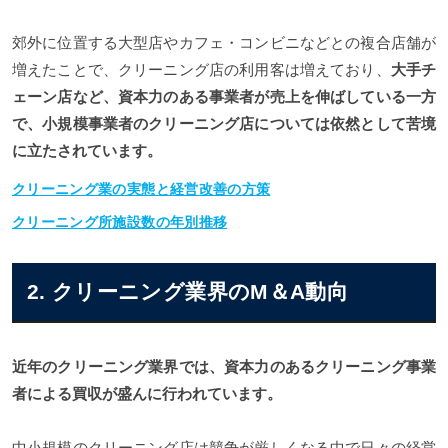
郊外に位置する大型店やカフェ・コンビニなどとの複合店舗が
増えたことで、クリーニング店の利用客は増えており、
大手チ
ェーン店など、資本力のある事業者が売上を伸ばしている一方
で、小規模事業者のクリーニング店については依然として苦境
に立たされています。
クリーニング業の実態と経営改善の方策
クリーニング所施設数の年別推移
2. クリーニング業界のM＆A動向
近年のクリーニング業界では、資本力のあるクリーニング事業
者による買収が盛んに行われています。
中小規模のクリーニング店は競争が厳しくなる中で日々の経営