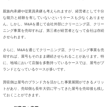
親族内承継や従業員承継も考えられますが、経営者として十分
な能力と経験を有していないというケースも少なくありませ
ん。しかし、M&Aを通じて会社外部にクリーニング店、クリー
ニング事業を売却すれば、第三者が経営者となって会社は存続
させられます。
さらに、M&Aを通じてクリーニング店、クリーニング事業を売
却すれば、屋号もそのまま継続させられることがあります。特
に、地域において店舗を多数持っているケースでは、屋号がブ
ランドとなっているケースが多いです。
買収側は屋号のブランド力を活かした事業展開ができるメリッ
トがあり、売却側も長年大切に守ってきた屋号を売却後も残し
ておくことができます。