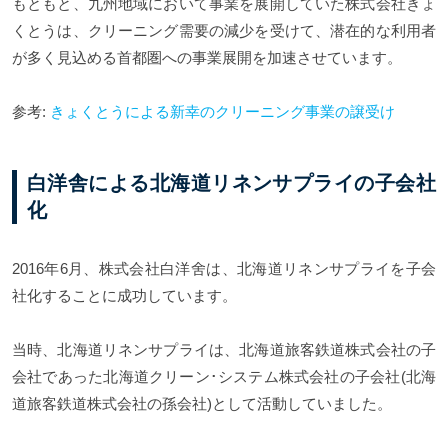
もともと、九州地域において事業を展開していた株式会社きょ
くとうは、クリーニング需要の減少を受けて、潜在的な利用者
が多く見込める首都圏への事業展開を加速させています。
参考:
きょくとうによる新幸のクリーニング事業の譲受け
白洋舎による北海道リネンサプライの子会社
化
2016年6月、株式会社白洋舍は、北海道リネンサプライを子会
社化することに成功しています。
当時、北海道リネンサプライは、北海道旅客鉄道株式会社の子
会社であった北海道クリーン･システム株式会社の子会社(北海
道旅客鉄道株式会社の孫会社)として活動していました。