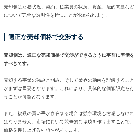
売却側は財務状況、契約、従業員の状況、資産、法的問題など
について完全な透明性を持つことが求められます。
適正な売却価格で交渉する
売却側は、適正な売却価格で交渉ができるように事前に準備を
すべきです。
売却する事業の強みと弱み、そして業界の動向を理解すること
がまずは重要となります。これにより、具体的な価額設定を行
うことが可能となります。
また、複数の買い手が存在する場合は競争環境も考慮しなけれ
ばなりません。市場において競争的な環境を作り出すことで、
価格を押し上げる可能性があります。