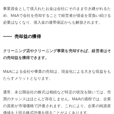
事業資金として借入れたお金は会社にそのまま引き継がれるた
め、M&Aで会社を売却することで経営者が借金を背負い続ける
必要はなくなり、借入金の連帯保証からも解放されます。
売却益の獲得
クリーニング店やクリーニング事業を売却すれば、経営者はそ
の売却益を獲得できます。
M&Aによる会社や事業の売却は、現金化による大きな収益をも
たらすメリットとなります。
通常、未公開会社の株式は相続など特定の状況を除いては、売
買のチャンスはほとんど存在しません。M&Aの過程では、企業
の資産が市場価格で評価されます。これにより、企業の純資産
価値を上回る株式評価を得ることがよくあります。