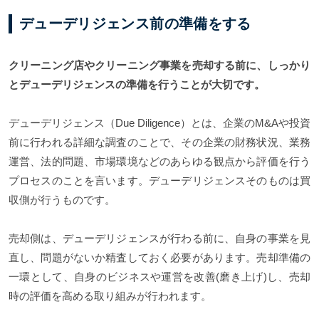
デューデリジェンス前の準備をする
クリーニング店やクリーニング事業を売却する前に、しっかり
とデューデリジェンスの準備を行うことが大切です。
デューデリジェンス（Due Diligence）とは、企業のM&Aや投資
前に行われる詳細な調査のことで、その企業の財務状況、業務
運営、法的問題、市場環境などのあらゆる観点から評価を行う
プロセスのことを言います。デューデリジェンスそのものは買
収側が行うものです。
売却側は、デューデリジェンスが行わる前に、自身の事業を見
直し、問題がないか精査しておく必要があります。売却準備の
一環として、自身のビジネスや運営を改善(磨き上げ)し、売却
時の評価を高める取り組みが行われます。