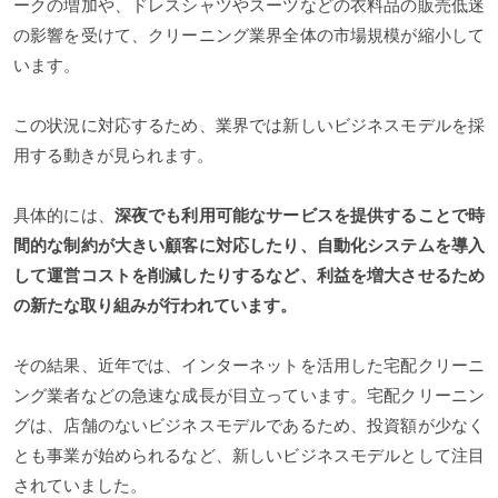
ークの増加や、ドレスシャツやスーツなどの衣料品の販売低迷
の影響を受けて、クリーニング業界全体の市場規模が縮小して
います。
この状況に対応するため、業界では新しいビジネスモデルを採
用する動きが見られます。
具体的には、
深夜でも利用可能なサービスを提供することで時
間的な制約が大きい顧客に対応したり、自動化システムを導入
して運営コストを削減したりするなど、利益を増大させるため
の新たな取り組みが行われています。
その結果、近年では、インターネットを活用した宅配クリーニ
ング業者などの急速な成長が目立っています。宅配クリーニン
グは、店舗のないビジネスモデルであるため、投資額が少なく
とも事業が始められるなど、新しいビジネスモデルとして注目
されていました。