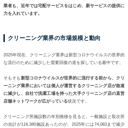
業者も、近年では宅配サービスをはじめ、新サービスの提供に
力を入れています。
クリーニング業界の市場規模と動向
2025年現在、クリーニング業界は新型コロナウイルスの世界的
な流行のために減少した需要回復の道を探している最中です。
そもそも
新型コロナウイルスが世界的に流行する前から、クリ
ーニング業界においては個人が運営するクリーニング店が急速
に減少し、自社で洗濯工場を持った大手クリーニング店の直営
店舗ネットワークが広がっている
状況です。
クリーニング所施設数の年別推移を見ると、一般施設と取次所
の合計が116,380施設あったのが、2025年には74,083まで減少