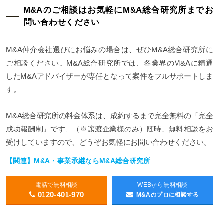
M&Aのご相談はお気軽にM&A総合研究所までお
問い合わせください
M&A仲介会社選びにお悩みの場合は、ぜひM&A総合研究所に
ご相談ください。M&A総合研究所では、各業界のM&Aに精通
したM&Aアドバイザーが専任となって案件をフルサポートしま
す。
M&A総合研究所の料金体系は、成約するまで完全無料の「完全
成功報酬制」です。（※譲渡企業様のみ）随時、無料相談をお
受けしていますので、どうぞお気軽にお問い合わせください。
【関連】M&A・事業承継ならM&A総合研究所
電話で無料相談
WEBから無料相談
0120-401-970
M&Aのプロに相談する