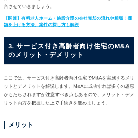
合させていきましょう。
【関連】有料老人ホーム・施設介護の会社売却の流れや相場！価
額を上げる方法、案件の探し方も解説
3. サービス付き高齢者向け住宅のM&A
のメリット・デメリット
ここでは、サービス付き高齢者向け住宅でM&Aを実施するメリ
ットとデメリットを解説します。M&Aに成功すれば多くの恩恵
がもたらされますが注意すべき点もあるので、メリット・デメ
リット両方を把握した上で手続きを進めましょう。
メリット