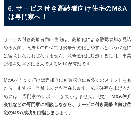
6. サービス付き高齢者向け住宅のM&A
は専門家へ！
サービス付き高齢者向け住宅は、高齢化による需要増加が見込
める反面、入居者の確保では競争が激化しやすいという課題に
は留意しなければなりません。競争激化に対処するには、事業
規模を効率的に拡大できるM&Aが有効です。
M&Aがうまく行けば売却側にも買収側にも多くのメリットをも
たらしますが、当然リスクも存在します。成功確率を上げるた
めには、専門家のサポートが欠かせません。ぜひ、
M&A仲介
会社などの専門家に相談しながら、サービス付き高齢者向け住
宅のM&A成功を目指しましょう。