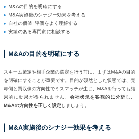
M&Aの目的を明確にする
M&A実施後のシナジー効果を考える
自社の価値･評価をよく理解する
実績のある専門家に相談する
M&Aの目的を明確にする
スキーム策定や相手企業の選定を行う前に、まずはM&Aの目的
を明確にすることが重要です。目的が漠然とした状態では、売
却側と買収側の方向性でミスマッチが生じ、M&Aを行っても結
果的に効果が得られません。
会社状況を客観的に分析し、
M&Aの方向性を正しく設定
しましょう。
M&A実施後のシナジー効果を考える