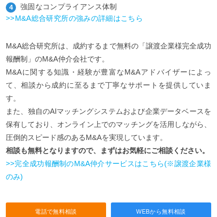
強固なコンプライアンス体制
>>M&A総合研究所の強みの詳細はこちら
M&A総合研究所は、成約するまで無料の「譲渡企業様完全成功
報酬制」のM&A仲介会社です。
M&Aに関する知識・経験が豊富なM&Aアドバイザーによっ
て、相談から成約に至るまで丁寧なサポートを提供していま
す。
また、独自のAIマッチングシステムおよび企業データベースを
保有しており、オンライン上でのマッチングを活用しながら、
圧倒的スピード感のあるM&Aを実現しています。
相談も無料となりますので、まずはお気軽にご相談ください。
>>完全成功報酬制のM&A仲介サービスはこちら(※譲渡企業様
のみ)
電話で無料相談
WEBから無料相談