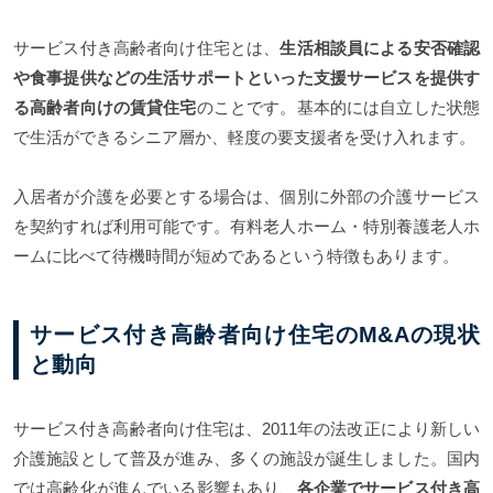
サービス付き高齢者向け住宅とは、
生活相談員による安否確認
や食事提供などの生活サポートといった支援サービスを提供す
る高齢者向けの賃貸住宅
のことです。基本的には自立した状態
で生活ができるシニア層か、軽度の要支援者を受け入れます。
入居者が介護を必要とする場合は、個別に外部の介護サービス
を契約すれば利用可能です。有料老人ホーム・特別養護老人ホ
ームに比べて待機時間が短めであるという特徴もあります。
サービス付き高齢者向け住宅のM&Aの現状
と動向
サービス付き高齢者向け住宅は、2011年の法改正により新しい
介護施設として普及が進み、多くの施設が誕生しました。国内
では高齢化が進んでいる影響もあり、
各企業でサービス付き高