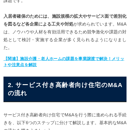
課題です。
入居者確保のためには、施設規模の拡大やサービス面で差別化
を図るなど各企業による工夫や対処
が求められています。M&A
は、ノウハウや人材を有効活用できるため競争激化や課題の対
処として検討・実施する企業が多く見られるようになりまし
た。
【関連】施設介護・老人ホームの課題を事業譲渡で解決！メリッ
トや注意点を解説
2. サービス付き高齢者向け住宅のM&A
の流れ
サービス付き高齢者向け住宅でM&Aを行う際に進められる手続
きを、以下6つのステップに分けて解説します。基本的なM&A