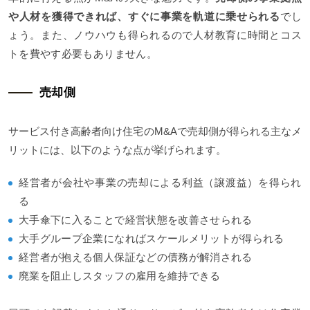
や人材を獲得できれば、すぐに事業を軌道に乗せられる
でし
ょう。また、ノウハウも得られるので人材教育に時間とコス
トを費やす必要もありません。
売却側
サービス付き高齢者向け住宅のM&Aで売却側が得られる主なメ
リットには、以下のような点が挙げられます。
経営者が会社や事業の売却による利益（譲渡益）を得られ
る
大手傘下に入ることで経営状態を改善させられる
大手グループ企業になればスケールメリットが得られる
経営者が抱える個人保証などの債務が解消される
廃業を阻止しスタッフの雇用を維持できる