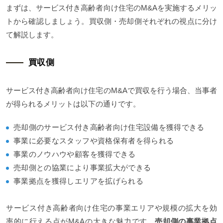
まずは、サービス付き高齢者向け住宅のM&Aを実施するメリッ
トから確認しましょう。買収側・売却側それぞれの視点に分け
て解説します。
買収側
サービス付き高齢者向け住宅のM&Aで買収を行う場合、当事者
が得られるメリットは以下の通りです。
売却側のサービス付き高齢者向け住宅設備を獲得できる
事業に必要なスタッフや資格保有者を得られる
事業のノウハウや顧客を獲得できる
売却側との協業により事業拡大ができる
事業拠点を獲得しエリアを拡げられる
サービス付き高齢者向け住宅の事業エリアや規模の拡大を効
率的に行える点がM&Aの大きな魅力です。
売却側の事業拠点