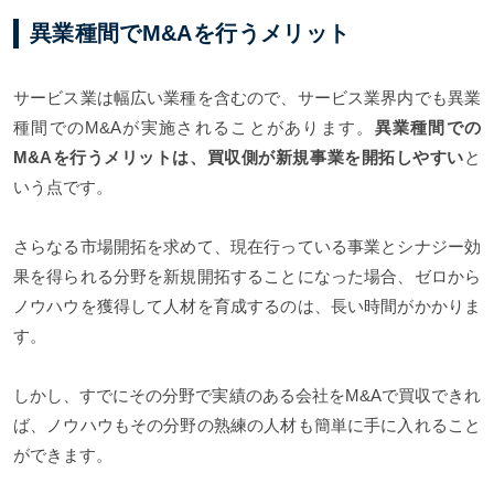
異業種間でM&Aを行うメリット
サービス業は幅広い業種を含むので、サービス業界内でも異業
種間でのM&Aが実施されることがあります。
異業種間での
M&Aを行うメリットは、買収側が新規事業を開拓しやすい
と
いう点です。
さらなる市場開拓を求めて、現在行っている事業とシナジー効
果を得られる分野を新規開拓することになった場合、ゼロから
ノウハウを獲得して人材を育成するのは、長い時間がかかりま
す。
しかし、すでにその分野で実績のある会社をM&Aで買収できれ
ば、ノウハウもその分野の熟練の人材も簡単に手に入れること
ができます。