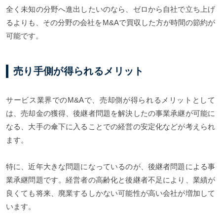
全く未知の分野へ進出したいのなら、ゼロから自社で立ち上げ
るよりも、その分野の会社をM&Aで買収した方が時間の節約が
可能です。
売り手側が得られるメリット
サービス業界でのM&Aで、売却側が得られるメリットとして
は、売却金の獲得、後継者問題を解決したの事業承継が可能に
なる、大手の傘下に入ることでの経営の安定化などが考えられ
ます。
特に、近年大きな問題になっているのが、後継者問題による事
業承継問題です。経営者の高齢化と後継者不足により、業績が
良くても将来、廃業するしかない可能性が高い会社が増加して
います。