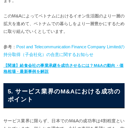
ます。
このM&Aによってベトナムにおけるイオン生活圏のより一層の
拡大を進めて、ベトナムでの暮らしをより一層豊かにするため
に取り組んでいくとしています。
参考：
Post and Telecommunication Finance Company Limitedの
持分取得（子会社化）の合意に関するお知らせ
【関連】給食会社の事業承継を成功させるには？M&Aの動向・価
格相場・最新事例を解説
5. サービス業界のM&Aにおける成功の
ポイント
サービス業界に限らず、日本でのM&Aの成功率は4割程度とい