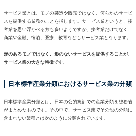
サービス業とは、モノの製造や販売ではなく、何らかのサービ
スを提供する業務のことを指します。サービス業というと、接
客業を思い浮かべる方も多いようですが、接客業だけでなく、
商業や金融、宿泊、医療、教育などもサービス業となります。
形のあるモノではなく、形のないサービスを提供することが、
サービス業の大きな特徴で
す。
日本標準産業分類におけるサービス業の分類
日本標準産業分類とは、日本の公的統計での産業分類を総務省
がまとめたものです。その中で、サービス業でその他の分類に
含まれない業種とは次のように分類されています。