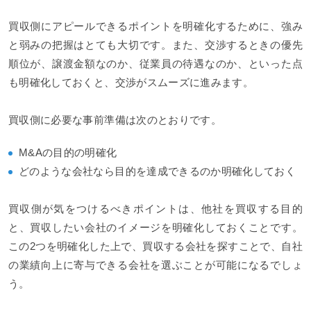
買収側にアピールできるポイントを明確化するために、強み
と弱みの把握はとても大切です。また、交渉するときの優先
順位が、譲渡金額なのか、従業員の待遇なのか、といった点
も明確化しておくと、交渉がスムーズに進みます。
買収側に必要な事前準備は次のとおりです。
M&Aの目的の明確化
どのような会社なら目的を達成できるのか明確化しておく
買収側が気をつけるべきポイントは、他社を買収する目的
と、買収したい会社のイメージを明確化しておくことです。
この2つを明確化した上で、買収する会社を探すことで、自社
の業績向上に寄与できる会社を選ぶことが可能になるでしょ
う。