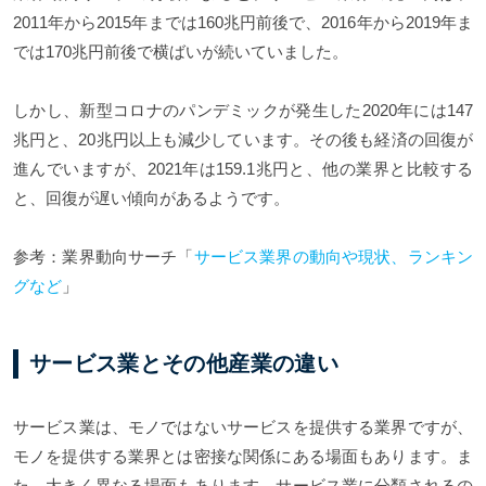
2011年から2015年までは160兆円前後で、2016年から2019年ま
では170兆円前後で横ばいが続いていました。
しかし、新型コロナのパンデミックが発生した2020年には147
兆円と、20兆円以上も減少しています。その後も経済の回復が
進んでいますが、2021年は159.1兆円と、他の業界と比較する
と、回復が遅い傾向があるようです。
参考：業界動向サーチ「
サービス業界の動向や現状、ランキン
グなど
」
サービス業とその他産業の違い
サービス業は、モノではないサービスを提供する業界ですが、
モノを提供する業界とは密接な関係にある場面もあります。ま
た、大きく異なる場面もあります。サービス業に分類されるの