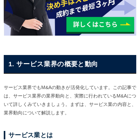
1. サービス業界の概要と動向
サービス業界でもM&Aの動きが活発化しています。この記事で
は、サービス業界の業界動向と、実際に行われているM&Aにつ
いて詳しくみていきましょう。まずは、サービス業の内容と、
業界動向について解説します。
サービス業とは