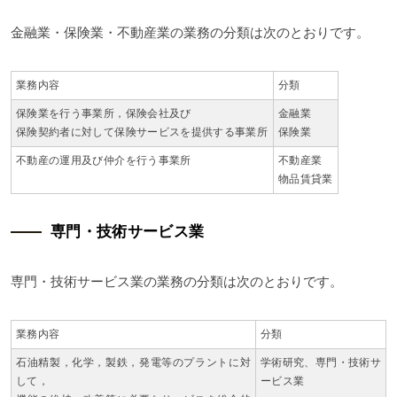
金融業・保険業・不動産業の業務の分類は次のとおりです。
業務内容
分類
保険業を行う事業所，保険会社及び
金融業
保険契約者に対して保険サービスを提供する事業所
保険業
不動産の運用及び仲介を行う事業所
不動産業
物品賃貸業
専門・技術サービス業
専門・技術サービス業の業務の分類は次のとおりです。
業務内容
分類
石油精製，化学，製鉄，発電等のプラントに対
学術研究、専門・技術サ
して，
ービス業