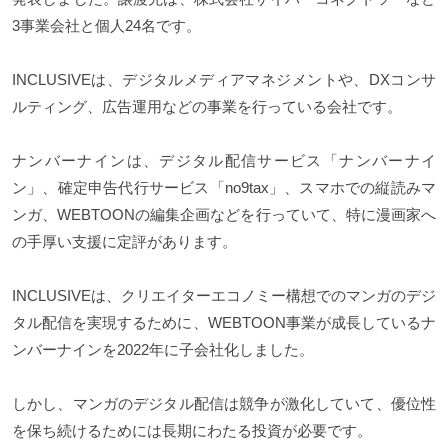
3事業会社と個人24名です。
INCLUSIVEは、デジタルメディアマネジメントや、DXコンサ
ルティング、広告運用などの事業を行っている会社です。
ナンバーナインは、デジタル配信サービス「ナンバーナイ
ン」、確定申告代行サービス「no9tax」、スマホでの縦読みマ
ンガ、WEBTOONの編集企画などを行っていて、特に漫画家へ
の手厚い支援に定評があります。
INCLUSIVEは、クリエイターエコノミー構想でのマンガのデジ
タル配信を実現するために、WEBTOON事業が成長しているナ
ンバーナインを2022年に子会社化しました。
しかし、マンガのデジタル配信は競争が激化していて、優位性
を保ち続けるためには長期にわたる投資が必要です。