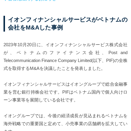
イオンフィナンシャルサービスがベトナムの
会社をM&Aした事例
2023年10月20日に、イオンフィナンシャルサービス株式会社
が、ベトナムのファイナンス会社、Post and
Telecommunication Finance Company Limited(以下、PIF)の全株
式を取得するM&Aを決議したことを発表しました。
イオンフィナンシャルサービスはイオングループで総合金融事
業を営む銀行持株会社です。PIFはベトナム国内で個人向けロ
ーン事業等を展開している会社です。
イオングループでは、今後の経済成長が見込まれるベトナムを
海外戦略での重要国と定めて、小売事業の店舗網を拡大してい