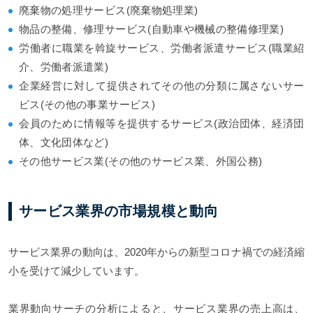
廃棄物の処理サービス(廃棄物処理業)
物品の整備、修理サービス(自動車や機械の整備修理業)
労働者に職業を斡旋サービス、労働者派遣サービス(職業紹
介、労働者派遣業)
企業経営に対して提供されてその他の分類に属さないサー
ビス(その他の事業サービス)
会員のために情報等を提供するサービス(政治団体、経済団
体、文化団体など)
その他サービス業(その他のサービス業、外国公務)
サービス業界の市場規模と動向
サービス業界の動向は、2020年からの新型コロナ禍での経済縮
小を受けて減少しています。
業界動向サーチの分析によると、サービス業界の売上高は、