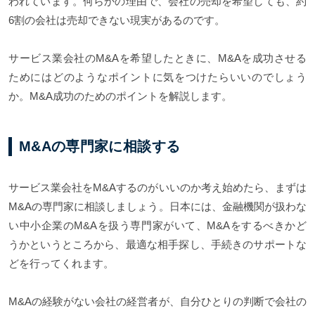
われています。何らかの理由で、会社の売却を希望しても、約
6割の会社は売却できない現実があるのです。
サービス業会社のM&Aを希望したときに、M&Aを成功させる
ためにはどのようなポイントに気をつけたらいいのでしょう
か。M&A成功のためのポイントを解説します。
M&Aの専門家に相談する
サービス業会社をM&Aするのがいいのか考え始めたら、まずは
M&Aの専門家に相談しましょう。日本には、金融機関が扱わな
い中小企業のM&Aを扱う専門家がいて、M&Aをするべきかど
うかというところから、最適な相手探し、手続きのサポートな
どを行ってくれます。
M&Aの経験がない会社の経営者が、自分ひとりの判断で会社の