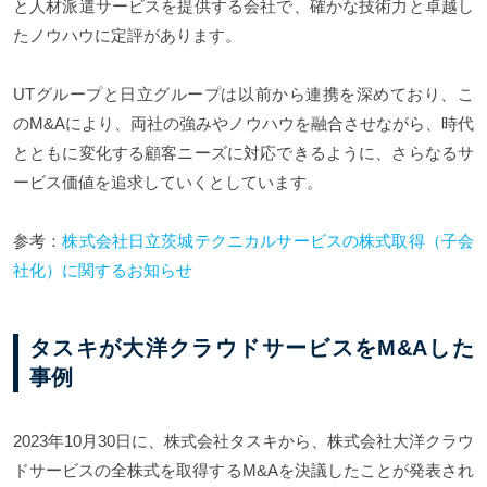
と人材派遣サービスを提供する会社で、確かな技術力と卓越し
たノウハウに定評があります。
UTグループと日立グループは以前から連携を深めており、こ
のM&Aにより、両社の強みやノウハウを融合させながら、時代
とともに変化する顧客ニーズに対応できるように、さらなるサ
ービス価値を追求していくとしています。
参考：
株式会社日立茨城テクニカルサービスの株式取得（子会
社化）に関するお知らせ
タスキが大洋クラウドサービスをM&Aした
事例
2023年10月30日に、株式会社タスキから、株式会社大洋クラウ
ドサービスの全株式を取得するM&Aを決議したことが発表され