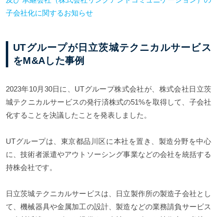
子会社化に関するお知らせ
UTグループが日立茨城テクニカルサービス
をM&Aした事例
2023年10月30日に、UTグループ株式会社が、株式会社日立茨
城テクニカルサービスの発行済株式の51%を取得して、子会社
化することを決議したことを発表しました。
UTグループは、東京都品川区に本社を置き、製造分野を中心
に、技術者派遣やアウトソーシング事業などの会社を統括する
持株会社です。
日立茨城テクニカルサービスは、日立製作所の製造子会社とし
て、機械器具や金属加工の設計、製造などの業務請負サービス