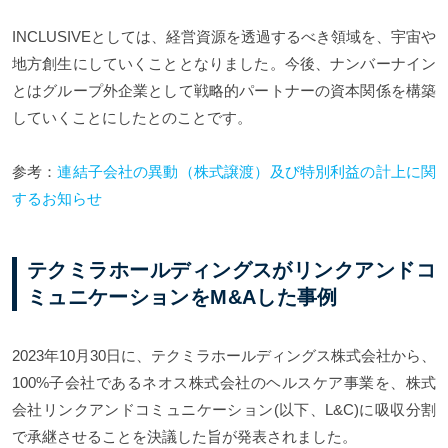
INCLUSIVEとしては、経営資源を透過するべき領域を、宇宙や
地方創生にしていくこととなりました。今後、ナンバーナイン
とはグループ外企業として戦略的パートナーの資本関係を構築
していくことにしたとのことです。
参考：
連結子会社の異動（株式譲渡）及び特別利益の計上に関
するお知らせ
テクミラホールディングスがリンクアンドコ
ミュニケーションをM&Aした事例
2023年10月30日に、テクミラホールディングス株式会社から、
100%子会社であるネオス株式会社のヘルスケア事業を、株式
会社リンクアンドコミュニケーション(以下、L&C)に吸収分割
で承継させることを決議した旨が発表されました。