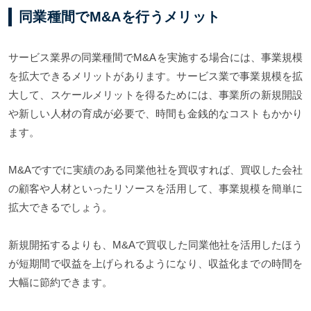
同業種間でM&Aを行うメリット
サービス業界の同業種間でM&Aを実施する場合には、事業規模
を拡大できるメリットがあります。サービス業で事業規模を拡
大して、スケールメリットを得るためには、事業所の新規開設
や新しい人材の育成が必要で、時間も金銭的なコストもかかり
ます。
M&Aですでに実績のある同業他社を買収すれば、買収した会社
の顧客や人材といったリソースを活用して、事業規模を簡単に
拡大できるでしょう。
新規開拓するよりも、M&Aで買収した同業他社を活用したほう
が短期間で収益を上げられるようになり、収益化までの時間を
大幅に節約できます。