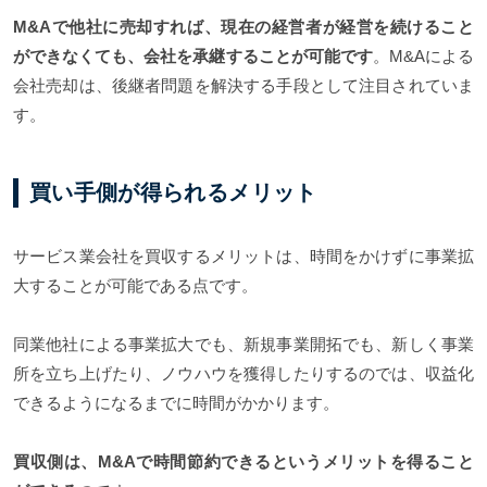
M&Aで他社に売却すれば、現在の経営者が経営を続けること
ができなくても、会社を承継することが可能です
。M&Aによる
会社売却は、後継者問題を解決する手段として注目されていま
す。
買い手側が得られるメリット
サービス業会社を買収するメリットは、時間をかけずに事業拡
大することが可能である点です。
同業他社による事業拡大でも、新規事業開拓でも、新しく事業
所を立ち上げたり、ノウハウを獲得したりするのでは、収益化
できるようになるまでに時間がかかります。
買収側は、M&Aで時間節約できるというメリットを得ること