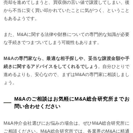
売却を進めてしまうと、買収側の言い値で譲渡してしまい、後
から不当に安く買い叩かれていたことに気がつく、ということ
もあるようです。
また、M&Aに関する法律や財務についての専門的な知識が必要
な手続きでつまづいてしまう可能性もあります。
M&Aの専門家なら、最適な相手探しや、妥当な譲渡金額や手
続きに関するアドバイスをしてくれるでしょう
。自分ひとりで
進めるよりも、安心なので、まずはM&Aの専門家に相談しまし
ょう。
M&Aのご相談はお気軽にM&A総合研究所までお
問い合わせください
M&A仲介会社選びにお悩みの場合は、ぜひM&A総合研究所に
ご相談ください。M&A総合研究所では、各業界のM&Aに精通