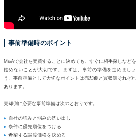
事前準備時のポイント
M&Aで会社を売買することに決めても、すぐに相手探しなどを
始めないことが大切です。まずは、事前の準備を進めましょ
う。事前準備として大切なポイントは売却側と買収側それぞれ
あります。
売却側に必要な事前準備は次のとおりです。
自社の強みと弱みの洗い出し
条件に優先順位をつける
希望する譲渡価格を決める