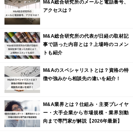
M&A総合研究所のメールと電話番号、
アクセスは？
M&A総合研究所の代表が日経の取材記
事で語った内容とは？上場時のコメン
トも紹介
M&Aのスペシャリストとは？資格の特
徴や強みから相談先の違いを紹介！
M&A業界とは？仕組み・主要プレイヤ
ー・大手企業から市場規模・業界別動
向まで専門家が解説【2026年最新】