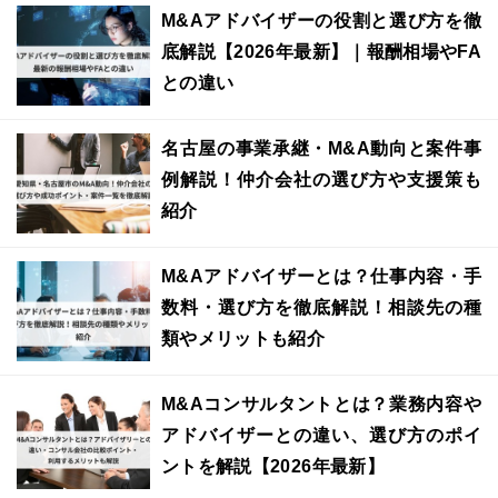
M&Aアドバイザーの役割と選び方を徹
底解説【2026年最新】｜報酬相場やFA
との違い
名古屋の事業承継・M&A動向と案件事
例解説！仲介会社の選び方や支援策も
紹介
M&Aアドバイザーとは？仕事内容・手
数料・選び方を徹底解説！相談先の種
類やメリットも紹介
M&Aコンサルタントとは？業務内容や
アドバイザーとの違い、選び方のポイ
ントを解説【2026年最新】