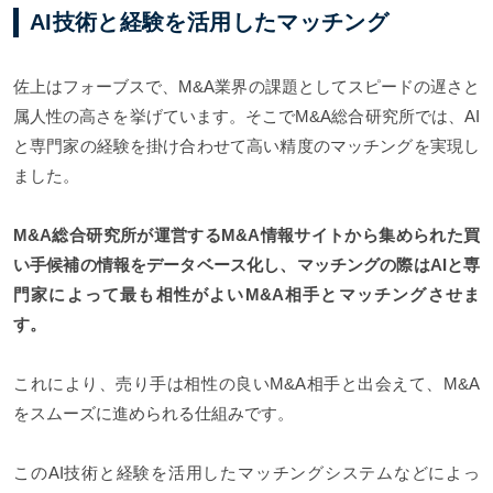
AI技術と経験を活用したマッチング
佐上はフォーブスで、M&A業界の課題としてスピードの遅さと
属人性の高さを挙げています。そこでM&A総合研究所では、AI
と専門家の経験を掛け合わせて高い精度のマッチングを実現し
ました。
M&A総合研究所が運営するM&A情報サイトから集められた買
い手候補の情報をデータベース化し、マッチングの際はAIと専
門家によって最も相性がよいM&A相手とマッチングさせま
す。
これにより、売り手は相性の良いM&A相手と出会えて、M&A
をスムーズに進められる仕組みです。
このAI技術と経験を活用したマッチングシステムなどによっ