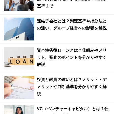
基準まで
連結子会社とは？判定基準や持分法と
の違い、グループ経営への影響を解説
資本性劣後ローンとは？仕組みやメリ
ット、審査のポイントを分かりやすく
解説
投資と融資の違いとは？メリット・デ
メリットや判断基準を分かりやすく解
説
VC（ベンチャーキャピタル）とは？仕