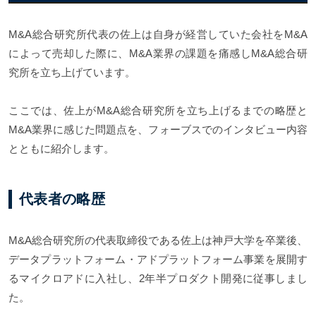
M&A総合研究所代表の佐上は自身が経営していた会社をM&A
によって売却した際に、M&A業界の課題を痛感しM&A総合研
究所を立ち上げています。
ここでは、佐上がM&A総合研究所を立ち上げるまでの略歴と
M&A業界に感じた問題点を、フォーブスでのインタビュー内容
とともに紹介します。
代表者の略歴
M&A総合研究所の代表取締役である佐上は神戸大学を卒業後、
データプラットフォーム・アドプラットフォーム事業を展開す
るマイクロアドに入社し、2年半プロダクト開発に従事しまし
た。