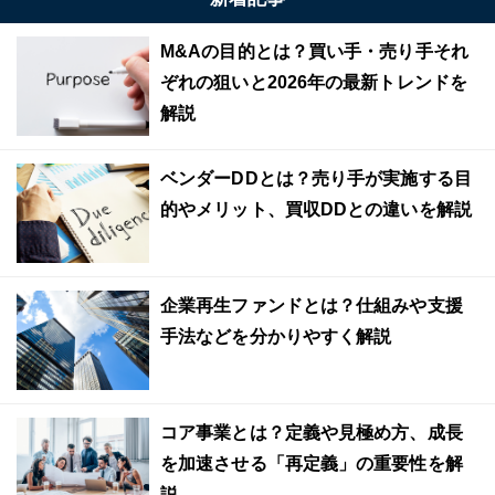
M&Aの目的とは？買い手・売り手それ
ぞれの狙いと2026年の最新トレンドを
解説
ベンダーDDとは？売り手が実施する目
的やメリット、買収DDとの違いを解説
企業再生ファンドとは？仕組みや支援
手法などを分かりやすく解説
コア事業とは？定義や見極め方、成長
を加速させる「再定義」の重要性を解
説