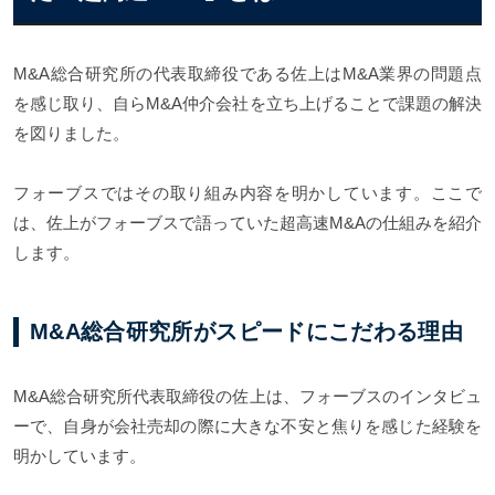
M&A総合研究所の代表取締役である佐上はM&A業界の問題点
を感じ取り、自らM&A仲介会社を立ち上げることで課題の解決
を図りました。
フォーブスではその取り組み内容を明かしています。ここで
は、佐上がフォーブスで語っていた超高速M&Aの仕組みを紹介
します。
M&A総合研究所がスピードにこだわる理由
M&A総合研究所代表取締役の佐上は、フォーブスのインタビュ
ーで、自身が会社売却の際に大きな不安と焦りを感じた経験を
明かしています。