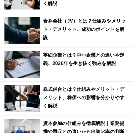
く解説
合弁会社（JV）とは？仕組みやメリッ
ト・デメリット、成功のポイントを解
説
零細企業とは？中小企業との違いや定
義、2026年を生き抜く強みを解説
株式併合とは？仕組みやメリット・デ
メリット、株価への影響を分かりやす
く解説
資本参加の仕組みを徹底解説｜業務提
携や買収との違いから出資比率の判断