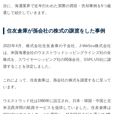
次に、海運業界で近年行われた実際の買収・売却事例を5つ厳
選して紹介していきます。
住友倉庫が孫会社の株式の譲渡をした事例
2022年4月、株式会社住友倉庫の子会社、J-WeSco株式会社
は、米国海運会社のウエストウッドシッピングラインズ社の全
株式を、スワイヤーシッピング社の関係会社、SSPL US社に譲
渡することを決定しました。
これによって、住友倉庫は、孫会社の株式を譲渡するに至って
います。
ウエストウッド社は1980年に設立され、日本・韓国・中国と北
米北西岸間の航路サービスを提供していました。住友倉庫は