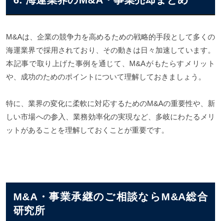
M&Aは、企業の競争力を高めるための戦略的手段として多くの
海運業界で採用されており、その動きは日々加速しています。
本記事で取り上げた事例を通じて、M&Aがもたらすメリット
や、成功のためのポイントについて理解しておきましょう。
特に、業界の変化に柔軟に対応するためのM&Aの重要性や、新
しい市場への参入、業務効率化の実現など、多岐にわたるメリ
ットがあることを理解しておくことが重要です。
M&A・事業承継のご相談ならM&A総合
研究所