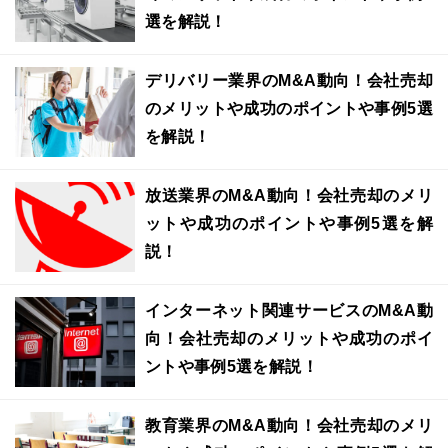
選を解説！
デリバリー業界のM&A動向！会社売却
のメリットや成功のポイントや事例5選
を解説！
放送業界のM&A動向！会社売却のメリ
ットや成功のポイントや事例5選を解
説！
インターネット関連サービスのM&A動
向！会社売却のメリットや成功のポイ
ントや事例5選を解説！
教育業界のM&A動向！会社売却のメリ