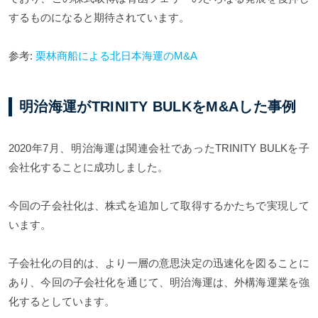
するものになると期待されています。
参考:
栗林商船による北日本海運のM&A
明治海運がTRINITY BULKをM&Aした事例
2020年7月、明治海運は関連会社であったTRINITY BULKを子
会社化することに成功しました。
今回の子会社化は、株式を追加して取得するかたちで実現して
います。
子会社化の目的は、より一層の意思決定の迅速化を図ることに
あり、今回の子会社化を通じて、明治海運は、外構海運業を強
化するとしています。