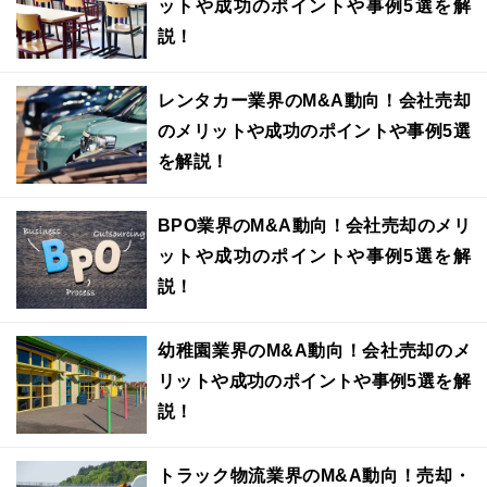
ットや成功のポイントや事例5選を解
説！
レンタカー業界のM&A動向！会社売却
のメリットや成功のポイントや事例5選
を解説！
BPO業界のM&A動向！会社売却のメリ
ットや成功のポイントや事例5選を解
説！
幼稚園業界のM&A動向！会社売却のメ
リットや成功のポイントや事例5選を解
説！
トラック物流業界のM&A動向！売却・