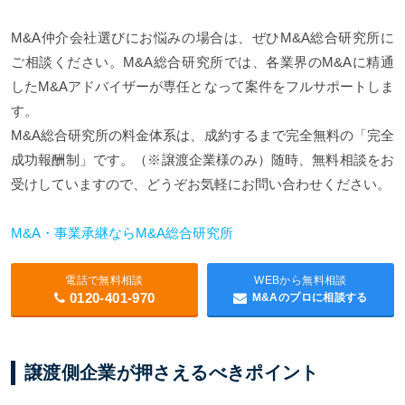
M&A仲介会社選びにお悩みの場合は、ぜひM&A総合研究所に
ご相談ください。M&A総合研究所では、各業界のM&Aに精通
したM&Aアドバイザーが専任となって案件をフルサポートしま
す。
M&A総合研究所の料金体系は、成約するまで完全無料の「完全
成功報酬制」です。（※譲渡企業様のみ）随時、無料相談をお
受けしていますので、どうぞお気軽にお問い合わせください。
M&A・事業承継ならM&A総合研究所
電話で無料相談
WEBから無料相談
0120-401-970
M&Aのプロに相談する
譲渡側企業が押さえるべきポイント