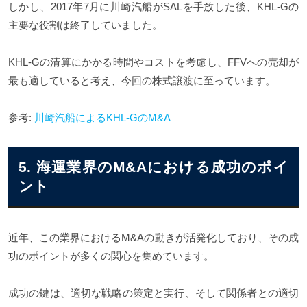
しかし、2017年7月に川崎汽船がSALを手放した後、KHL-Gの
主要な役割は終了していました。
KHL-Gの清算にかかる時間やコストを考慮し、FFVへの売却が
最も適していると考え、今回の株式譲渡に至っています。
参考:
川崎汽船によるKHL-GのM&A
5. 海運業界のM&Aにおける成功のポイ
ント
近年、この業界におけるM&Aの動きが活発化しており、その成
功のポイントが多くの関心を集めています。
成功の鍵は、適切な戦略の策定と実行、そして関係者との適切