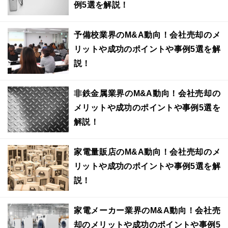
例5選を解説！
予備校業界のM&A動向！会社売却のメ
リットや成功のポイントや事例5選を解
説！
非鉄金属業界のM&A動向！会社売却の
メリットや成功のポイントや事例5選を
解説！
家電量販店のM&A動向！会社売却のメ
リットや成功のポイントや事例5選を解
説！
家電メーカー業界のM&A動向！会社売
却のメリットや成功のポイントや事例5