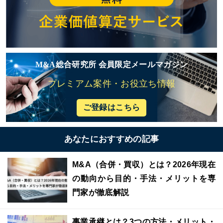
M&A総合研究所 会員限定メールマガジン
プレミアム案件・お役立ち情報
ご登録はこちら
あなたにおすすめの記事
M&A（合併・買収）とは？2026年現在
の動向から目的・手法・メリットを専
門家が徹底解説
事業承継とは？3つの方法・メリット・