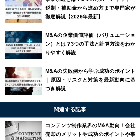
税制・補助金から進め方まで専門家が
徹底解説【2026年最新】
M&Aの企業価値評価（バリュエーショ
ン）とは？3つの手法と計算方法をわか
りやすく解説
M&Aの失敗例から学ぶ成功のポイント
｜原因・リスクと対策を最新動向に基
づき解説
関連する記事
コンテンツ制作業界のM&A動向！会社
売却のメリットや成功のポイントや事