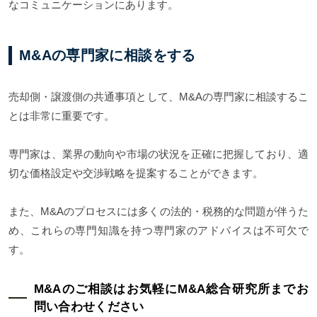
なコミュニケーションにあります。
M&Aの専門家に相談をする
売却側・譲渡側の共通事項として、M&Aの専門家に相談するこ
とは非常に重要です。
専門家は、業界の動向や市場の状況を正確に把握しており、適
切な価格設定や交渉戦略を提案することができます。
また、M&Aのプロセスには多くの法的・税務的な問題が伴うた
め、これらの専門知識を持つ専門家のアドバイスは不可欠で
す。
M&Aのご相談はお気軽にM&A総合研究所までお
問い合わせください