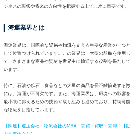
ジネスの現状や将来の方向性を把握する上で非常に重要です。
海運業界とは
海運業界は、国際的な貿易や物流を支える重要な産業の一つと
して位置づけられています。この業界は、大型の船舶を使用し
て、さまざまな商品や資材を世界中に輸送する役割を果たして
います。
特に、石油や鉱石、食品などの大量の商品を長距離輸送する際
には、海運が不可欠です。また、海運業界は、環境への影響を
最小限に抑えるための技術や取り組みも進めており、持続可能
な物流を目指しています。
【関連】運送会社・物流会社のM&A・売買・買収・売却！【動
向や事例あり】