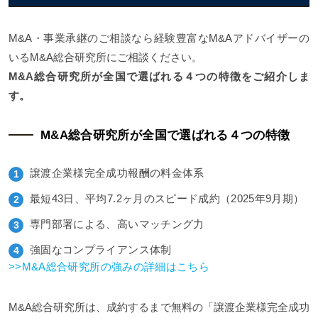
M&A・事業承継のご相談なら経験豊富なM&Aアドバイザーの
いるM&A総合研究所にご相談ください。
M&A総合研究所が全国で選ばれる４つの特徴をご紹介しま
す。
M&A総合研究所が全国で選ばれる４つの特徴
譲渡企業様完全成功報酬の料金体系
最短43日、平均7.2ヶ月のスピード成約（2025年9月期）
専門部署による、高いマッチング力
強固なコンプライアンス体制
>>M&A総合研究所の強みの詳細はこちら
M&A総合研究所は、成約するまで無料の「譲渡企業様完全成功