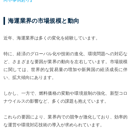
海運業界の市場規模と動向
近年、海運業界は多くの変化を経験しています。
特に、経済のグローバル化や技術の進化、環境問題への対応な
ど、さまざまな要因が業界の動向を左右しています。市場規模
に関しては、世界的な貿易量の増加や新興国の経済成長に伴
い、拡大傾向にあります。
しかし、一方で、燃料価格の変動や環境規制の強化、新型コロ
ナウイルスの影響など、多くの課題も抱えています。
これらの要因により、業界内での競争が激化しており、効率的
な運営や環境対応技術の導入が求められています。