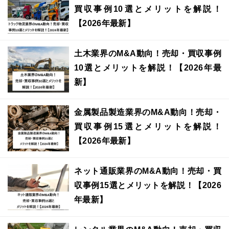
買収事例10選とメリットを解説！
【2026年最新】
土木業界のM&A動向！売却・買収事例
10選とメリットを解説！【2026年最
新】
金属製品製造業界のM&A動向！売却・
買収事例15選とメリットを解説！
【2026年最新】
ネット通販業界のM&A動向！売却・買
収事例15選とメリットを解説！【2026
年最新】