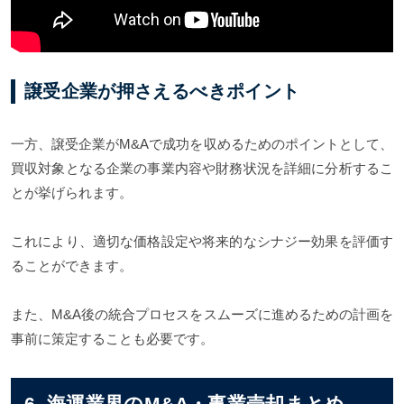
譲受企業が押さえるべきポイント
一方、譲受企業がM&Aで成功を収めるためのポイントとして、
買収対象となる企業の事業内容や財務状況を詳細に分析するこ
とが挙げられます。
これにより、適切な価格設定や将来的なシナジー効果を評価す
ることができます。
また、M&A後の統合プロセスをスムーズに進めるための計画を
事前に策定することも必要です。
6. 海運業界のM&A・事業売却まとめ