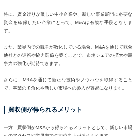
特に、資金繰りが厳しい中小企業や、新しい事業展開に必要な
資金を確保したい企業にとって、M&Aは有効な手段となりま
す。
また、業界内での競争が激化している場合、M&Aを通じて競合
他社との連携や協力関係を築くことで、市場シェアの拡大や競
争力の強化が期待できます。
さらに、M&Aを通じて新たな技術やノウハウを取得すること
で、事業の多角化や新しい市場への参入が容易になります。
買収側が得られるメリット
一方、買収側がM&Aから得られるメリットとして、新しい市場
へのアクセスや業界内での地位向上が考えられます。