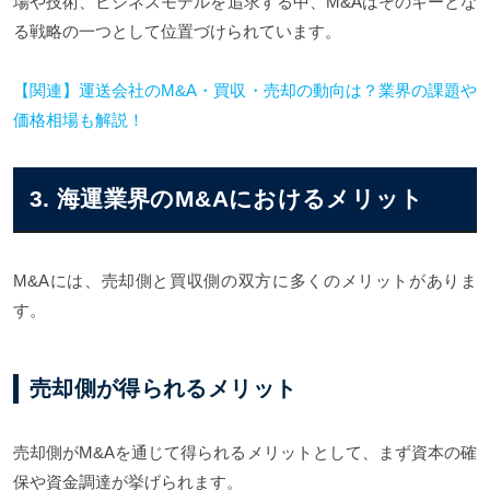
場や技術、ビジネスモデルを追求する中、M&Aはそのキーとな
る戦略の一つとして位置づけられています。
【関連】運送会社のM&A・買収・売却の動向は？業界の課題や
価格相場も解説！
3. 海運業界のM&Aにおけるメリット
M&Aには、売却側と買収側の双方に多くのメリットがありま
す。
売却側が得られるメリット
売却側がM&Aを通じて得られるメリットとして、まず資本の確
保や資金調達が挙げられます。