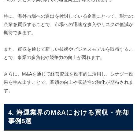
特に、海外市場への進出を検討している企業にとって、現地の
企業を買収することで、市場への迅速な参入やリスクの低減が
期待できます。
また、買収を通じて新しい技術やビジネスモデルを取得するこ
とで、事業の多角化や競争力の向上が図れます。
さらに、M&Aを通じて経営資源を効率的に活用し、シナジー効
果を生み出すことで、業績の向上や収益性の強化が期待されま
す。
4. 海運業界のM&Aにおける買収・売却
事例5選