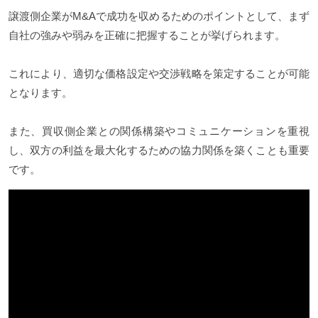
譲渡側企業がM&Aで成功を収めるためのポイントとして、まず
自社の強みや弱みを正確に把握することが挙げられます。
これにより、適切な価格設定や交渉戦略を策定することが可能
となります。
また、買収側企業との関係構築やコミュニケーションを重視
し、双方の利益を最大化するための協力関係を築くことも重要
です。