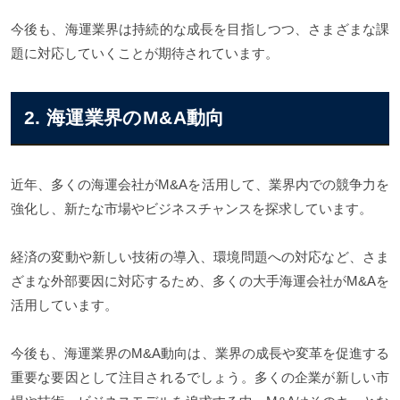
今後も、海運業界は持続的な成長を目指しつつ、さまざまな課
題に対応していくことが期待されています。
2. 海運業界のM&A動向
近年、多くの海運会社がM&Aを活用して、業界内での競争力を
強化し、新たな市場やビジネスチャンスを探求しています。
経済の変動や新しい技術の導入、環境問題への対応など、さま
ざまな外部要因に対応するため、多くの大手海運会社がM&Aを
活用しています。
今後も、海運業界のM&A動向は、業界の成長や変革を促進する
重要な要因として注目されるでしょう。多くの企業が新しい市