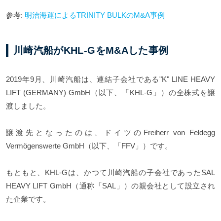
参考:
明治海運によるTRINITY BULKのM&A事例
川崎汽船がKHL-GをM&Aした事例
2019年9月、川崎汽船は、連結子会社である"K" LINE HEAVY
LIFT (GERMANY) GmbH（以下、「KHL-G」）の全株式を譲
渡しました。
譲渡先となったのは、ドイツのFreiherr von Feldegg
Vermögenswerte GmbH（以下、「FFV」）です。
もともと、KHL-Gは、かつて川崎汽船の子会社であったSAL
HEAVY LIFT GmbH（通称「SAL」）の親会社として設立され
た企業です。